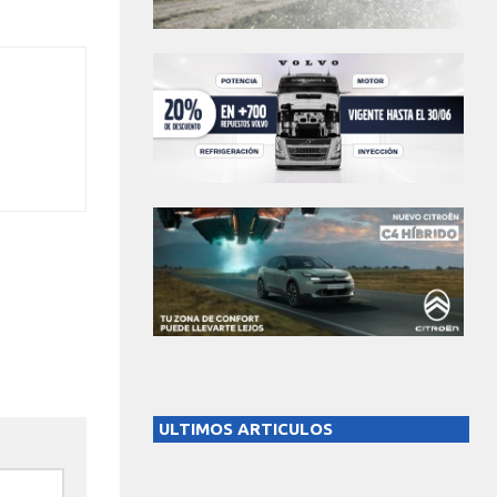
ULTIMOS ARTICULOS