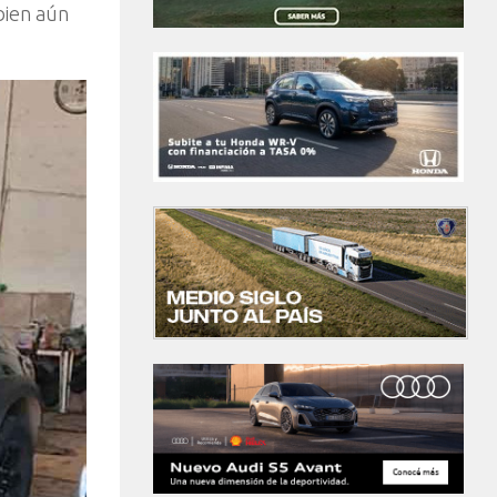
bien aún