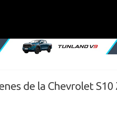
genes de la Chevrolet S10