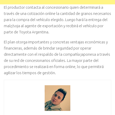
El productor contacta al concesionario quien determinará a
través de una cotización online la cantidad de granos necesarios
para la compra del vehículo elegido. Luego hará la entrega del
maíz/soja al agente de exportación y recibirá el vehículo por
parte de Toyota Argentina.
El plan otorga importantes y concretas ventajas económicas y
financieras, además de brindar seguridad por operar
directamente con el respaldo de la compañía japonesa a través
de su red de concesionarios oficiales. La mayor parte del
procedimiento se realizará en forma online, lo que permitirá
agilizar los tiempos de gestión.