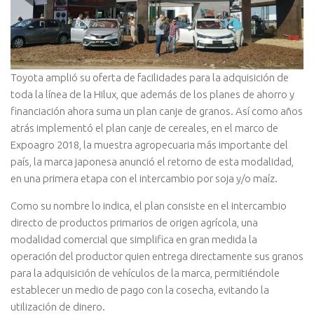
Toyota amplió su oferta de facilidades para la adquisición de
toda la línea de la Hilux, que además de los planes de ahorro y
financiación ahora suma un plan canje de granos. Así como años
atrás implementó el plan canje de cereales, en el marco de
Expoagro 2018, la muestra agropecuaria más importante del
país, la marca japonesa anunció el retorno de esta modalidad,
en una primera etapa con el intercambio por soja y/o maíz.
Como su nombre lo indica, el plan consiste en el intercambio
directo de productos primarios de origen agrícola, una
modalidad comercial que simplifica en gran medida la
operación del productor quien entrega directamente sus granos
para la adquisición de vehículos de la marca, permitiéndole
establecer un medio de pago con la cosecha, evitando la
utilización de dinero.