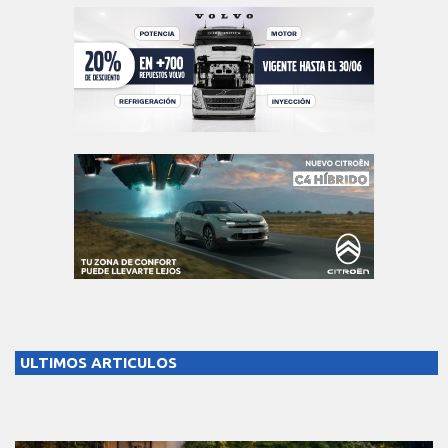
ULTIMOS ARTICULOS