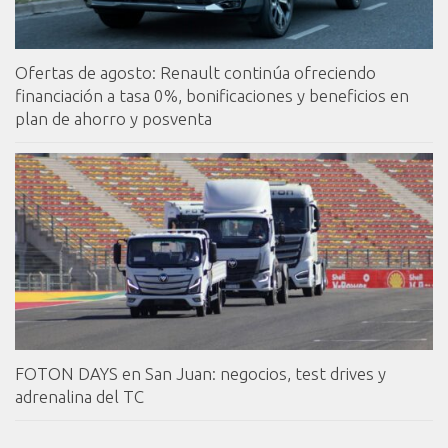
Ofertas de agosto: Renault continúa ofreciendo
financiación a tasa 0%, bonificaciones y beneficios en
plan de ahorro y posventa
FOTON DAYS en San Juan: negocios, test drives y
adrenalina del TC