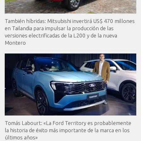
También híbridas: Mitsubishi invertirá US$ 470 millones
en Tailandia para impulsar la producción de las
versiones electrificadas de la L200 y de la nueva
Montero
Tomás Labourt: «La Ford Territory es probablemente
la historia de éxito más importante de la marca en los
últimos años»