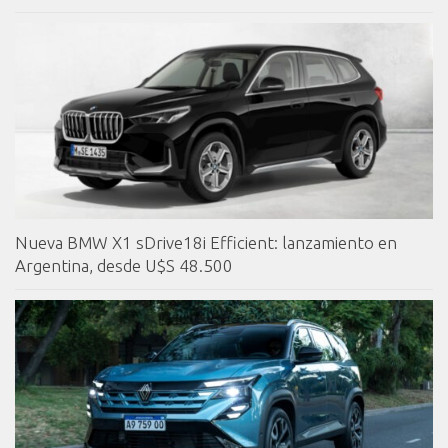
Nueva BMW X1 sDrive18i Efficient: lanzamiento en
Argentina, desde U$S 48.500