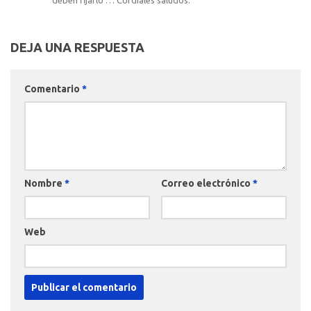
DEJA UNA RESPUESTA
Comentario
*
Nombre
*
Correo electrónico
*
Web