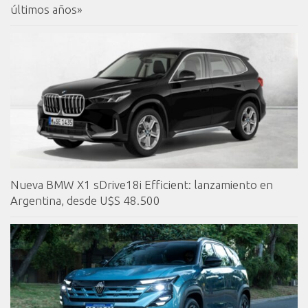
últimos años»
Nueva BMW X1 sDrive18i Efficient: lanzamiento en
Argentina, desde U$S 48.500