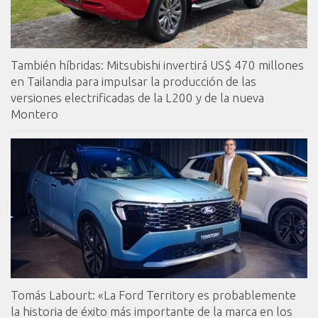
También híbridas: Mitsubishi invertirá US$ 470 millones
en Tailandia para impulsar la producción de las
versiones electrificadas de la L200 y de la nueva
Montero
Tomás Labourt: «La Ford Territory es probablemente
la historia de éxito más importante de la marca en los