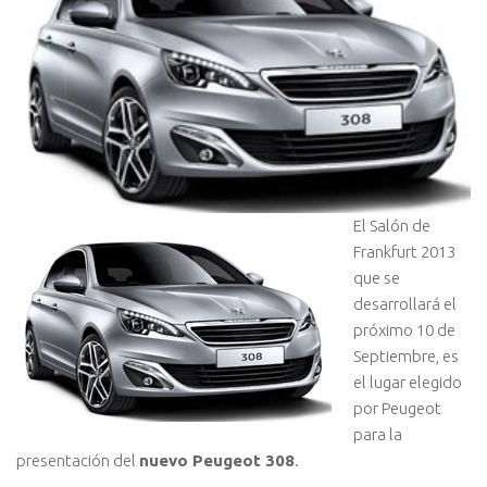
El Salón de
Frankfurt 2013
que se
desarrollará el
próximo 10 de
Septiembre, es
el lugar elegido
por Peugeot
para la
presentación del
nuevo Peugeot 308
.