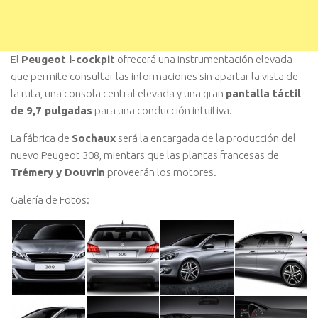
El
Peugeot i-cockpit
ofrecerá una instrumentación elevada
que permite consultar las informaciones sin apartar la vista de
la ruta, una consola central elevada y una gran
pantalla táctil
de 9,7 pulgadas
para una conducción intuitiva.
La fábrica de
Sochaux
será la encargada de la producción del
nuevo Peugeot 308, mientars que las plantas francesas de
Trémery y Douvrin
proveerán los motores.
Galería de Fotos: