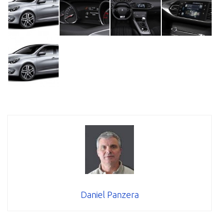
Daniel Panzera