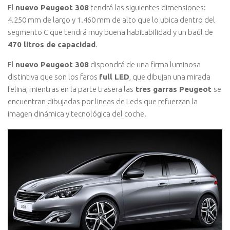
El
nuevo Peugeot 308
tendrá las siguientes dimensiones:
4.250 mm de largo y 1.460 mm de alto que lo ubica dentro del
segmento C que tendrá muy buena habitabilidad y un baúl de
470 litros de capacidad
.
El
nuevo Peugeot 308
dispondrá de una firma luminosa
distintiva que son los faros
full LED
, que dibujan una mirada
felina, mientras en la parte trasera las
tres garras Peugeot
se
encuentran dibujadas por lineas de Leds que refuerzan la
imagen dinámica y tecnológica del coche.