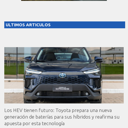
ULTIMOS ARTICULOS
Los HEV tienen futuro: Toyota prepara una nueva
generación de baterías para sus híbridos y reafirma su
apuesta por esta tecnología