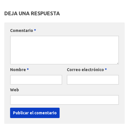
DEJA UNA RESPUESTA
Comentario
*
Nombre
*
Correo electrónico
*
Web