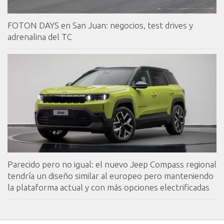
FOTON DAYS en San Juan: negocios, test drives y
adrenalina del TC
Parecido pero no igual: el nuevo Jeep Compass regional
tendría un diseño similar al europeo pero manteniendo
la plataforma actual y con más opciones electrificadas