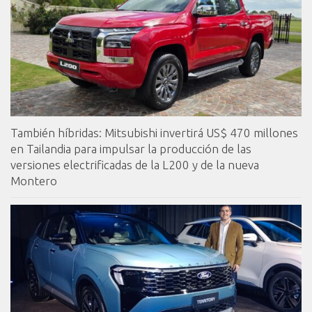
También híbridas: Mitsubishi invertirá US$ 470 millones
en Tailandia para impulsar la producción de las
versiones electrificadas de la L200 y de la nueva
Montero