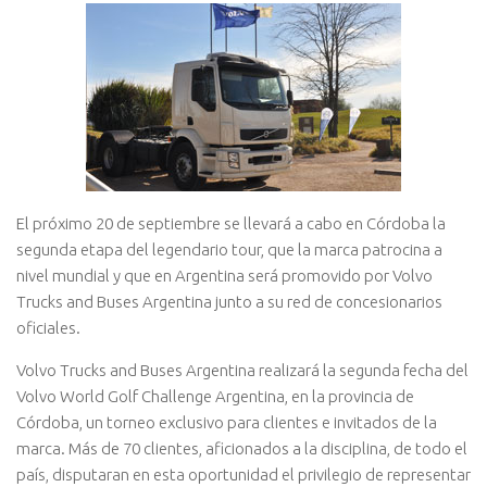
El próximo 20 de septiembre se llevará a cabo en Córdoba la
segunda etapa del legendario tour, que la marca patrocina a
nivel mundial y que en Argentina será promovido por Volvo
Trucks and Buses Argentina junto a su red de concesionarios
oficiales.
Volvo Trucks and Buses Argentina realizará la segunda fecha del
Volvo World Golf Challenge Argentina, en la provincia de
Córdoba, un torneo exclusivo para clientes e invitados de la
marca. Más de 70 clientes, aficionados a la disciplina, de todo el
país, disputaran en esta oportunidad el privilegio de representar