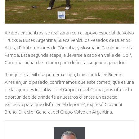
Ambos encuentros, se realizarán con el apoyo especial de Volvo
Trucks & Buses Argentina, Sueca Vehículos Pesados de Buenos
Aires, LP Automotores de Córdoba, y Mosmann Camiones de La
Pampa. Esta segunda etapa, a llevarse a cabo en Valle del Golf,
Córdoba, aguarda su turno para definir al segundo ganador.
“Luego de la exitosa primera etapa, transcurrida en Buenos
Aires en junio pasado, confirmamos que este torneo, que es una
de las grandes iniciativas del Grupo a nivel Global, nos ofrece la
oportunidad de brindarle a nuestros clientes un espacio
exclusivo para que disfruten el deporte”, expresó Giovanni
Bruno, Director General del Grupo Volvo en Argentina.