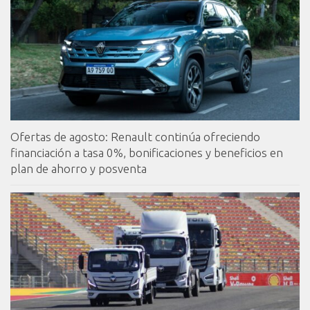
Ofertas de agosto: Renault continúa ofreciendo
financiación a tasa 0%, bonificaciones y beneficios en
plan de ahorro y posventa