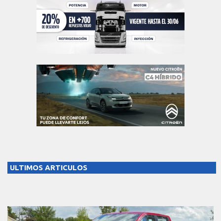
ULTIMOS ARTICULOS