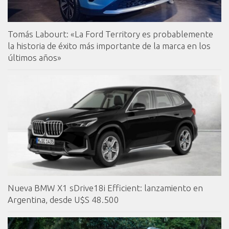
Tomás Labourt: «La Ford Territory es probablemente
la historia de éxito más importante de la marca en los
últimos años»
Nueva BMW X1 sDrive18i Efficient: lanzamiento en
Argentina, desde U$S 48.500