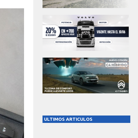
ULTIMOS ARTICULOS