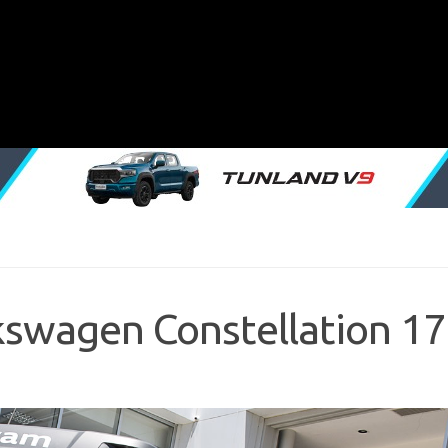
lkswagen Constellation 1