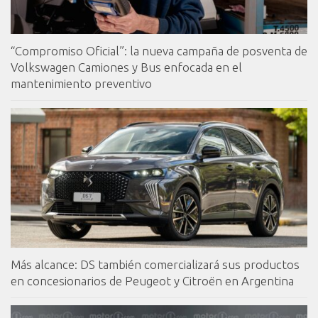
“Compromiso Oficial”: la nueva campaña de posventa de
Volkswagen Camiones y Bus enfocada en el
mantenimiento preventivo
Más alcance: DS también comercializará sus productos
en concesionarios de Peugeot y Citroën en Argentina