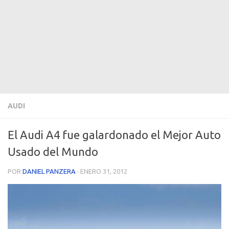
AUDI
El Audi A4 fue galardonado el Mejor Auto
Usado del Mundo
POR
DANIEL PANZERA
·
ENERO 31, 2012