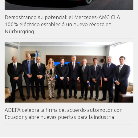
Demostrando su potencial: el Mercedes-AMG CLA
100% eléctrico estableció un nuevo récord en
Nürburgring
ADEFA celebra la firma del acuerdo automotor con
Ecuador y abre nuevas puertas para la industria