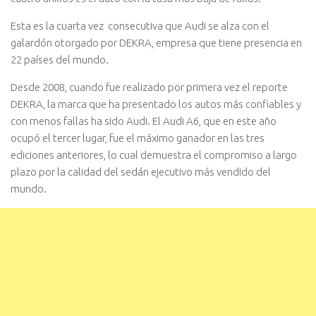
Esta es la cuarta vez consecutiva que Audi se alza con el
galardón otorgado por DEKRA, empresa que tiene presencia en
22 países del mundo.
Desde 2008, cuando fue realizado por primera vez el reporte
DEKRA, la marca que ha presentado los autos más confiables y
con menos fallas ha sido Audi. El Audi A6, que en este año
ocupó el tercer lugar, fue el máximo ganador en las tres
ediciones anteriores, lo cual demuestra el compromiso a largo
plazo por la calidad del sedán ejecutivo más vendido del
mundo.