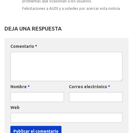
problemas que ocasionan a los usuarios.
Felicitaciones a AUDI y a ustedes por acercar esta noticia
DEJA UNA RESPUESTA
Comentario
*
Nombre
*
Correo electrónico
*
Web