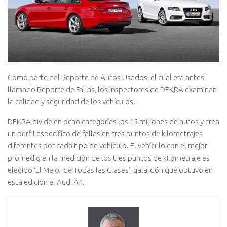
Como parte del Reporte de Autos Usados, el cual era antes
llamado Reporte de Fallas, los inspectores de DEKRA examinan
la calidad y seguridad de los vehículos.
DEKRA divide en ocho categorías los 15 millones de autos y crea
un perfil específico de fallas en tres puntos de kilometrajes
diferentes por cada tipo de vehículo. El vehículo con el mejor
promedio en la medición de los tres puntos de kilometraje es
elegido ‘El Mejor de Todas las Clases’, galardón que obtuvo en
esta edición el Audi A4.