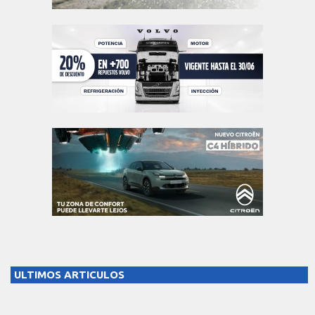
ULTIMOS ARTICULOS