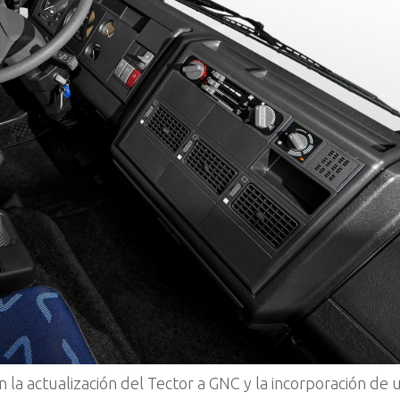
n la actualización del Tector a GNC y la incorporación de 