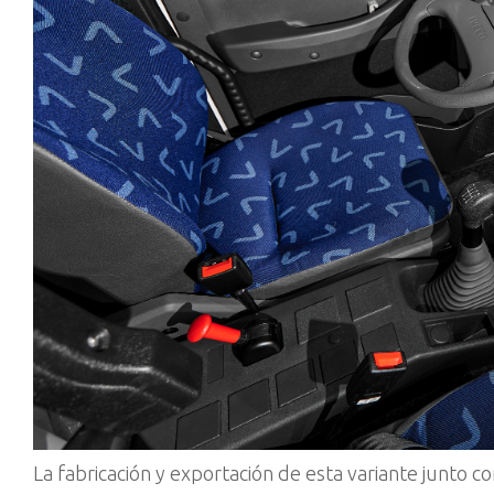
La fabricación y exportación de esta variante junto co