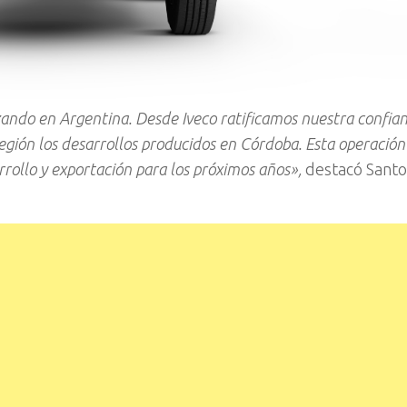
ando en Argentina. Desde Iveco ratificamos nuestra confian
gión los desarrollos producidos en Córdoba. Esta operación 
ollo y exportación para los próximos años»,
destacó Santo