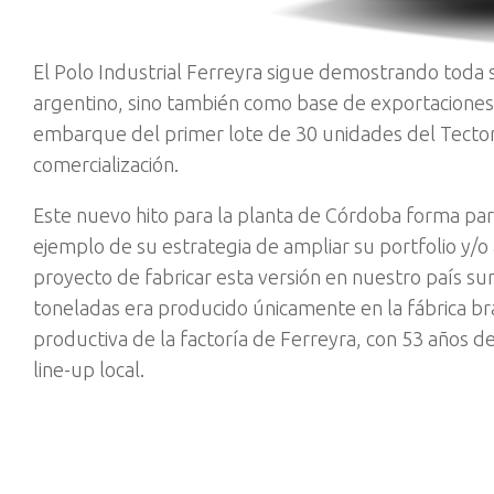
El Polo Industrial Ferreyra sigue demostrando toda 
argentino, sino también como base de exportaciones a
embarque del primer lote de 30 unidades del Tector d
comercialización.
Este nuevo hito para la planta de Córdoba forma parte
ejemplo de su estrategia de ampliar su portfolio y/o 
proyecto de fabricar esta versión en nuestro país sur
toneladas era producido únicamente en la fábrica br
productiva de la factoría de Ferreyra, con 53 años de 
line-up local.