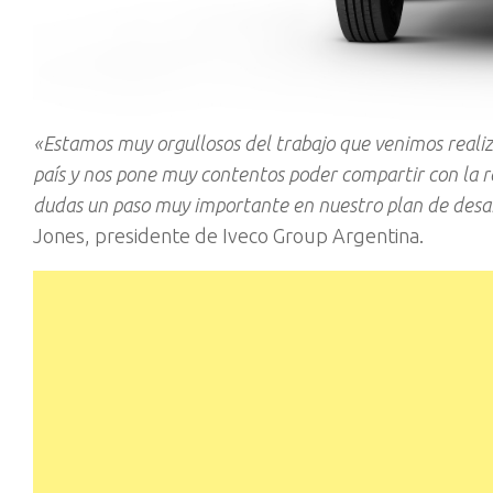
«Estamos muy orgullosos del trabajo que venimos realiz
país y nos pone muy contentos poder compartir con la re
dudas un paso muy importante en nuestro plan de desarr
Jones, presidente de Iveco Group Argentina.