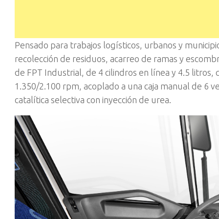
Pensado para trabajos logísticos, urbanos y municipi
recolección de residuos, acarreo de ramas y escombr
de FPT Industrial, de 4 cilindros en línea y 4.5 litr
1.350/2.100 rpm, acoplado a una caja manual de 6 v
catalítica selectiva con inyección de urea.