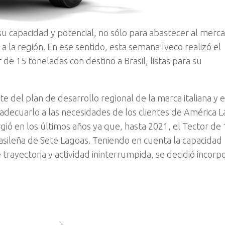
su capacidad y potencial, no sólo para abastecer al merc
 la región. En ese sentido, esta semana Iveco realizó el
e 15 toneladas con destino a Brasil, listas para su
 del plan de desarrollo regional de la marca italiana y e
adecuarlo a las necesidades de los clientes de América La
gió en los últimos años ya que, hasta 2021, el Tector de
asileña de Sete Lagoas. Teniendo en cuenta la capacidad
trayectoria y actividad ininterrumpida, se decidió incorpo