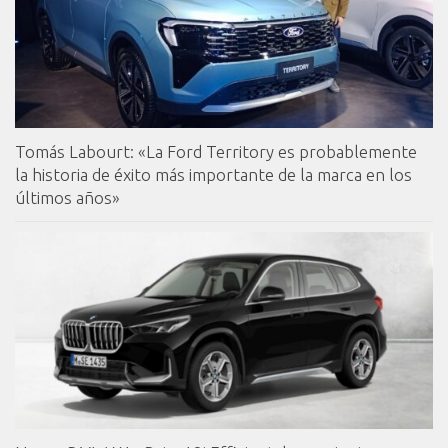
Tomás Labourt: «La Ford Territory es probablemente
la historia de éxito más importante de la marca en los
últimos años»