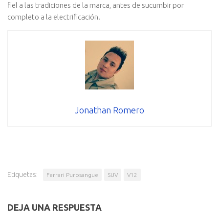
fiel a las tradiciones de la marca, antes de sucumbir por
completo a la electrificación.
Jonathan Romero
Etiquetas:
Ferrari Purosangue
SUV
V12
DEJA UNA RESPUESTA