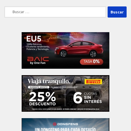
Buscar: