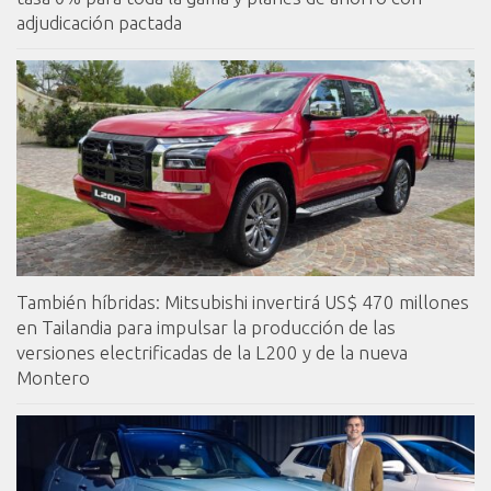
adjudicación pactada
También híbridas: Mitsubishi invertirá US$ 470 millones
en Tailandia para impulsar la producción de las
versiones electrificadas de la L200 y de la nueva
Montero