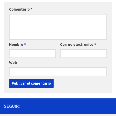
Comentario
*
Nombre
*
Correo electrónico
*
Web
SEGUIR: