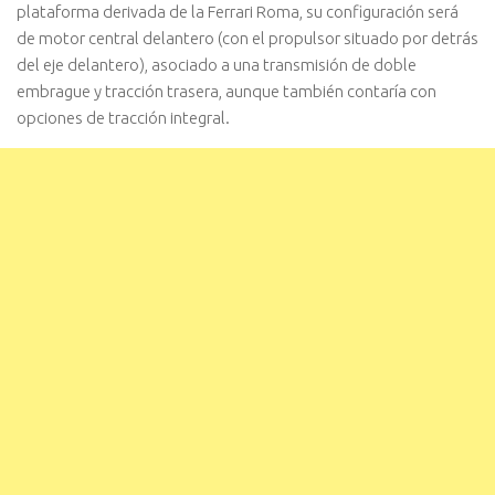
plataforma derivada de la Ferrari Roma, su configuración será
de motor central delantero (con el propulsor situado por detrás
del eje delantero), asociado a una transmisión de doble
embrague y tracción trasera, aunque también contaría con
opciones de tracción integral.