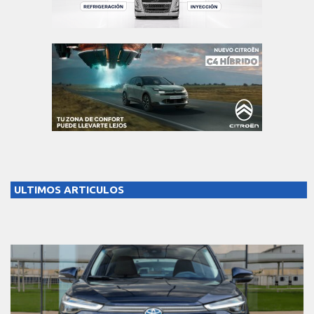
ULTIMOS ARTICULOS