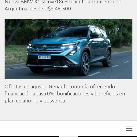
Nueva BMW X1 sDrive18i Efficient: lanzamiento en
Argentina, desde U$S 48.500
Ofertas de agosto: Renault continúa ofreciendo
financiación a tasa 0%, bonificaciones y beneficios en
plan de ahorro y posventa