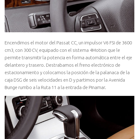
Encendimos el motor del Passat CC, un impulsor V6 FSI de 3600
cm3, con 300 CV, equipado con el sistema 4Motion que le
permite transmitir la potencia en forma automática entre el eje
delantero y trasero. Destrabamos el freno electrónico de
estacionamiento y colocamos la posición de la palanaca de la
caja DSG de seis velocidades en D y partimos por la Avenida
Bunge rumbo a la Ruta 11 a la entrada de Pinamar.