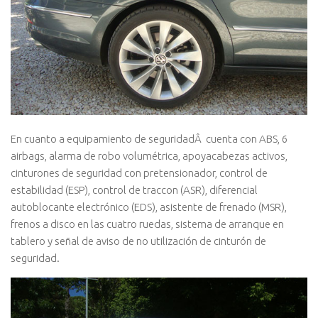
En cuanto a equipamiento de seguridadÂ cuenta con ABS, 6
airbags, alarma de robo volumétrica, apoyacabezas activos,
cinturones de seguridad con pretensionador, control de
estabilidad (ESP), control de traccon (ASR), diferencial
autoblocante electrónico (EDS), asistente de frenado (MSR),
frenos a disco en las cuatro ruedas, sistema de arranque en
tablero y señal de aviso de no utilización de cinturón de
seguridad.