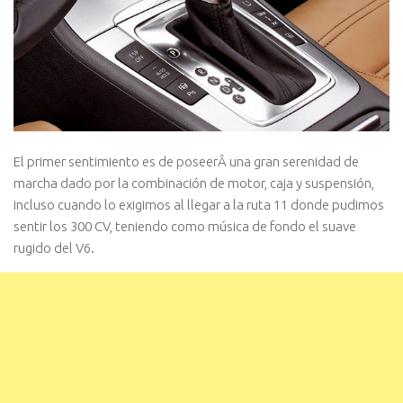
El primer sentimiento es de poseerÂ una gran serenidad de
marcha dado por la combinación de motor, caja y suspensión,
incluso cuando lo exigimos al llegar a la ruta 11 donde pudimos
sentir los 300 CV, teniendo como música de fondo el suave
rugido del V6.