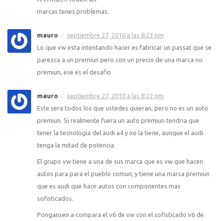
marcas tenes problemas.
mauro
septiembre 27, 2010 a las 8:23 pm
Lo que vw esta intentando hacer es fabricar un passat que se
parezca a un premiun pero con un precio de una marca no
premiun, ese es el desafio
mauro
septiembre 27, 2010 a las 8:22 pm
Este sera todos los que ustedes quieran, pero no es un auto
premiun. Si realmente fuera un auto premiun tendria que
tener la tecnologia del audi a4 y no la tiene, aunque el audi
tenga la mitad de potencia.
El grupo vw tiene a una de sus marca que es vw que hacen
autos para para el pueblo comun; y tiene una marca premiun
que es audi que hace autos con componentes mas
sofisticados.
Pongansen a compara el v6 de vw con el sofisticado v6 de