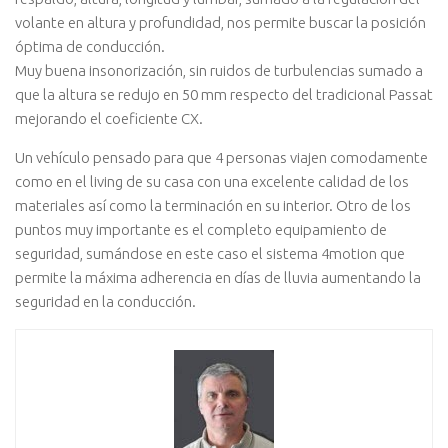
volante en altura y profundidad, nos permite buscar la posición
óptima de conducción.
Muy buena insonorización, sin ruidos de turbulencias sumado a
que la altura se redujo en 50 mm respecto del tradicional Passat
mejorando el coeficiente CX.
Un vehí­culo pensado para que 4 personas viajen comodamente
como en el living de su casa con una excelente calidad de los
materiales así­ como la terminación en su interior. Otro de los
puntos muy importante es el completo equipamiento de
seguridad, sumándose en este caso el sistema 4motion que
permite la máxima adherencia en dí­as de lluvia aumentando la
seguridad en la conducción.