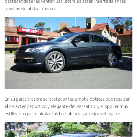
destacándose las ventanillas laterales estan insertada en las
puertas sin utilizar marco.
En su parte trasera se destacan las amplia ópticas que resaltan
el caracter deportivo y elegante del Passat CC y el spoiler muy
estilizado que minimiza las turbulencias y mejora el agarre.