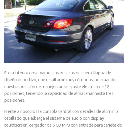
En su interior observamos las butacas de cuero Nappa de
diseño deportivo, que resultaron muy cómodas, adecuando
nuestra posición de manejo con su ajuste electrico de 12
posiciones, teniendo la capacidad de almacenar hasta tres
posiciones.
Frente a nosotros la consola central con detalles de aluminio
cepillado que alberga el sistema de audio con display
touchscreen, cargador de 6 CD MP3 con entrada para tarjeta de