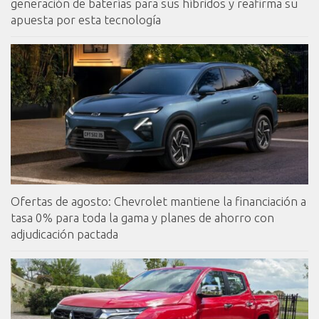
generación de baterías para sus híbridos y reafirma su
apuesta por esta tecnología
Ofertas de agosto: Chevrolet mantiene la financiación a
tasa 0% para toda la gama y planes de ahorro con
adjudicación pactada