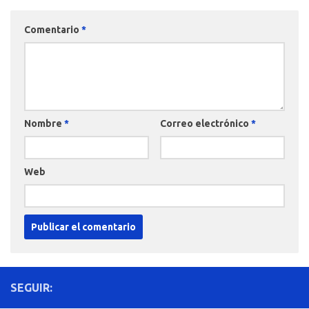
Comentario
*
Nombre
*
Correo electrónico
*
Web
SEGUIR: