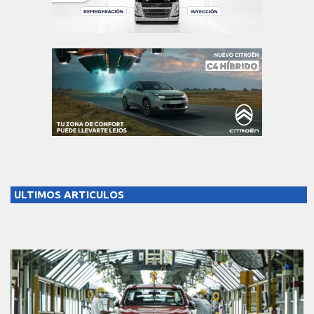
ULTIMOS ARTICULOS