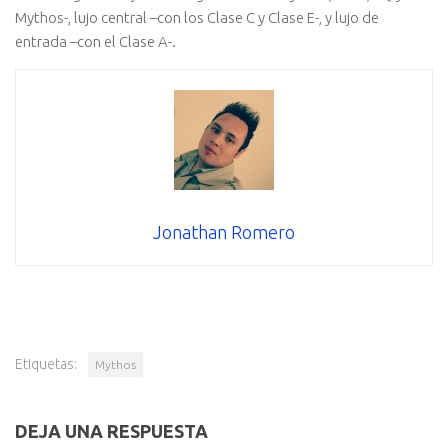
Mythos-, lujo central –con los Clase C y Clase E-, y lujo de
entrada –con el Clase A-.
Jonathan Romero
Etiquetas:
Mythos
DEJA UNA RESPUESTA