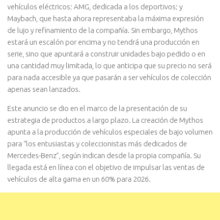
vehículos eléctricos; AMG, dedicada a los deportivos; y
Maybach, que hasta ahora representaba la máxima expresión
de lujo y refinamiento de la compañía. Sin embargo, Mythos
estará un escalón por encima y no tendrá una producción en
serie, sino que apuntará a construir unidades bajo pedido o en
una cantidad muy limitada, lo que anticipa que su precio no será
para nada accesible ya que pasarán a ser vehículos de colección
apenas sean lanzados.
Este anuncio se dio en el marco de la presentación de su
estrategia de productos a largo plazo. La creación de Mythos
apunta a la producción de vehículos especiales de bajo volumen
para “los entusiastas y coleccionistas más dedicados de
Mercedes-Benz”, según indican desde la propia compañía. Su
llegada está en línea con el objetivo de impulsar las ventas de
vehículos de alta gama en un 60% para 2026.