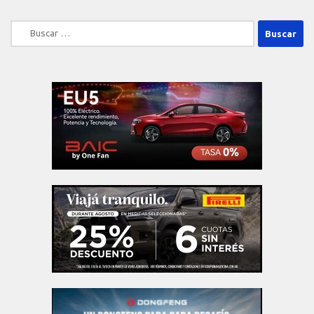
Buscar: