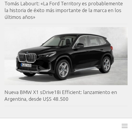
Tomás Labourt: «La Ford Territory es probablemente
la historia de éxito más importante de la marca en los
últimos años»
Nueva BMW X1 sDrive18i Efficient: lanzamiento en
Argentina, desde U$S 48.500