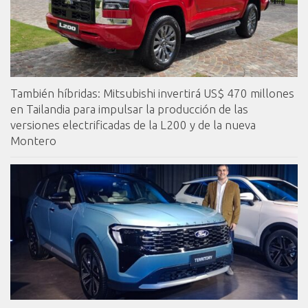
También híbridas: Mitsubishi invertirá US$ 470 millones
en Tailandia para impulsar la producción de las
versiones electrificadas de la L200 y de la nueva
Montero