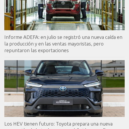
Informe ADEFA: en julio se registró una nueva caída en
la producción y en las ventas mayoristas, pero
repuntaron las exportaciones
Los HEV tienen futuro: Toyota prepara una nueva