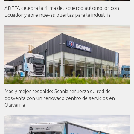
ADEFA celebra la firma del acuerdo automotor con
Ecuador y abre nuevas puertas para la industria
Más y mejor respaldo: Scania refuerza su red de
posventa con un renovado centro de servicios en
Olavarría