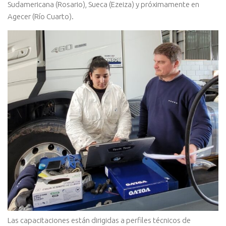
Sudamericana (Rosario), Sueca (Ezeiza) y próximamente en
Agecer (Río Cuarto).
Las capacitaciones están dirigidas a perfiles técnicos de