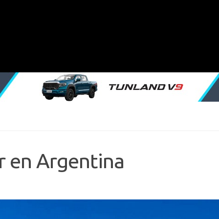
r en Argentina