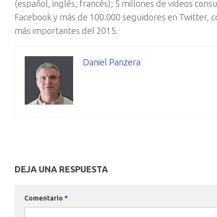
(español, inglés, francés); 5 millones de videos consu
Facebook y más de 100.000 seguidores en Twitter, c
más importantes del 2015.
Daniel Panzera
DEJA UNA RESPUESTA
Comentario
*