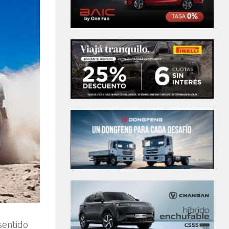
sentido