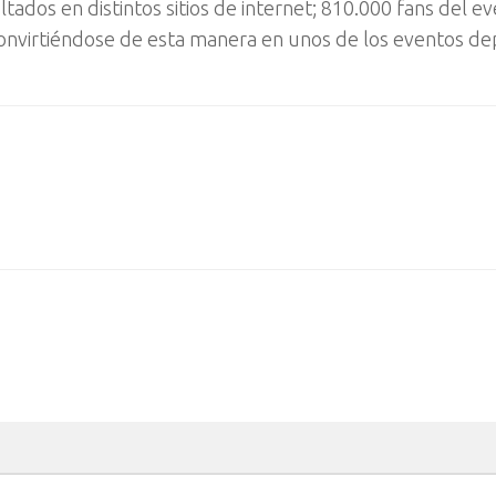
ltados en distintos sitios de internet; 810.000 fans del e
onvirtiéndose de esta manera en unos de los eventos de