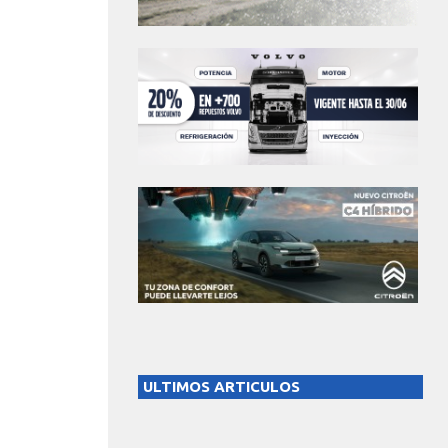
ULTIMOS ARTICULOS