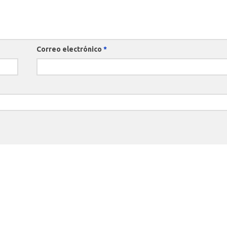
Correo electrónico
*