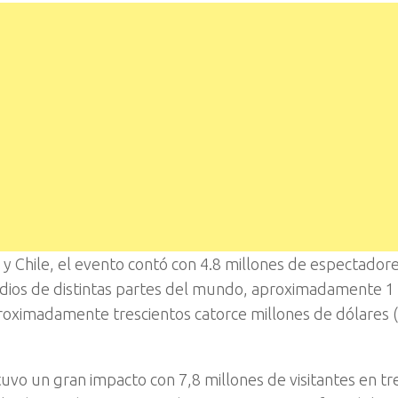
ia y Chile, el evento contó con 4.8 millones de espectador
dios de distintas partes del mundo, aproximadamente 1 
roximadamente trescientos catorce millones de dólares 
tuvo un gran impacto con 7,8 millones de visitantes en tr