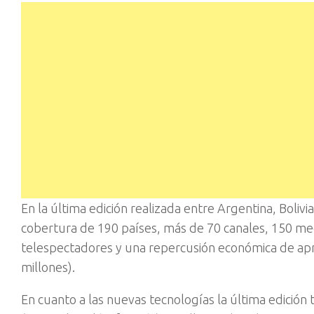
En la última edición realizada entre Argentina, Boliv
cobertura de 190 países, más de 70 canales, 150 me
telespectadores y una repercusión económica de ap
millones).
En cuanto a las nuevas tecnologías la última edición 