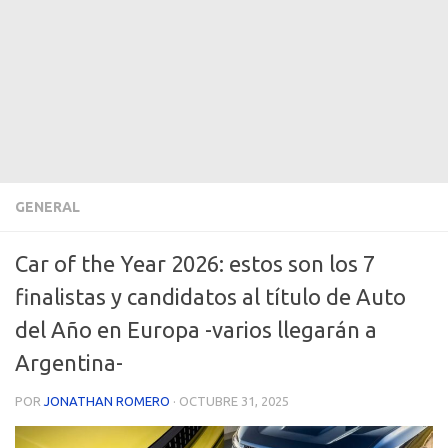
GENERAL
Car of the Year 2026: estos son los 7
finalistas y candidatos al título de Auto
del Año en Europa -varios llegarán a
Argentina-
POR
JONATHAN ROMERO
·
OCTUBRE 31, 2025