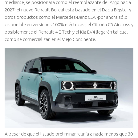
mediante, se posicionará como el reemplazante del Argo hacia
2027; el nuevo Renault Boreal está basado en el Dacia Bigster y
otros productos como el Mercedes-Benz CLA -por ahora sólo
disponible en versiones 100% eléctricas-, el Citroën C5 Aircross y
posiblemente el Renault 4 E-Tech y el Kia EV4 llegarán tal cual
como se comercializan en el Viejo Continente.
A pesar de que el listado preliminar reunía a nada menos que 30