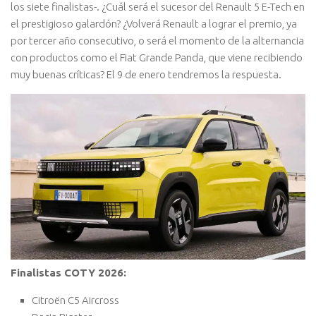
los siete finalistas-. ¿Cuál será el sucesor del Renault 5 E-Tech en
el prestigioso galardón? ¿Volverá Renault a lograr el premio, ya
por tercer año consecutivo, o será el momento de la alternancia
con productos como el Fiat Grande Panda, que viene recibiendo
muy buenas críticas? El 9 de enero tendremos la respuesta.
Finalistas COTY 2026:
Citroën C5 Aircross