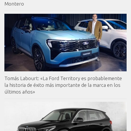
Montero
Tomás Labourt: «La Ford Territory es probablemente
la historia de éxito más importante de la marca en los
últimos años»