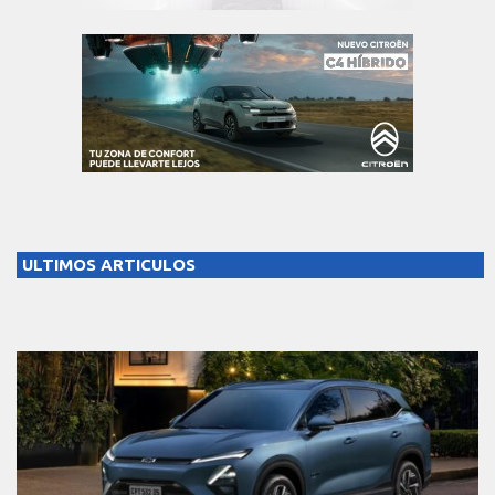
ULTIMOS ARTICULOS