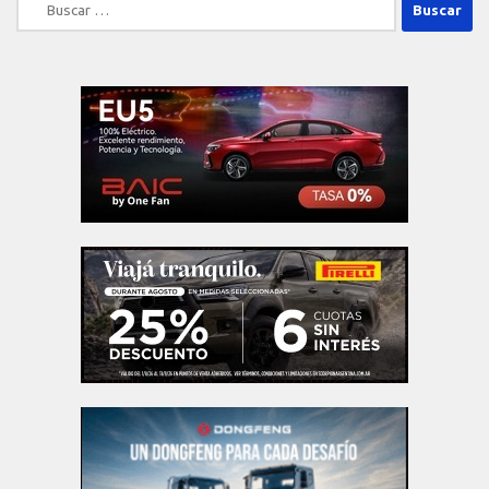
Buscar: