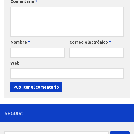
Comentario
*
Nombre
*
Correo electrónico
*
Web
SEGUIR: