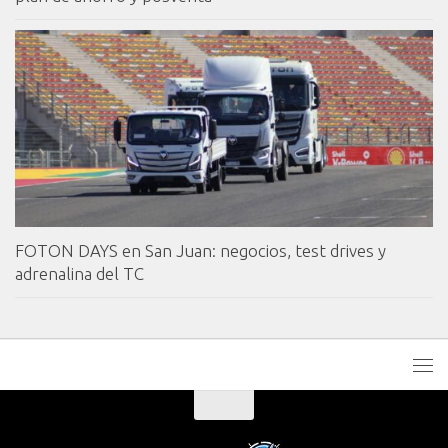
FOTON DAYS en San Juan: negocios, test drives y
adrenalina del TC