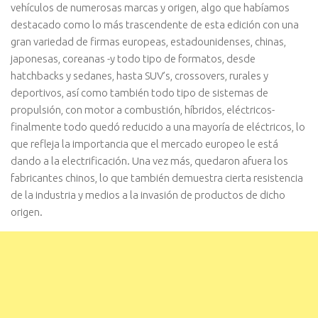
vehículos de numerosas marcas y origen, algo que habíamos
destacado como lo más trascendente de esta edición con una
gran variedad de firmas europeas, estadounidenses, chinas,
japonesas, coreanas -y todo tipo de formatos, desde
hatchbacks y sedanes, hasta SUV’s, crossovers, rurales y
deportivos, así como también todo tipo de sistemas de
propulsión, con motor a combustión, híbridos, eléctricos-
finalmente todo quedó reducido a una mayoría de eléctricos, lo
que refleja la importancia que el mercado europeo le está
dando a la electrificación. Una vez más, quedaron afuera los
fabricantes chinos, lo que también demuestra cierta resistencia
de la industria y medios a la invasión de productos de dicho
origen.