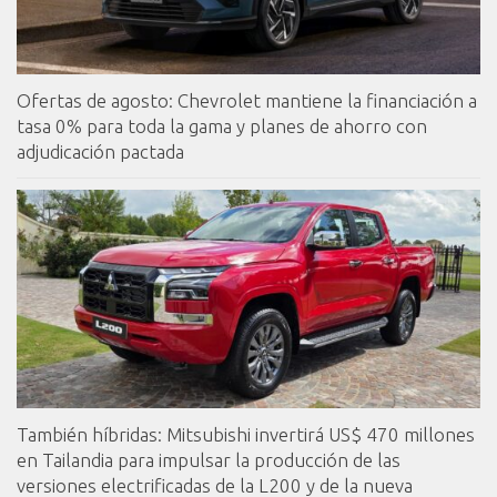
Ofertas de agosto: Chevrolet mantiene la financiación a
tasa 0% para toda la gama y planes de ahorro con
adjudicación pactada
También híbridas: Mitsubishi invertirá US$ 470 millones
en Tailandia para impulsar la producción de las
versiones electrificadas de la L200 y de la nueva