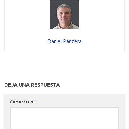
Daniel Panzera
DEJA UNA RESPUESTA
Comentario
*