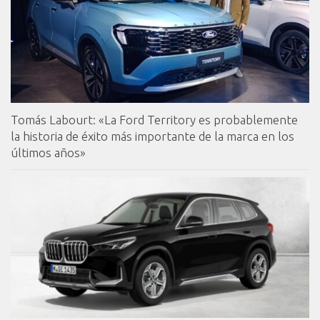
Tomás Labourt: «La Ford Territory es probablemente
la historia de éxito más importante de la marca en los
últimos años»