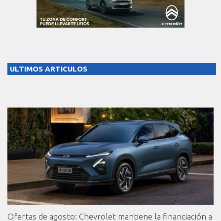
ULTIMOS ARTICULOS
Ofertas de agosto: Chevrolet mantiene la financiación a