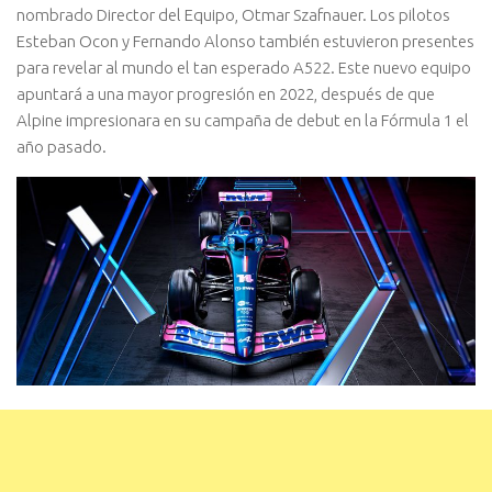
nombrado Director del Equipo, Otmar Szafnauer. Los pilotos
Esteban Ocon y Fernando Alonso también estuvieron presentes
para revelar al mundo el tan esperado A522. Este nuevo equipo
apuntará a una mayor progresión en 2022, después de que
Alpine impresionara en su campaña de debut en la Fórmula 1 el
año pasado.