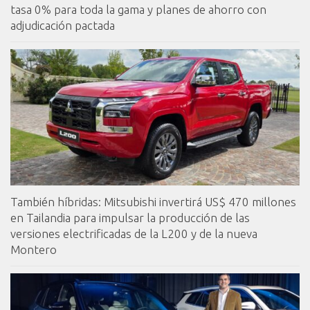
tasa 0% para toda la gama y planes de ahorro con
adjudicación pactada
También híbridas: Mitsubishi invertirá US$ 470 millones
en Tailandia para impulsar la producción de las
versiones electrificadas de la L200 y de la nueva
Montero