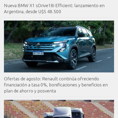
Nueva BMW X1 sDrive18i Efficient: lanzamiento en
Argentina, desde U$S 48.500
Ofertas de agosto: Renault continúa ofreciendo
financiación a tasa 0%, bonificaciones y beneficios en
plan de ahorro y posventa