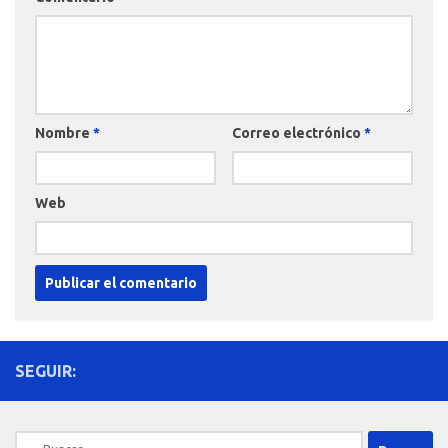
Nombre
*
Correo electrónico
*
Web
SEGUIR:
Buscar: