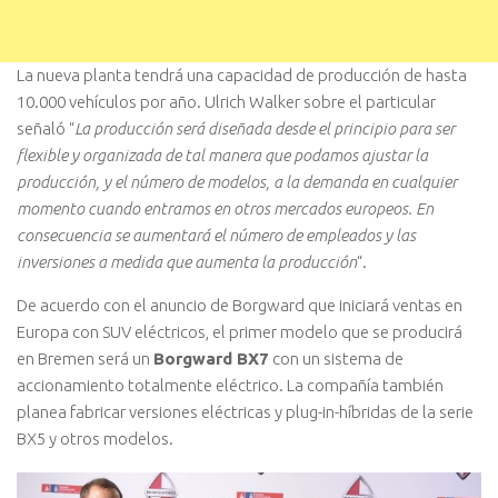
La nueva planta tendrá una capacidad de producción de hasta
10.000 vehículos por año. Ulrich Walker sobre el particular
señaló “
La producción será diseñada desde el principio para ser
flexible y organizada de tal manera que podamos ajustar la
producción, y el número de modelos, a la demanda en cualquier
momento cuando entramos en otros mercados europeos. En
consecuencia se aumentará el número de empleados y las
inversiones a medida que aumenta la producción
“.
De acuerdo con el anuncio de Borgward que iniciará ventas en
Europa con SUV eléctricos, el primer modelo que se producirá
en Bremen será un
Borgward BX7
con un sistema de
accionamiento totalmente eléctrico. La compañía también
planea fabricar versiones eléctricas y plug-in-híbridas de la serie
BX5 y otros modelos.