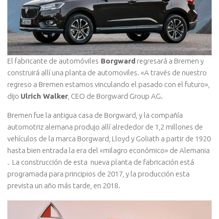
El fabricante de automóviles
Borgward
regresará a Bremen y
construirá allí una planta de automoviles. «A través de nuestro
regreso a Bremen estamos vinculando el pasado con el futuro»,
dijo
Ulrich Walker
, CEO de Borgward Group AG.
Bremen fue la antigua casa de Borgward, y la compañía
automotriz alemana produjo allí alrededor de 1,2 millones de
vehículos de la marca Borgward, Lloyd y Goliath a partir de 1920
hasta bien entrada la era del «milagro económico» de Alemania
. La construcción de esta nueva planta de fabricación está
programada para principios de 2017, y la producción esta
prevista un año más tarde, en 2018.