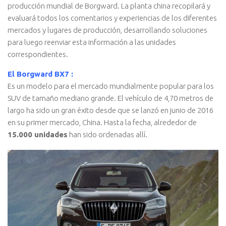
producción mundial de Borgward. La planta china recopilará y
evaluará todos los comentarios y experiencias de los diferentes
mercados y lugares de producción, desarrollando soluciones
para luego reenviar esta información a las unidades
correspondientes.
El Borgward BX7 :
Es un modelo para el mercado mundialmente popular para los
SUV de tamaño mediano grande. El vehículo de 4,70 metros de
largo ha sido un gran éxito desde que se lanzó en junio de 2016
en su primer mercado, China. Hasta la fecha, alrededor de
15.000 unidades
han sido ordenadas allí.