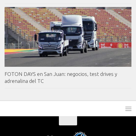
FOTON DAYS en San Juan: negocios, test drives y
adrenalina del TC