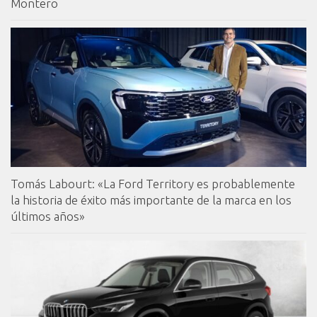
Montero
Tomás Labourt: «La Ford Territory es probablemente
la historia de éxito más importante de la marca en los
últimos años»