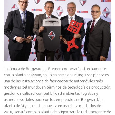
La fábrica de Borgward en Bremen cooperará estrechamente
con la planta en Miyun, en China cerca de Beijing. Esta planta es
una de las instalaciones de fabricación de automóviles más
modernas del mundo, en términos de tecnología de producción,
gestión de calidad, compatibilidad ambiental, logística y
aspectos sociales para con los empleados de Borgward. La
planta de Miyun, que fue puesta en marcha a mediados de
2016, servirá como la planta de origen para la red emergente de