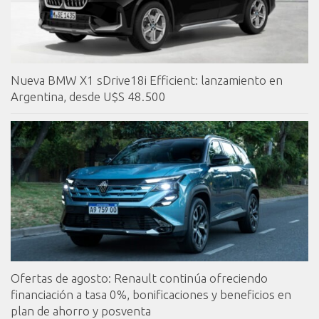
Nueva BMW X1 sDrive18i Efficient: lanzamiento en
Argentina, desde U$S 48.500
Ofertas de agosto: Renault continúa ofreciendo
financiación a tasa 0%, bonificaciones y beneficios en
plan de ahorro y posventa