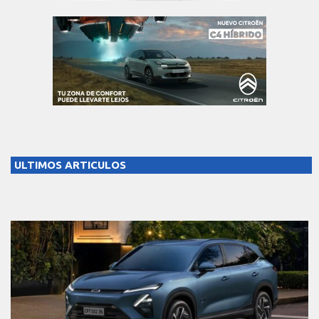
ULTIMOS ARTICULOS