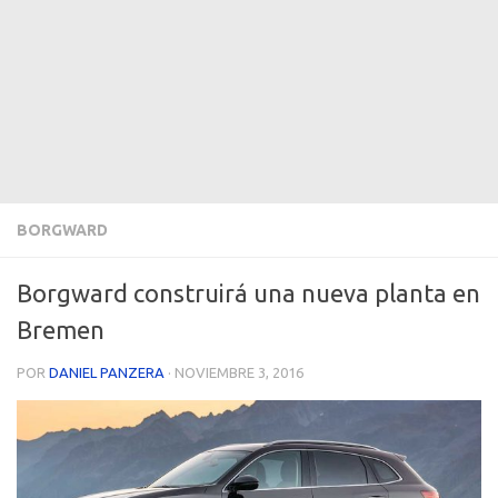
BORGWARD
Borgward construirá una nueva planta en
Bremen
POR
DANIEL PANZERA
·
NOVIEMBRE 3, 2016