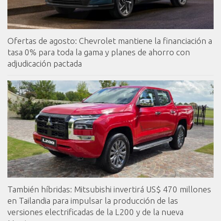
Ofertas de agosto: Chevrolet mantiene la financiación a
tasa 0% para toda la gama y planes de ahorro con
adjudicación pactada
También híbridas: Mitsubishi invertirá US$ 470 millones
en Tailandia para impulsar la producción de las
versiones electrificadas de la L200 y de la nueva