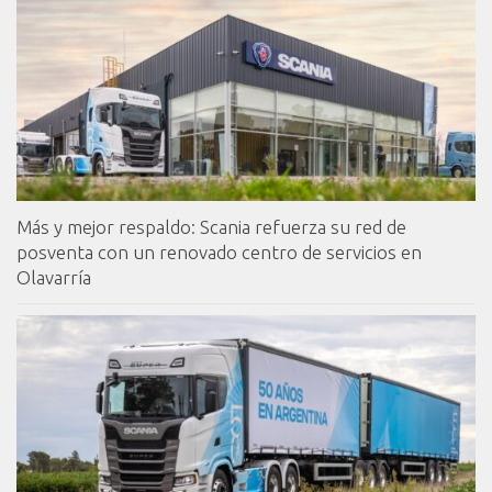
Más y mejor respaldo: Scania refuerza su red de
posventa con un renovado centro de servicios en
Olavarría