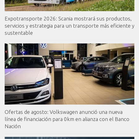
Expotransporte 2026: Scania mostrará sus productos,
servicios y estrategia para un transporte más eficiente y
sustentable
Ofertas de agosto: Volkswagen anunció una nueva
línea de financiación para 0km en alianza con el Banco
Nación