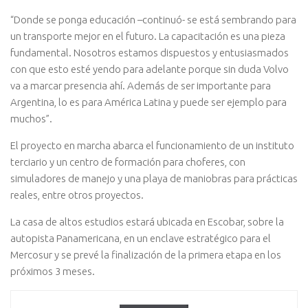
“Donde se ponga educación –continuó- se está sembrando para
un transporte mejor en el futuro. La capacitación es una pieza
fundamental. Nosotros estamos dispuestos y entusiasmados
con que esto esté yendo para adelante porque sin duda Volvo
va a marcar presencia ahí. Además de ser importante para
Argentina, lo es para América Latina y puede ser ejemplo para
muchos”.
El proyecto en marcha abarca el funcionamiento de un instituto
terciario y un centro de formación para choferes, con
simuladores de manejo y una playa de maniobras para prácticas
reales, entre otros proyectos.
La casa de altos estudios estará ubicada en Escobar, sobre la
autopista Panamericana, en un enclave estratégico para el
Mercosur y se prevé la finalización de la primera etapa en los
próximos 3 meses.