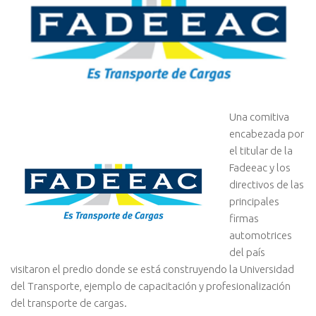
Una comitiva
encabezada por
el titular de la
Fadeeac y los
directivos de las
principales
firmas
automotrices
del país
visitaron el predio donde se está construyendo la Universidad
del Transporte, ejemplo de capacitación y profesionalización
del transporte de cargas.