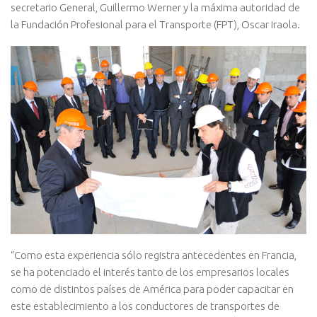
secretario General, Guillermo Werner y la máxima autoridad de
la Fundación Profesional para el Transporte (FPT), Oscar Iraola.
“Como esta experiencia sólo registra antecedentes en Francia,
se ha potenciado el interés tanto de los empresarios locales
como de distintos países de América para poder capacitar en
este establecimiento a los conductores de transportes de