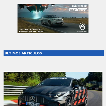
ULTIMOS ARTICULOS