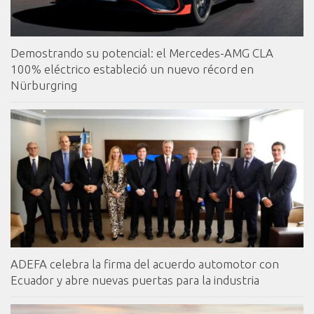
Demostrando su potencial: el Mercedes-AMG CLA
100% eléctrico estableció un nuevo récord en
Nürburgring
ADEFA celebra la firma del acuerdo automotor con
Ecuador y abre nuevas puertas para la industria