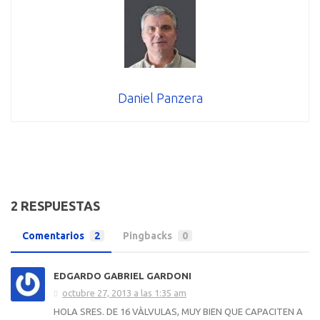
Daniel Panzera
2 RESPUESTAS
Comentarios
2
Pingbacks
0
EDGARDO GABRIEL GARDONI
octubre 27, 2013 a las 1:35 am
HOLA SRES. DE 16 VÀLVULAS, MUY BIEN QUE CAPACITEN A