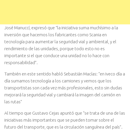
José Manuccí, expresó que “la iniciativa suma muchísimo a la
inversión que hacemos los fabricantes como Scania en
tecnología para aumentar la seguridad vial y ambiental, y el
rendimiento de las unidades, porque todo esto no es
importante si el que conduce una unidad no lo hace con
responsabilidad”.
También en este sentido habló Sebastián Macías: “en Iveco día a
día sumamos tecnología a los camiones y vemos que los
transportistas son cada vez más profesionales, esto sin dudas
mejorará la seguridad vial y cambiará la imagen del camión en
las rutas”
Al tiempo que Gustavo Cejas apuntó que “se trata de una de las
iniciativas más importantes que se pueden tomar sobre el
futuro del transporte, que es la circulación sanguínea del país”.