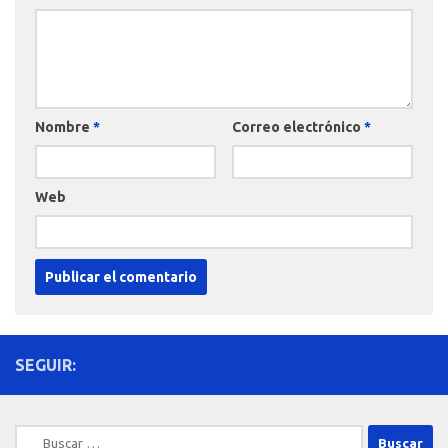
Nombre
*
Correo electrónico
*
Web
SEGUIR:
Buscar: