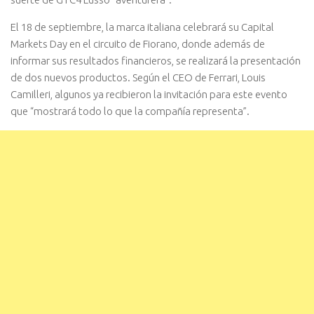
El 18 de septiembre, la marca italiana celebrará su Capital
Markets Day en el circuito de Fiorano, donde además de
informar sus resultados financieros, se realizará la presentación
de dos nuevos productos. Según el CEO de Ferrari, Louis
Camilleri, algunos ya recibieron la invitación para este evento
que “mostrará todo lo que la compañía representa”.