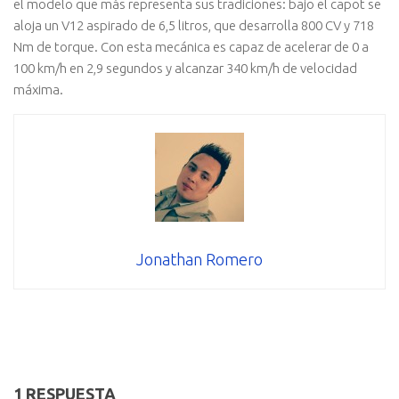
el modelo que más representa sus tradiciones: bajo el capot se
aloja un V12 aspirado de 6,5 litros, que desarrolla 800 CV y 718
Nm de torque. Con esta mecánica es capaz de acelerar de 0 a
100 km/h en 2,9 segundos y alcanzar 340 km/h de velocidad
máxima.
Jonathan Romero
1 RESPUESTA