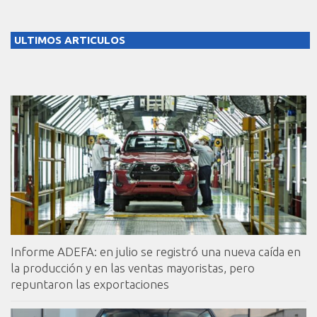
ULTIMOS ARTICULOS
Informe ADEFA: en julio se registró una nueva caída en
la producción y en las ventas mayoristas, pero
repuntaron las exportaciones