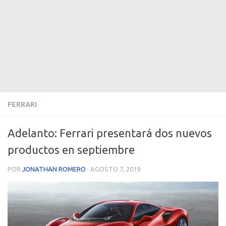
FERRARI
Adelanto: Ferrari presentará dos nuevos
productos en septiembre
POR
JONATHAN ROMERO
·
AGOSTO 7, 2019