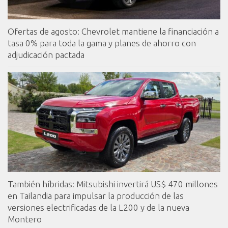
Ofertas de agosto: Chevrolet mantiene la financiación a
tasa 0% para toda la gama y planes de ahorro con
adjudicación pactada
También híbridas: Mitsubishi invertirá US$ 470 millones
en Tailandia para impulsar la producción de las
versiones electrificadas de la L200 y de la nueva
Montero