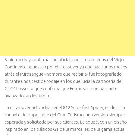
Si bien no hay confirmación oficial, nuestros colegas del Viejo
Continente apuestan por el crossover ya que hace unos meses
atrás el Purosangue –nombre que recibiría- fue fotografiado
durante unos test de rodaje en los que lucía la carrocería del
GTC4 Lusso, lo que confirma que Ferrari ya tiene bastante
avanzado su desarrollo.
La otra novedad podría ser el 812 Superfast Spider, es decir, la
variante descapotable del Gran Turismo, una versión siempre
esperada y solicitada por sus clientes. La coupé, con un diseño
inspirado en los clásicos GT de la marca, es, de la gama actual,