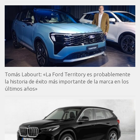
Tomás Labourt: «La Ford Territory es probablemente
la historia de éxito más importante de la marca en los
últimos años»