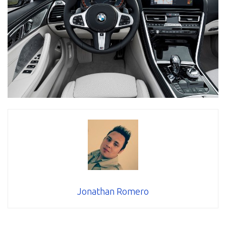
Jonathan Romero