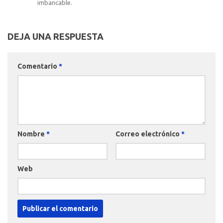
imbancable.
DEJA UNA RESPUESTA
Comentario
*
Nombre
*
Correo electrónico
*
Web