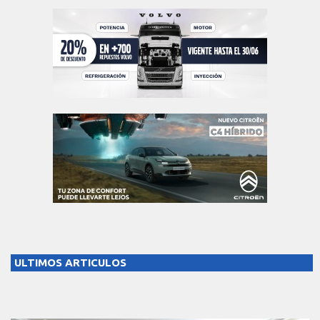
ULTIMOS ARTICULOS