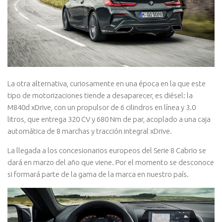
La otra alternativa, curiosamente en una época en la que este
tipo de motorizaciones tiende a desaparecer, es diésel: la
M840d xDrive, con un propulsor de 6 cilindros en línea y 3.0
litros, que entrega 320 CV y 680 Nm de par, acoplado a una caja
automática de 8 marchas y tracción integral xDrive.
La llegada a los concesionarios europeos del Serie 8 Cabrio se
dará en marzo del año que viene. Por el momento se desconoce
si formará parte de la gama de la marca en nuestro país.