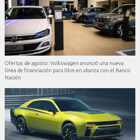
Ofertas de agosto: Volkswagen anunció una nueva
línea de financiación para 0km en alianza con el Banco
Nación