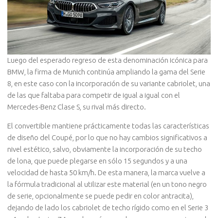
Luego del esperado regreso de esta denominación icónica para
BMW, la firma de Munich continúa ampliando la gama del Serie
8, en este caso con la incorporación de su variante cabriolet, una
de las que faltaba para competir de igual a igual con el
Mercedes-Benz Clase S, su rival más directo.
El convertible mantiene prácticamente todas las características
de diseño del Coupé, por lo que no hay cambios significativos a
nivel estético, salvo, obviamente la incorporación de su techo
de lona, que puede plegarse en sólo 15 segundos y a una
velocidad de hasta 50 km/h. De esta manera, la marca vuelve a
la fórmula tradicional al utilizar este material (en un tono negro
de serie, opcionalmente se puede pedir en color antracita),
dejando de lado los cabriolet de techo rígido como en el Serie 3