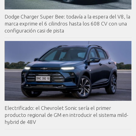
Dodge Charger Super Bee: todavía a la espera del V8, la
marca exprime el 6 cilindros hasta los 608 CV con una
configuración casi de pista
Electrificado: el Chevrolet Sonic sería el primer
producto regional de GM en introducir el sistema mild-
hybrid de 48V