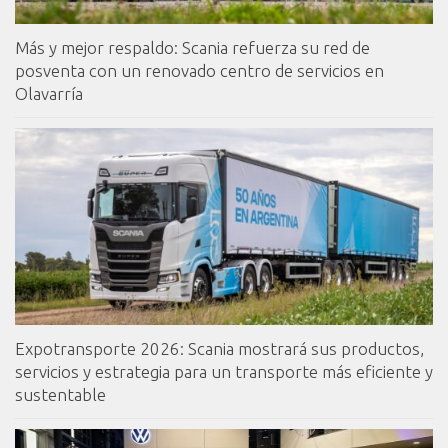
Más y mejor respaldo: Scania refuerza su red de
posventa con un renovado centro de servicios en
Olavarría
Expotransporte 2026: Scania mostrará sus productos,
servicios y estrategia para un transporte más eficiente y
sustentable