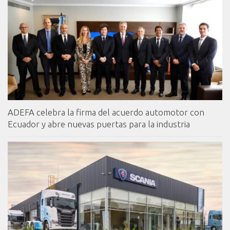
ADEFA celebra la firma del acuerdo automotor con
Ecuador y abre nuevas puertas para la industria