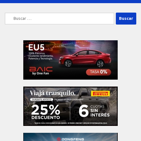
Buscar: