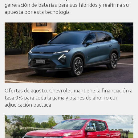
generación de baterías para sus híbridos y reafirma su
apuesta por esta tecnología
Ofertas de agosto: Chevrolet mantiene la financiación a
tasa 0% para toda la gama y planes de ahorro con
adjudicación pactada