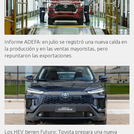
Informe ADEFA: en julio se registró una nueva caída en
la producción y en las ventas mayoristas, pero
repuntaron las exportaciones
Los HEV tienen futuro: Toyota prepara una nueva