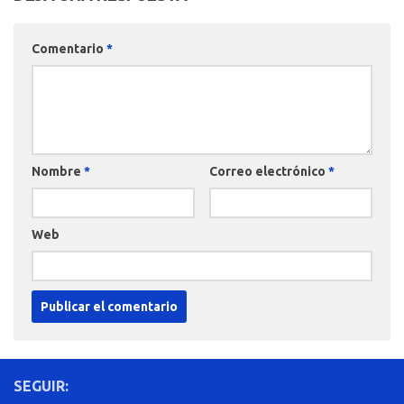
Comentario
*
Nombre
*
Correo electrónico
*
Web
SEGUIR: