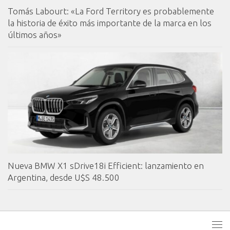
Tomás Labourt: «La Ford Territory es probablemente
la historia de éxito más importante de la marca en los
últimos años»
Nueva BMW X1 sDrive18i Efficient: lanzamiento en
Argentina, desde U$S 48.500