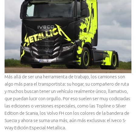
M
ás allá de ser una herramienta de trabajo, los camiones son
algo más para el transportista: su hogar, su compañero de ruta
y muchos buscan tener un vehículo realmente único, llamativo,
que puedan lucir con orgullo. Por eso suelen ser muy codiciadas
las ediciones o versiones especiales, como las Topline o Silver
Edition de Scania, los Volvo FH con los colores de la bandera de
Suecia y ahora se suma una más, aún más exclusiva: el Iveco S-
Way Edición Especial Metallica.