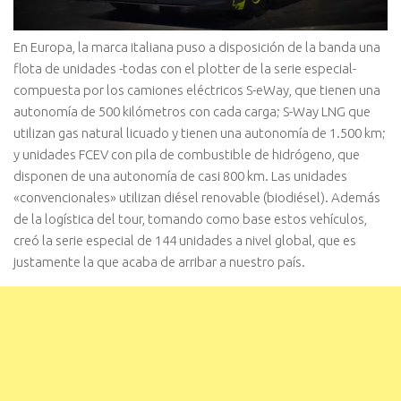
En Europa, la marca italiana puso a disposición de la banda una
flota de unidades -todas con el plotter de la serie especial-
compuesta por los camiones eléctricos S-eWay, que tienen una
autonomía de 500 kilómetros con cada carga; S-Way LNG que
utilizan gas natural licuado y tienen una autonomía de 1.500 km;
y unidades FCEV con pila de combustible de hidrógeno, que
disponen de una autonomía de casi 800 km. Las unidades
«convencionales» utilizan diésel renovable (biodiésel). Además
de la logística del tour, tomando como base estos vehículos,
creó la serie especial de 144 unidades a nivel global, que es
justamente la que acaba de arribar a nuestro país.