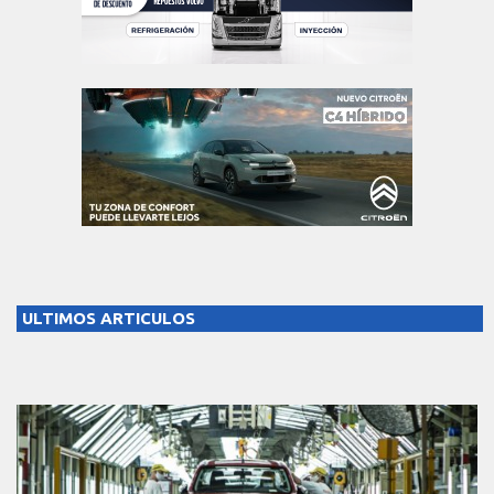
ULTIMOS ARTICULOS