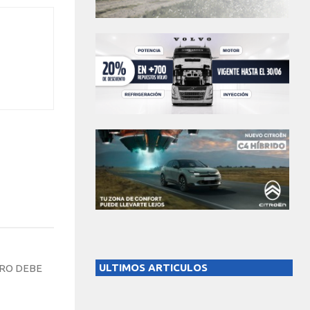
ULTIMOS ARTICULOS
ERO DEBE