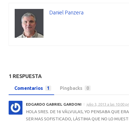
Daniel Panzera
1 RESPUESTA
Comentarios
1
Pingbacks
0
EDGARDO GABRIEL GARDONI
julio 3, 2013 a las 10:00 
HOLA SRES. DE 16 VÀLVULAS, YO PENSABA QUE ER
SER MAS SOFISTICADO, LÀSTIMA QUE NO LO MUEST