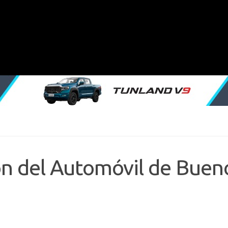
lón del Automóvil de Buen