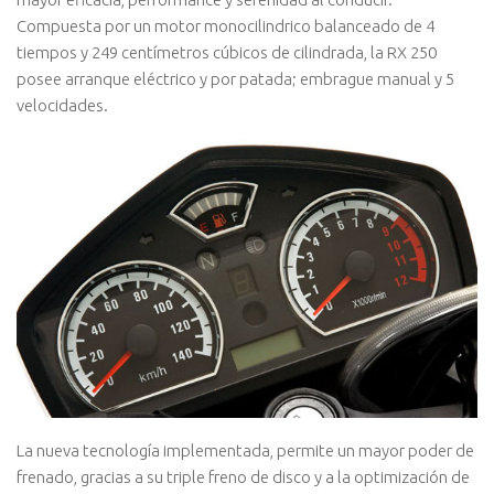
Compuesta por un motor monocilindrico balanceado de 4
tiempos y 249 centímetros cúbicos de cilindrada, la RX 250
posee arranque eléctrico y por patada; embrague manual y 5
velocidades.
La nueva tecnología implementada, permite un mayor poder de
frenado, gracias a su triple freno de disco y a la optimización de