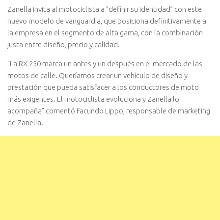
Zanella invita al motociclista a “definir su identidad” con este
nuevo modelo de vanguardia, que posiciona definitivamente a
la empresa en el segmento de alta gama, con la combinación
justa entre diseño, precio y calidad.
“La RX 250 marca un antes y un después en el mercado de las
motos de calle. Queríamos crear un vehículo de diseño y
prestación que pueda satisfacer a los conductores de moto
más exigentes. El motociclista evoluciona y Zanella lo
acompaña” comentó Facundo Lippo, responsable de marketing
de Zanella.