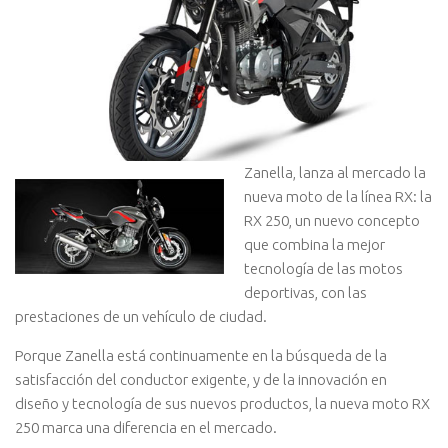
Zanella, lanza al mercado la
nueva moto de la línea RX: la
RX 250, un nuevo concepto
que combina la mejor
tecnología de las motos
deportivas, con las
prestaciones de un vehículo de ciudad.
Porque Zanella está continuamente en la búsqueda de la
satisfacción del conductor exigente, y de la innovación en
diseño y tecnología de sus nuevos productos, la nueva moto RX
250 marca una diferencia en el mercado.