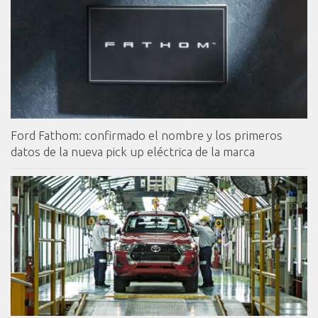
Ford Fathom: confirmado el nombre y los primeros
datos de la nueva pick up eléctrica de la marca