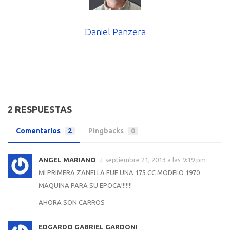
Daniel Panzera
2 RESPUESTAS
Comentarios
2
Pingbacks
0
ANGEL MARIANO
septiembre 21, 2013 a las 9:19 pm
MI PRIMERA ZANELLA FUE UNA 175 CC MODELO 1970
MAQUINA PARA SU EPOCA!!!!!!!
AHORA SON CARROS
EDGARDO GABRIEL GARDONI