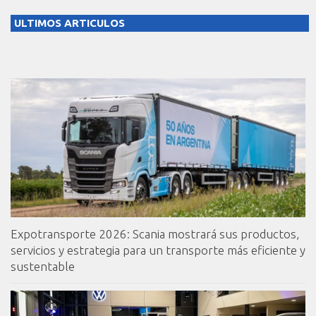
ULTIMOS ARTICULOS
Expotransporte 2026: Scania mostrará sus productos,
servicios y estrategia para un transporte más eficiente y
sustentable