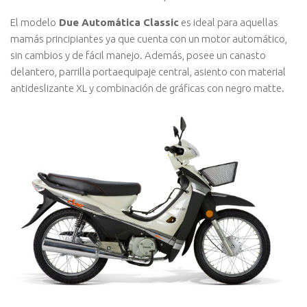
El modelo
Due Automática Classic
es ideal para aquellas
mamás principiantes ya que cuenta con un motor automático,
sin cambios y de fácil manejo. Además, posee un canasto
delantero, parrilla portaequipaje central, asiento con material
antideslizante XL y combinación de gráficas con negro matte.