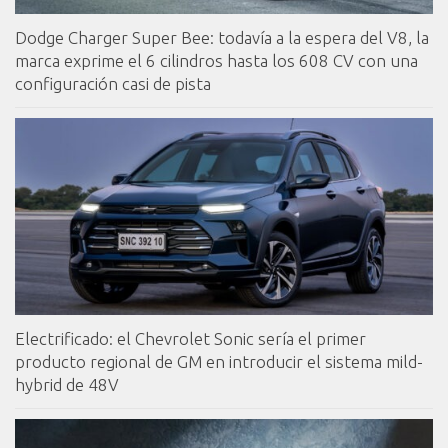
Dodge Charger Super Bee: todavía a la espera del V8, la
marca exprime el 6 cilindros hasta los 608 CV con una
configuración casi de pista
Electrificado: el Chevrolet Sonic sería el primer
producto regional de GM en introducir el sistema mild-
hybrid de 48V