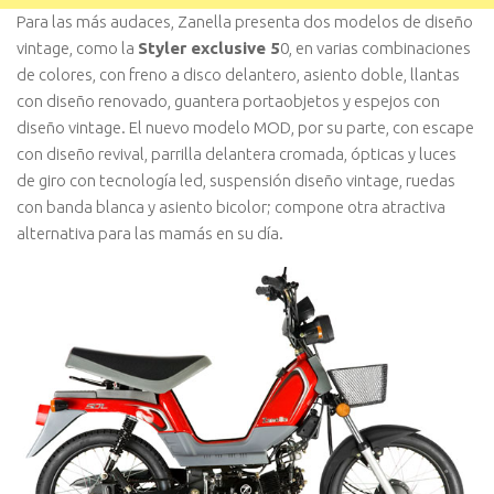
Para las más audaces, Zanella presenta dos modelos de diseño
vintage, como la
Styler exclusive 5
0, en varias combinaciones
de colores, con freno a disco delantero, asiento doble, llantas
con diseño renovado, guantera portaobjetos y espejos con
diseño vintage. El nuevo modelo MOD, por su parte, con escape
con diseño revival, parrilla delantera cromada, ópticas y luces
de giro con tecnología led, suspensión diseño vintage, ruedas
con banda blanca y asiento bicolor; compone otra atractiva
alternativa para las mamás en su día.