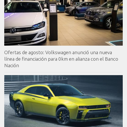
Ofertas de agosto: Volkswagen anunció una nueva
línea de financiación para 0km en alianza con el Banco
Nación