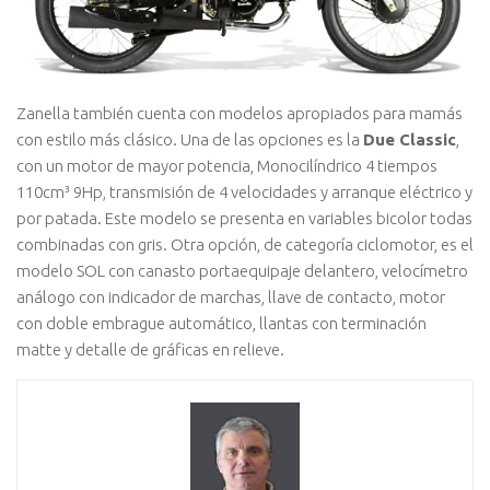
Zanella también cuenta con modelos apropiados para mamás
con estilo más clásico. Una de las opciones es la
Due Classic
,
con un motor de mayor potencia, Monocilíndrico 4 tiempos
110cm³ 9Hp, transmisión de 4 velocidades y arranque eléctrico y
por patada. Este modelo se presenta en variables bicolor todas
combinadas con gris. Otra opción, de categoría ciclomotor, es el
modelo SOL con canasto portaequipaje delantero, velocímetro
análogo con indicador de marchas, llave de contacto, motor
con doble embrague automático, llantas con terminación
matte y detalle de gráficas en relieve.