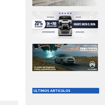
ULTIMOS ARTICULOS