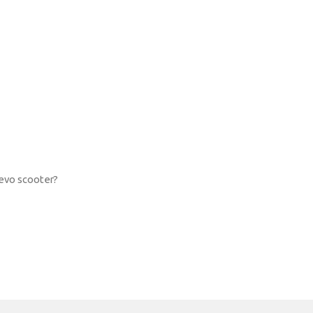
nuevo scooter?