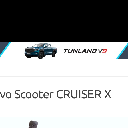
evo Scooter CRUISER X