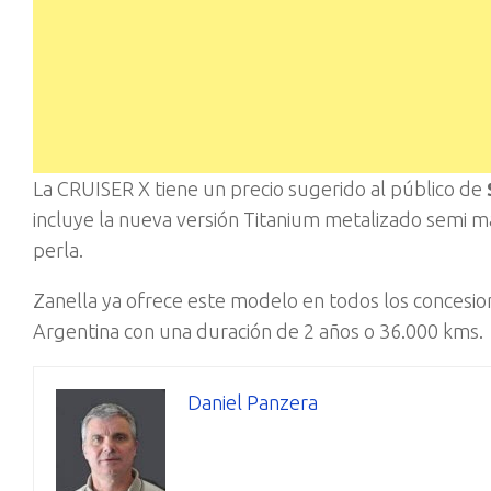
La CRUISER X tiene un precio sugerido al público de
incluye la nueva versión Titanium metalizado semi m
perla.
Zanella ya ofrece este modelo en todos los concesion
Argentina con una duración de 2 años o 36.000 kms.
Daniel Panzera