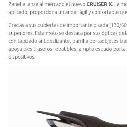
Zanella lanza al mercado el nuevo
CRUISER X
. La m
aplicado, proporciona un andar ágil y confortable qu
Gracias a sus cubiertas de importante pisada (130/60
superiores. Esta moto se destaca por sus ópticas del
con tapizado antideslizante, parrilla portaobjetos tra
apoya pies traseros rebatibles, amplio espacio porta
dispositivos.