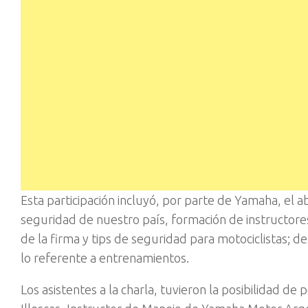
Esta participación incluyó, por parte de Yamaha, el 
seguridad de nuestro país, formación de instructore
de la firma y tips de seguridad para motociclistas;
lo referente a entrenamientos.
Los asistentes a la charla, tuvieron la posibilidad 