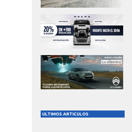
ULTIMOS ARTICULOS