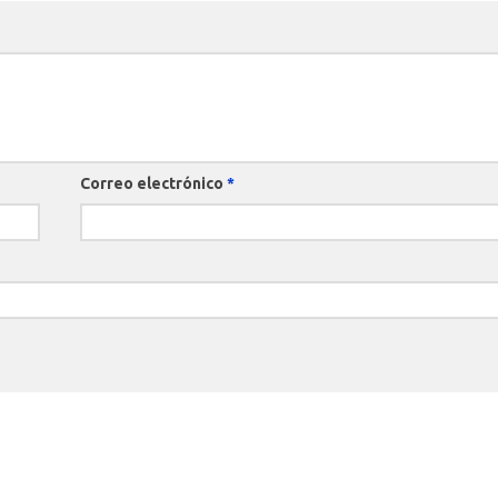
Correo electrónico
*