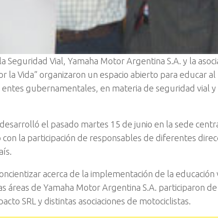
la Seguridad Vial, Yamaha Motor Argentina S.A. y la asociac
 la Vida” organizaron un espacio abierto para educar al
 entes gubernamentales, en materia de seguridad vial y
 desarrolló el pasado martes 15 de junio en la sede centr
con la participación de responsables de diferentes direc
aís.
concientizar acerca de la implementación de la educación 
ntas áreas de Yamaha Motor Argentina S.A. participaron de
acto SRL y distintas asociaciones de motociclistas.