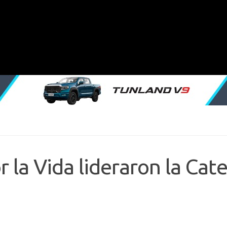
la Vida lideraron la Cat