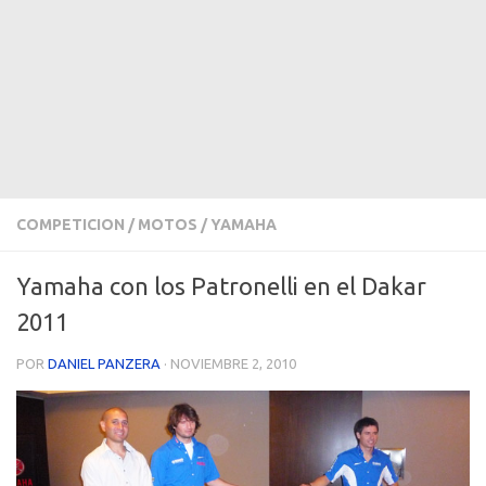
COMPETICION
/
MOTOS
/
YAMAHA
Yamaha con los Patronelli en el Dakar
2011
POR
DANIEL PANZERA
·
NOVIEMBRE 2, 2010