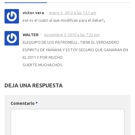
victor vera
enero 2, 2012 a las 1:51 am
ese es el cuatri al que modifican para el dakar?¿
WALTER
noviembre 3, 2010 a las 7:22 pm
ELEQUIPO DE LOS PATRONELLI , TIENE EL VERDADERO
ESPIRITU DE YAMAHA Y ESTOY SEGURO QUE GANARAN EN
EL 2011 Y POR MUCHO
SUERTE MUCHACHOS.
DEJA UNA RESPUESTA
Comentario
*