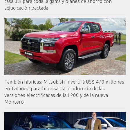
tasa 0% para toda la gama y planes de ahorro con
adjudicación pactada
También híbridas: Mitsubishi invertirá US$ 470 millones
en Tailandia para impulsar la producción de las
versiones electrificadas de la L200 y de la nueva
Montero