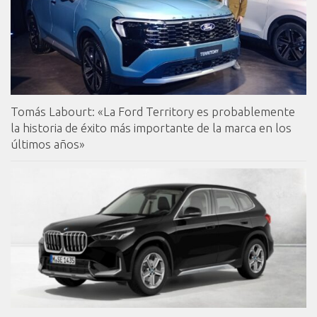
Tomás Labourt: «La Ford Territory es probablemente
la historia de éxito más importante de la marca en los
últimos años»