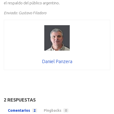
el respaldo del público argentino.
Enviado: Gustavo Filadoro
Daniel Panzera
2 RESPUESTAS
Comentarios
2
Pingbacks
0