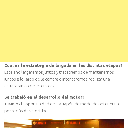
Cuál es la estrategia de largada en las distintas etapas?
Este año largaremos juntos y tratatremos de mantenernos
juntos a lo largo de la carrera e intentaremos realizar una
carrera sin cometer errores.
Se trabajó en el desarrollo del motor?
Tuvimos la oportunidad de ir a Japón de modo de obtener un
poco más de velocidad.