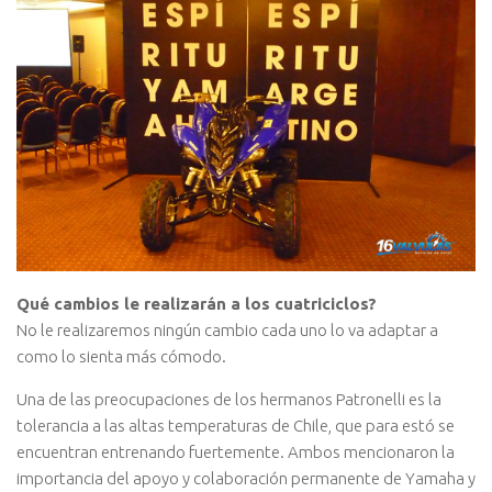
Qué cambios le realizarán a los cuatriciclos?
No le realizaremos ningún cambio cada uno lo va adaptar a
como lo sienta más cómodo.
Una de las preocupaciones de los hermanos Patronelli es la
tolerancia a las altas temperaturas de Chile, que para estó se
encuentran entrenando fuertemente. Ambos mencionaron la
importancia del apoyo y colaboración permanente de Yamaha y