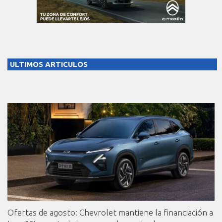
ULTIMOS ARTICULOS
Ofertas de agosto: Chevrolet mantiene la financiación a