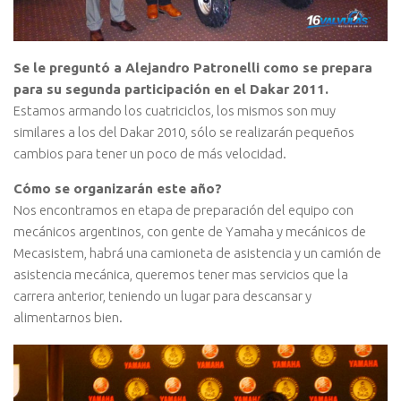
Se le preguntó a Alejandro Patronelli como se prepara
para su segunda participación en el Dakar 2011.
Estamos armando los cuatriciclos, los mismos son muy
similares a los del Dakar 2010, sólo se realizarán pequeños
cambios para tener un poco de más velocidad.
Cómo se organizarán este año?
Nos encontramos en etapa de preparación del equipo con
mecánicos argentinos, con gente de Yamaha y mecánicos de
Mecasistem, habrá una camioneta de asistencia y un camión de
asistencia mecánica, queremos tener mas servicios que la
carrera anterior, teniendo un lugar para descansar y
alimentarnos bien.