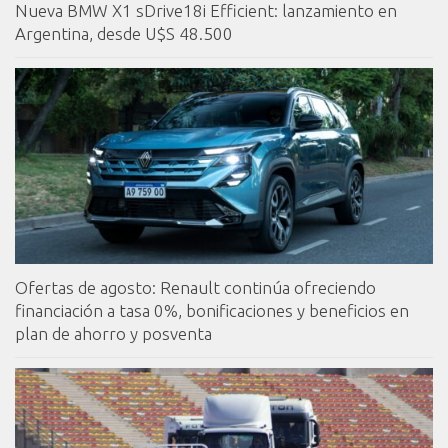
Nueva BMW X1 sDrive18i Efficient: lanzamiento en
Argentina, desde U$S 48.500
Ofertas de agosto: Renault continúa ofreciendo
financiación a tasa 0%, bonificaciones y beneficios en
plan de ahorro y posventa