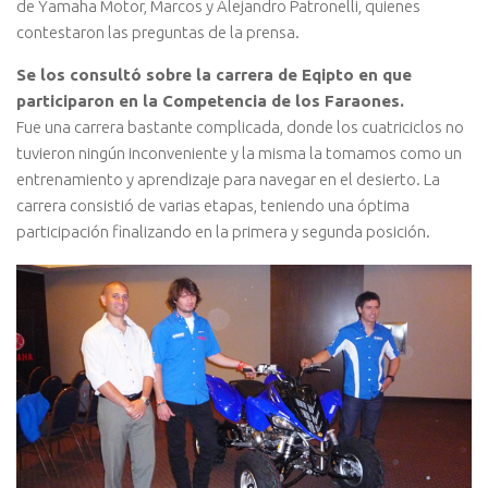
de Yamaha Motor, Marcos y Alejandro Patronelli, quienes
contestaron las preguntas de la prensa.
Se los consultó sobre la carrera de Eqipto en que
participaron en la Competencia de los Faraones.
Fue una carrera bastante complicada, donde los cuatriciclos no
tuvieron ningún inconveniente y la misma la tomamos como un
entrenamiento y aprendizaje para navegar en el desierto. La
carrera consistió de varias etapas, teniendo una óptima
participación finalizando en la primera y segunda posición.