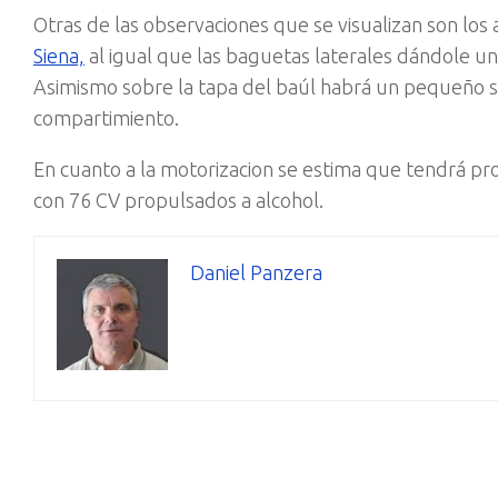
Otras de las observaciones que se visualizan son lo
Siena,
al igual que las baguetas laterales dándole un 
Asimismo sobre la tapa del baúl habrá un pequeño sp
compartimiento.
En cuanto a la motorizacion se estima que tendrá p
con 76 CV propulsados a alcohol.
Daniel Panzera