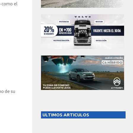
o como el
no de su
ULTIMOS ARTICULOS