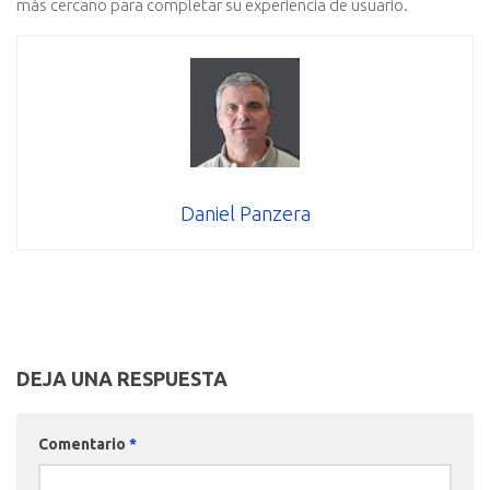
más cercano para completar su experiencia de usuario.
Daniel Panzera
DEJA UNA RESPUESTA
Comentario
*