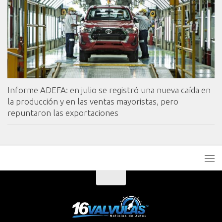
Informe ADEFA: en julio se registró una nueva caída en
la producción y en las ventas mayoristas, pero
repuntaron las exportaciones