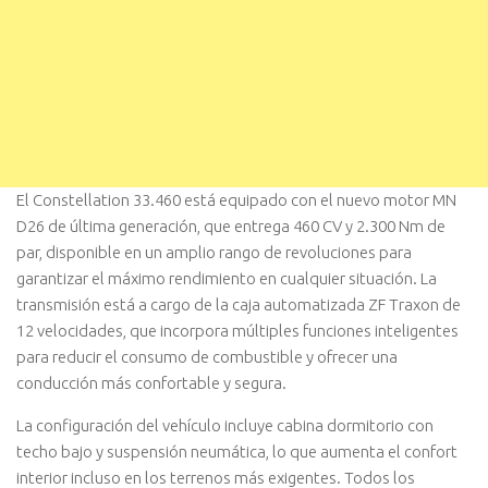
El Constellation 33.460 está equipado con el nuevo motor MN
D26 de última generación, que entrega 460 CV y 2.300 Nm de
par, disponible en un amplio rango de revoluciones para
garantizar el máximo rendimiento en cualquier situación. La
transmisión está a cargo de la caja automatizada ZF Traxon de
12 velocidades, que incorpora múltiples funciones inteligentes
para reducir el consumo de combustible y ofrecer una
conducción más confortable y segura.
La configuración del vehículo incluye cabina dormitorio con
techo bajo y suspensión neumática, lo que aumenta el confort
interior incluso en los terrenos más exigentes. Todos los