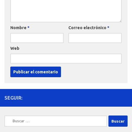
Nombre
*
Correo electrónico
*
Web
SEGUIR:
Buscar: