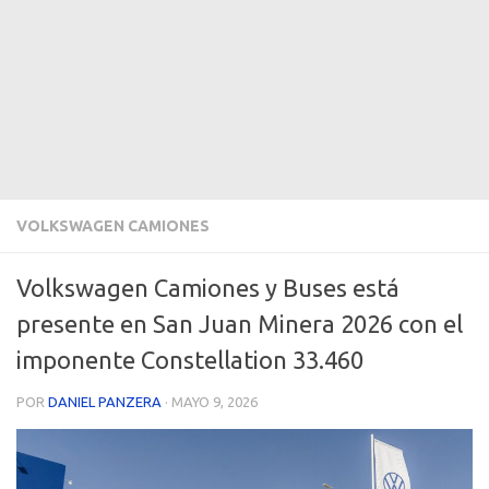
VOLKSWAGEN CAMIONES
Volkswagen Camiones y Buses está
presente en San Juan Minera 2026 con el
imponente Constellation 33.460
POR
DANIEL PANZERA
·
MAYO 9, 2026