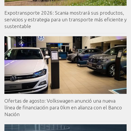
Expotransporte 2026: Scania mostrará sus productos,
servicios y estrategia para un transporte más eficiente y
sustentable
Ofertas de agosto: Volkswagen anunció una nueva
línea de financiación para 0km en alianza con el Banco
Nación