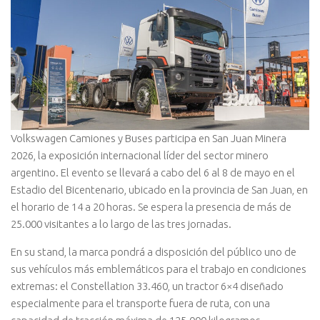
Volkswagen Camiones y Buses participa en San Juan Minera
2026, la exposición internacional líder del sector minero
argentino. El evento se llevará a cabo del 6 al 8 de mayo en el
Estadio del Bicentenario, ubicado en la provincia de San Juan, en
el horario de 14 a 20 horas. Se espera la presencia de más de
25.000 visitantes a lo largo de las tres jornadas.
En su stand, la marca pondrá a disposición del público uno de
sus vehículos más emblemáticos para el trabajo en condiciones
extremas: el Constellation 33.460, un tractor 6×4 diseñado
especialmente para el transporte fuera de ruta, con una