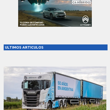
ULTIMOS ARTICULOS