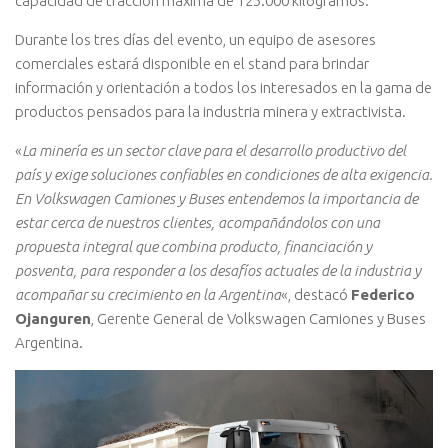
capacidad de tracción máxima de 125.000 kilogramos.
Durante los tres días del evento, un equipo de asesores
comerciales estará disponible en el stand para brindar
información y orientación a todos los interesados en la gama de
productos pensados para la industria minera y extractivista.
«
La minería es un sector clave para el desarrollo productivo del
país y exige soluciones confiables en condiciones de alta exigencia.
En Volkswagen Camiones y Buses entendemos la importancia de
estar cerca de nuestros clientes, acompañándolos con una
propuesta integral que combina producto, financiación y
posventa, para responder a los desafíos actuales de la industria y
acompañar su crecimiento en la Argentina
«, destacó
Federico
Ojanguren
, Gerente General de Volkswagen Camiones y Buses
Argentina.