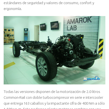
estándares de seguridad y valores de consumo, confort y
ergonomía.
Todas las versiones disponen de la motorización de 2.0 litros
Common-Rail con doble turbocompresor en serie e intercooler
que entrega 163 caballos y la impactante cifra de 400 Nm a sólo