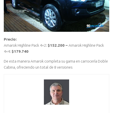
Precio:
Amarok Highline Pack 4×2:
$152.200 –
Amarok Highline Pack
4×4:
$179.740
De esta manera Amarok completa su gama en carrocería Doble
Cabina, ofreciendo un total de 8 versiones