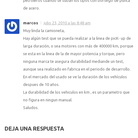
petroleros cuando se suban los tipos con borsego de punta
de acero.
marcos
julio 23, 2010 a las 8:48 am
Muy linda la camioneta,
Hay algún test que se pueda realizar a la linea de picK- up de
larga duración, o sea motores con más de 400000 km, porque
se esta en la linea de la de mayor potencia y torque, pero
ninguna marca te asegura durabilidad mediande un test,
aunque sea realizado en fabrica en el periodo de desarrollo.
En el mercado del usado se ve la duración de los vehículos
despues de 10 años.
La durabilidad de los vehiculos en km , es un parametro que
no figura en ningun manual.
Saludos.
DEJA UNA RESPUESTA