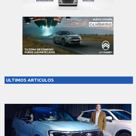
ULTIMOS ARTICULOS