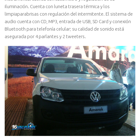
iluminación. Cuenta con luneta trasera térmica y los
limpiaparabrisas con regulación del intermitente. El sistema de
audio cuenta con CD, MP3, entrada de USB, SD Card y conexión
Bluetooth para telefonía celular; su calidad de sonido está
asegurada por 4 parlantes y 2 tweeters.