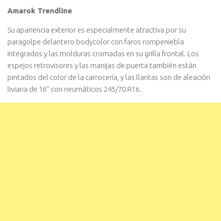
Amarok Trendline
Su apariencia exterior es especialmente atractiva por su
paragolpe delantero bodycolor con faros rompeniebla
integrados y las molduras cromadas en su grilla frontal. Los
espejos retrovisores y las manijas de puerta también están
pintados del color de la carrocería, y las llantas son de aleación
liviana de 16” con neumáticos 245/70 R16.