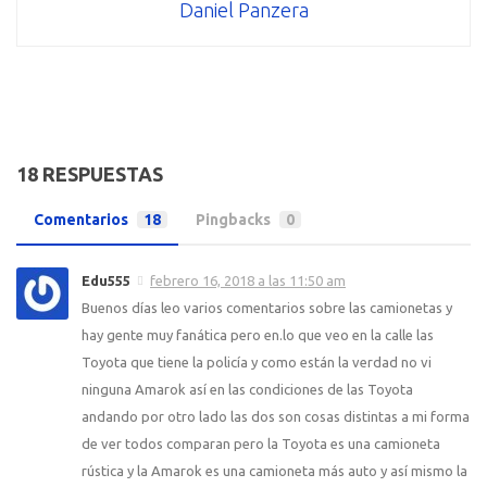
Daniel Panzera
18 RESPUESTAS
Comentarios
18
Pingbacks
0
Edu555
febrero 16, 2018 a las 11:50 am
Buenos días leo varios comentarios sobre las camionetas y
hay gente muy fanática pero en.lo que veo en la calle las
Toyota que tiene la policía y como están la verdad no vi
ninguna Amarok así en las condiciones de las Toyota
andando por otro lado las dos son cosas distintas a mi forma
de ver todos comparan pero la Toyota es una camioneta
rústica y la Amarok es una camioneta más auto y así mismo la