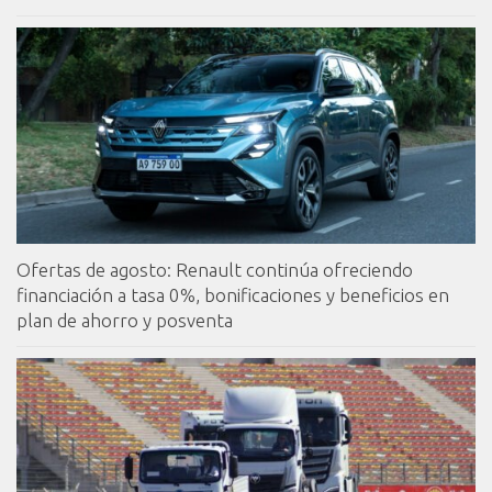
Ofertas de agosto: Renault continúa ofreciendo
financiación a tasa 0%, bonificaciones y beneficios en
plan de ahorro y posventa