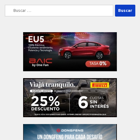
Buscar: