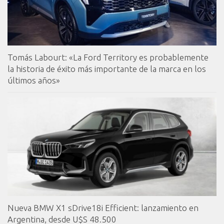
Tomás Labourt: «La Ford Territory es probablemente
la historia de éxito más importante de la marca en los
últimos años»
Nueva BMW X1 sDrive18i Efficient: lanzamiento en
Argentina, desde U$S 48.500