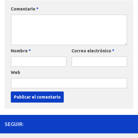
Comentario
*
Nombre
*
Correo electrónico
*
Web
SEGUIR: