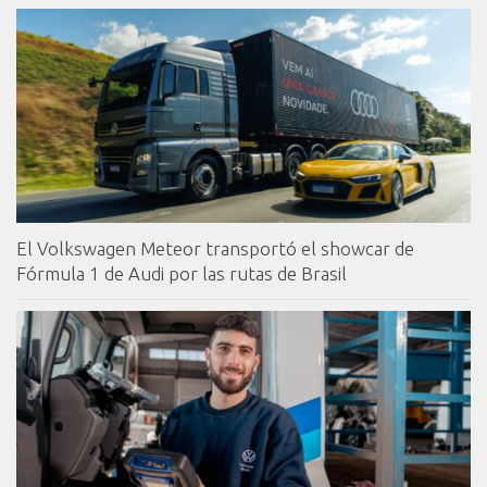
El Volkswagen Meteor transportó el showcar de
Fórmula 1 de Audi por las rutas de Brasil