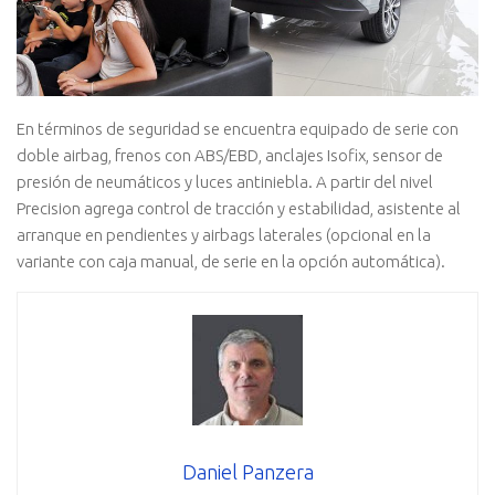
En términos de seguridad se encuentra equipado de serie con
doble airbag, frenos con ABS/EBD, anclajes Isofix, sensor de
presión de neumáticos y luces antiniebla. A partir del nivel
Precision agrega control de tracción y estabilidad, asistente al
arranque en pendientes y airbags laterales (opcional en la
variante con caja manual, de serie en la opción automática).
Daniel Panzera