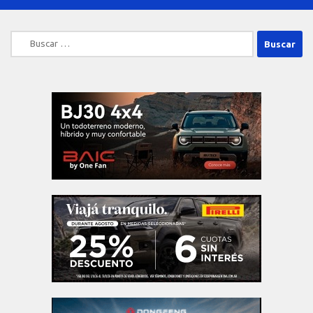
Buscar: