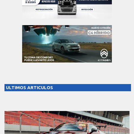
ULTIMOS ARTICULOS