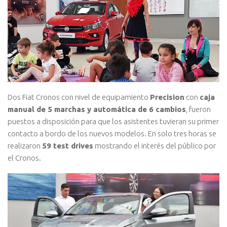
Dos Fiat Cronos con nivel de equipamiento
Precision
con
caja
manual de 5 marchas y automática de 6 cambios
, fueron
puestos a disposición para que los asistentes tuvieran su primer
contacto a bordo de los nuevos modelos. En solo tres horas se
realizaron
59 test drives
mostrando el interés del público por
el Cronos.