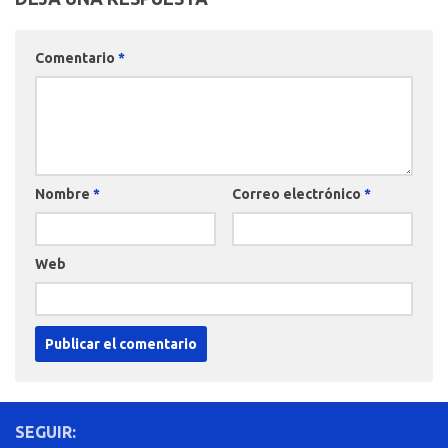
Comentario
*
Nombre
*
Correo electrónico
*
Web
SEGUIR: