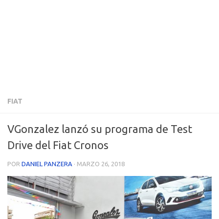
FIAT
VGonzalez lanzó su programa de Test
Drive del Fiat Cronos
POR
DANIEL PANZERA
·
MARZO 26, 2018