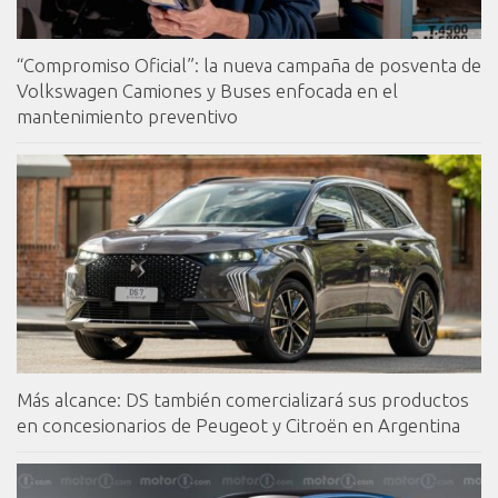
“Compromiso Oficial”: la nueva campaña de posventa de
Volkswagen Camiones y Buses enfocada en el
mantenimiento preventivo
Más alcance: DS también comercializará sus productos
en concesionarios de Peugeot y Citroën en Argentina