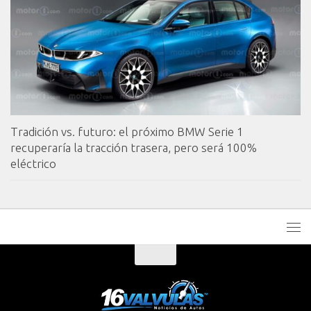
Tradición vs. futuro: el próximo BMW Serie 1
recuperaría la tracción trasera, pero será 100%
eléctrico