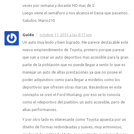
veces por semana y durante NO mas de 5′.
Luego viene el semáforo y nos alcanza el Dacia que pasamos .
Saludos, Mario210
Guido
octubre 11, 2015 a las 8:17 pm
Un auto muy lindo y bien logrado. Me parece destacable este
nuevo emprendimiento de Toyota, primero porque parece
que van a crear un auto deportivo mas accesible para la gran
parte de la población que no puede llegar a sentir lo que es
manejar un auto de altas prestaciones ya que no posee el
poder adquisitivo como para llegar a modelos como los
deportivos que ofrecen otras marcas. Basándose en este
concepto se creó el Ford Mustang, por eso se lo conocía
como el «deportivo del pueblo», un auto accesible, pero de
altas performances.
Y por otro lado es interesante como Toyota apuesta por un
diseño de formas redondeadas y suaves, muy armonioso,