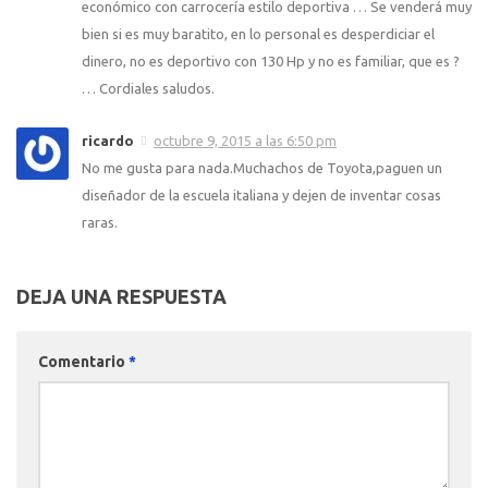
económico con carrocería estilo deportiva … Se venderá muy
bien si es muy baratito, en lo personal es desperdiciar el
dinero, no es deportivo con 130 Hp y no es familiar, que es ?
… Cordiales saludos.
ricardo
octubre 9, 2015 a las 6:50 pm
No me gusta para nada.Muchachos de Toyota,paguen un
diseñador de la escuela italiana y dejen de inventar cosas
raras.
DEJA UNA RESPUESTA
Comentario
*