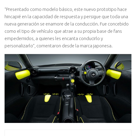
“Presentado como modelo básico, este nuevo prototipo hace
hincapié en la capacidad de respuesta y persigue que toda una
nueva generación se enamore de la conducción. Fue concebido
como el tipo de vehículo que atrae a su propia base de fans
empedernidos, a quienes les encanta conducirlo y
personalizarlo”, comentaron desde la marca japonesa.