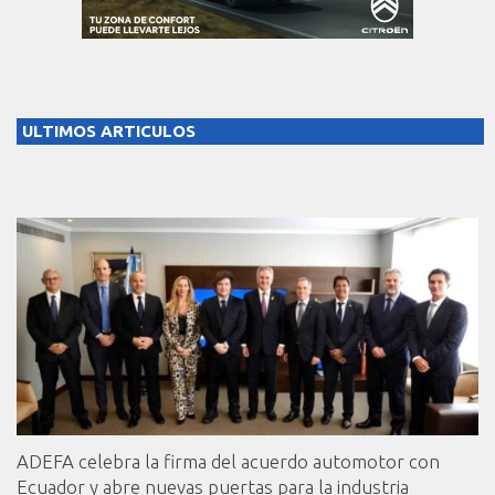
ULTIMOS ARTICULOS
ADEFA celebra la firma del acuerdo automotor con
Ecuador y abre nuevas puertas para la industria