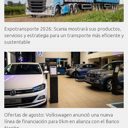
Expotransporte 2026: Scania mostrará sus productos,
servicios y estrategia para un transporte más eficiente y
sustentable
Ofertas de agosto: Volkswagen anunció una nueva
línea de financiación para 0km en alianza con el Banco
Nación