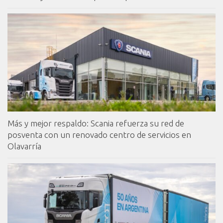
Más y mejor respaldo: Scania refuerza su red de
posventa con un renovado centro de servicios en
Olavarría