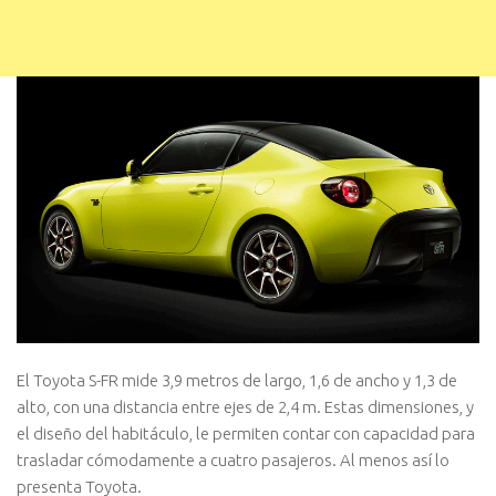
El Toyota S-FR mide 3,9 metros de largo, 1,6 de ancho y 1,3 de
alto, con una distancia entre ejes de 2,4 m. Estas dimensiones, y
el diseño del habitáculo, le permiten contar con capacidad para
trasladar cómodamente a cuatro pasajeros. Al menos así lo
presenta Toyota.