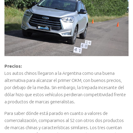
Precios:
Los autos chinos llegaron a la Argentina como una buena
alternativa para alcanzar el primer OKM, con buenos precios,
por debajo de la media. Sin embargo, la trepada incesante del
dólar hizo que estos vehículos perdieran competitividad frente
a productos de marcas generalistas.
Para saber dónde está parado en cuanto a valores de
comercialización, comparamos al S2 con otros dos productos
de marcas chinas y características similares. Los tres cuentan