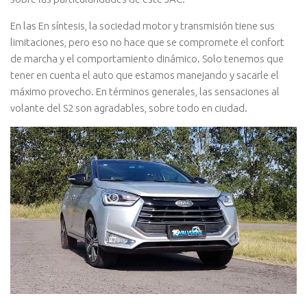
En las En síntesis, la sociedad motor y transmisión tiene sus
limitaciones, pero eso no hace que se compromete el confort
de marcha y el comportamiento dinámico. Solo tenemos que
tener en cuenta el auto que estamos manejando y sacarle el
máximo provecho. En términos generales, las sensaciones al
volante del S2 son agradables, sobre todo en ciudad.