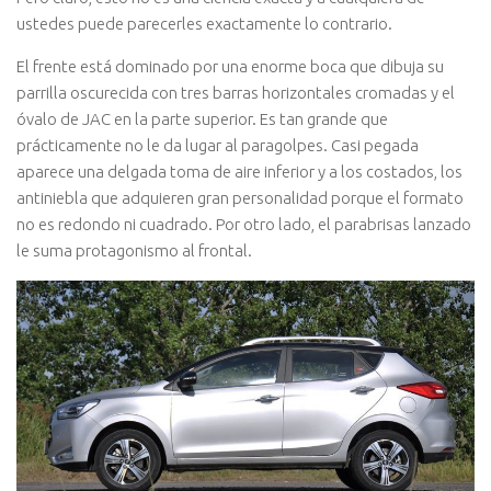
ustedes puede parecerles exactamente lo contrario.
El frente está dominado por una enorme boca que dibuja su
parrilla oscurecida con tres barras horizontales cromadas y el
óvalo de JAC en la parte superior. Es tan grande que
prácticamente no le da lugar al paragolpes. Casi pegada
aparece una delgada toma de aire inferior y a los costados, los
antiniebla que adquieren gran personalidad porque el formato
no es redondo ni cuadrado. Por otro lado, el parabrisas lanzado
le suma protagonismo al frontal.