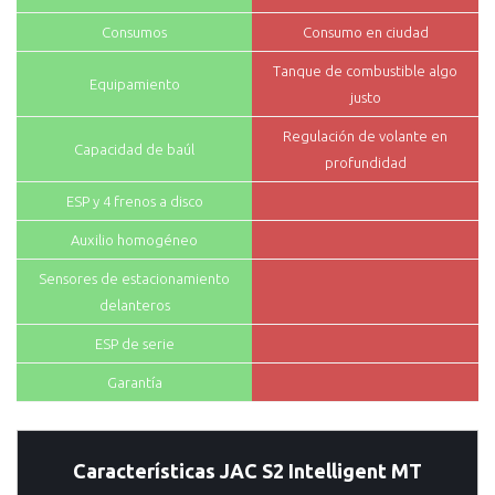
Consumos
Consumo en ciudad
Tanque de combustible algo
Equipamiento
justo
Regulación de volante en
Capacidad de baúl
profundidad
ESP y 4 frenos a disco
Auxilio homogéneo
Sensores de estacionamiento
delanteros
ESP de serie
Garantía
Características JAC S2 Intelligent MT