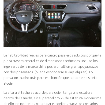
La habitabilidad real es para cuatro pasajeros adultos porque la
plaza trasera central es de dimensiones reducidas. Incluso los
ingenieros de la marca china pusieron allí un gran apoyabrazos
con dos posavasos. (puede esconderse si viaja alguien). Lo
pensaron mucho más para esa función que para que se siente
alguien.
La altura al techo es acorde para quien tenga una estatura
dentro de la media, sin superar el 1m 75 de estatura. Por encima
de ello, no podemos garantizar el confort. Hacia los costados