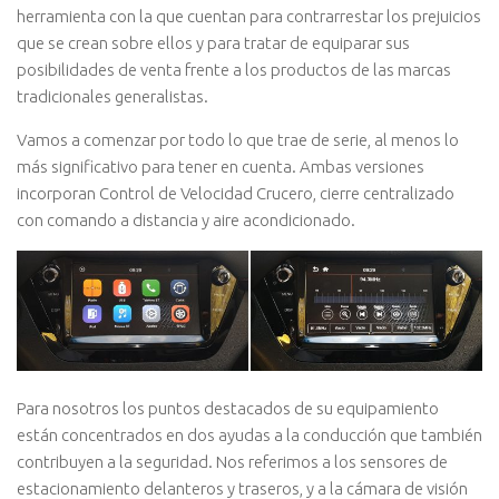
herramienta con la que cuentan para contrarrestar los prejuicios
que se crean sobre ellos y para tratar de equiparar sus
posibilidades de venta frente a los productos de las marcas
tradicionales generalistas.
Vamos a comenzar por todo lo que trae de serie, al menos lo
más significativo para tener en cuenta. Ambas versiones
incorporan Control de Velocidad Crucero, cierre centralizado
con comando a distancia y aire acondicionado.
Para nosotros los puntos destacados de su equipamiento
están concentrados en dos ayudas a la conducción que también
contribuyen a la seguridad. Nos referimos a los sensores de
estacionamiento delanteros y traseros, y a la cámara de visión