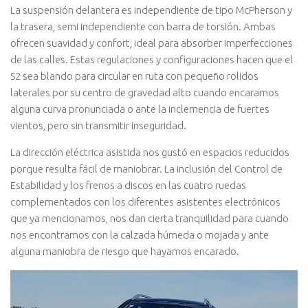
La suspensión delantera es independiente de tipo McPherson y
la trasera, semi independiente con barra de torsión. Ambas
ofrecen suavidad y confort, ideal para absorber imperfecciones
de las calles. Estas regulaciones y configuraciones hacen que el
S2 sea blando para circular en ruta con pequeño rolidos
laterales por su centro de gravedad alto cuando encaramos
alguna curva pronunciada o ante la inclemencia de fuertes
vientos, pero sin transmitir inseguridad.
La dirección eléctrica asistida nos gustó en espacios reducidos
porque resulta fácil de maniobrar. La inclusión del Control de
Estabilidad y los frenos a discos en las cuatro ruedas
complementados con los diferentes asistentes electrónicos
que ya mencionamos, nos dan cierta tranquilidad para cuando
nos encontramos con la calzada húmeda o mojada y ante
alguna maniobra de riesgo que hayamos encarado.