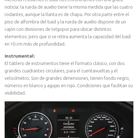
noticia: la rueda de auxilio tiene la misma medida que las cuatro
rodantes, aunque la llanta es de chapa. Por otra parte entre el
piso de alfombra del baúl y la rueda de auxilio dispone de un
cajón con divisiones de telgopor para ubicar distintos
elementos; pero que si se retira aumenta la capacidad del baúl
en 10 cm más de profundidad.
Instrumental:
El tablero de instrumentos tiene el formato clásico, con dos
grandes cuadrantes circulares, para el cuentavueltas y el
velocímetro. Son de grandes dimensiones, tienen fondo negro,
números en blanco y agujas en rojo. Condiciones que facilitan su
visibilidad.