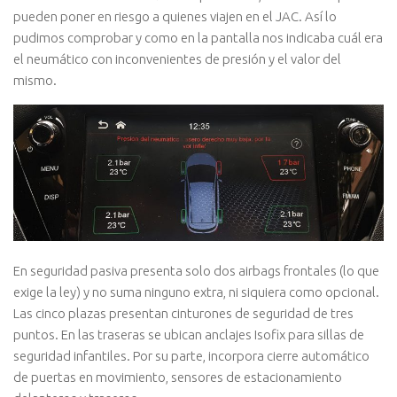
pueden poner en riesgo a quienes viajen en el JAC. Así lo
pudimos comprobar y como en la pantalla nos indicaba cuál era
el neumático con inconvenientes de presión y el valor del
mismo.
En seguridad pasiva presenta solo dos airbags frontales (lo que
exige la ley) y no suma ninguno extra, ni siquiera como opcional.
Las cinco plazas presentan cinturones de seguridad de tres
puntos. En las traseras se ubican anclajes Isofix para sillas de
seguridad infantiles. Por su parte, incorpora cierre automático
de puertas en movimiento, sensores de estacionamiento