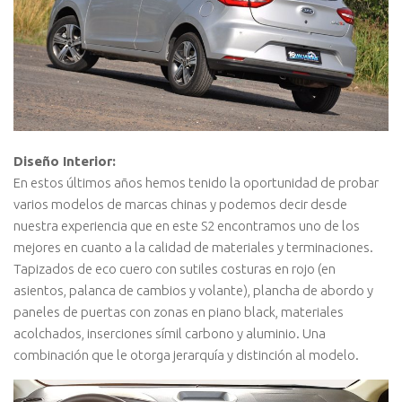
Diseño Interior:
En estos últimos años hemos tenido la oportunidad de probar
varios modelos de marcas chinas y podemos decir desde
nuestra experiencia que en este S2 encontramos uno de los
mejores en cuanto a la calidad de materiales y terminaciones.
Tapizados de eco cuero con sutiles costuras en rojo (en
asientos, palanca de cambios y volante), plancha de abordo y
paneles de puertas con zonas en piano black, materiales
acolchados, inserciones símil carbono y aluminio. Una
combinación que le otorga jerarquía y distinción al modelo.