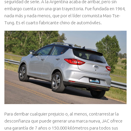
seguridad de serie. A la Argentina acaba de arribar, pero sin
embargo cuenta con una gran trayectoria. Fue fundada en 1964,
nada más y nada menos, que por el líder comunista Mao Tse-
Tung. Es el cuarto fabricante chino de automóviles.
Para derribar cualquier prejuicio o, al menos, contrarrestar la
desconfianza que puede generar una marca nueva, JAC ofrece
una garantía de 7 años o 150.000 kilómetros para todos sus