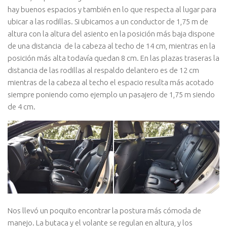
hay buenos espacios y también en lo que respecta al lugar para
ubicar a las rodillas. Si ubicamos a un conductor de 1,75 m de
altura con la altura del asiento en la posición más baja dispone
de una distancia de la cabeza al techo de 14 cm, mientras en la
posición más alta todavía quedan 8 cm. En las plazas traseras la
distancia de las rodillas al respaldo delantero es de 12 cm
mientras de la cabeza al techo el espacio resulta más acotado
siempre poniendo como ejemplo un pasajero de 1,75 m siendo
de 4 cm.
Nos llevó un poquito encontrar la postura más cómoda de
manejo. La butaca y el volante se regulan en altura, y los