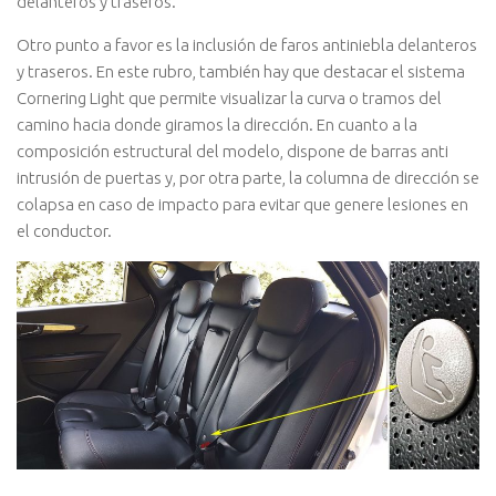
delanteros y traseros.
Otro punto a favor es la inclusión de faros antiniebla delanteros
y traseros. En este rubro, también hay que destacar el sistema
Cornering Light que permite visualizar la curva o tramos del
camino hacia donde giramos la dirección. En cuanto a la
composición estructural del modelo, dispone de barras anti
intrusión de puertas y, por otra parte, la columna de dirección se
colapsa en caso de impacto para evitar que genere lesiones en
el conductor.