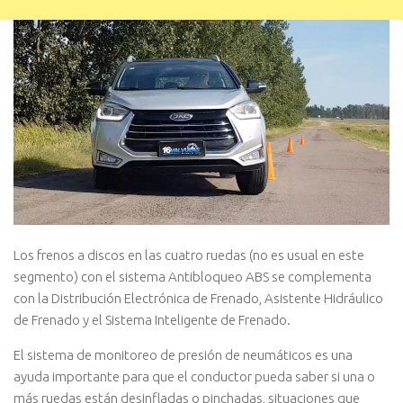
Los frenos a discos en las cuatro ruedas (no es usual en este
segmento) con el sistema Antibloqueo ABS se complementa
con la Distribución Electrónica de Frenado, Asistente Hidráulico
de Frenado y el Sistema Inteligente de Frenado.
El sistema de monitoreo de presión de neumáticos es una
ayuda importante para que el conductor pueda saber si una o
más ruedas están desinfladas o pinchadas, situaciones que