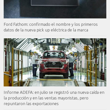
Ford Fathom: confirmado el nombre y los primeros
datos de la nueva pick up eléctrica de la marca
Informe ADEFA: en julio se registró una nueva caída en
la producción y en las ventas mayoristas, pero
repuntaron las exportaciones