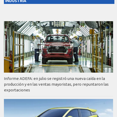
INDUSTRIA
Informe ADEFA: en julio se registró una nueva caída en la
producción y en las ventas mayoristas, pero repuntaron las
exportaciones