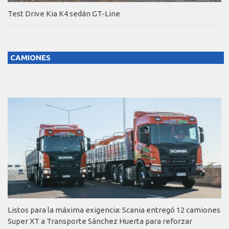
Test Drive Kia K4 sedán GT-Line
CAMIONES
Listos para la máxima exigencia: Scania entregó 12 camiones
Super XT a Transporte Sánchez Huerta para reforzar