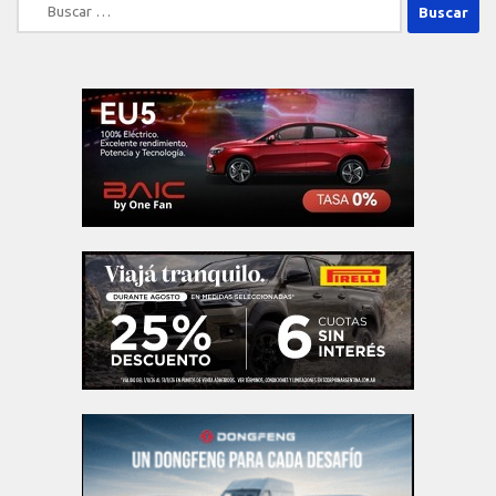
Buscar: