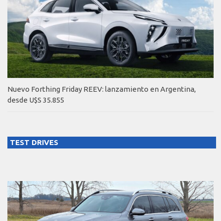
Nuevo Forthing Friday REEV: lanzamiento en Argentina,
desde U$S 35.855
TEST DRIVES