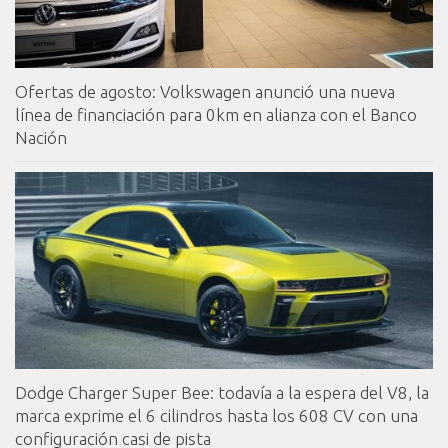
Ofertas de agosto: Volkswagen anunció una nueva
línea de financiación para 0km en alianza con el Banco
Nación
Dodge Charger Super Bee: todavía a la espera del V8, la
marca exprime el 6 cilindros hasta los 608 CV con una
configuración casi de pista