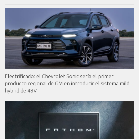
Electrificado: el Chevrolet Sonic sería el primer
producto regional de GM en introducir el sistema mild-
hybrid de 48V