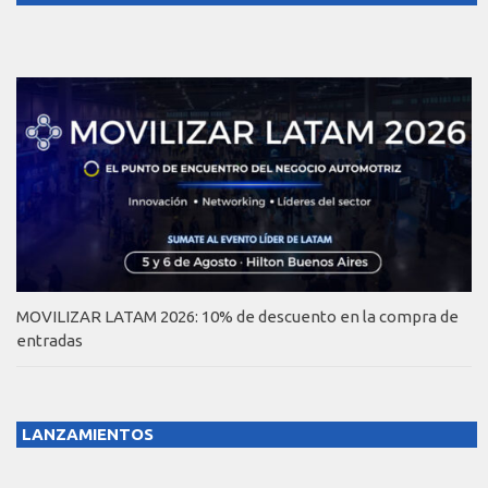
MOVILIZAR LATAM 2026: 10% de descuento en la compra de
entradas
LANZAMIENTOS