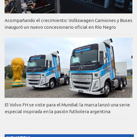
Acompañando el crecimiento: Volkswagen Camiones y Buses
inauguró un nuevo concesionario oficial en Río Negro
El Volvo FH se viste para el Mundial: la marca lanzó una serie
especial inspirada en la pasión futbolera argentina