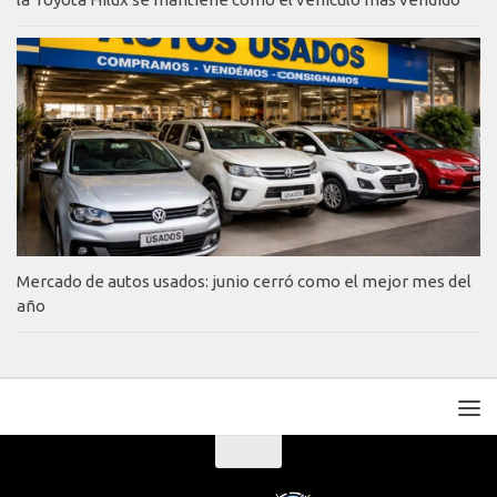
Mercado de autos usados: junio cerró como el mejor mes del
año