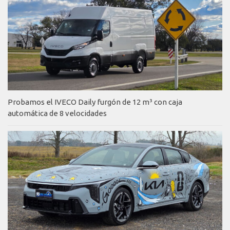
Probamos el IVECO Daily furgón de 12 m³ con caja
automática de 8 velocidades