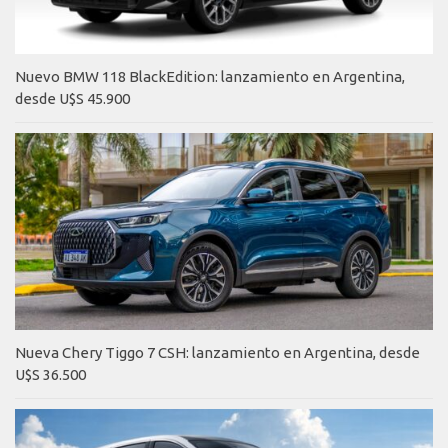
Nuevo BMW 118 BlackEdition: lanzamiento en Argentina,
desde U$S 45.900
Nueva Chery Tiggo 7 CSH: lanzamiento en Argentina, desde
U$S 36.500