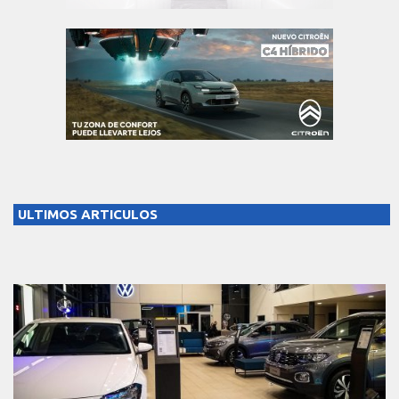
ULTIMOS ARTICULOS