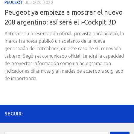
PEUGEOT
JULIO 20, 2020
Peugeot ya empieza a mostrar el nuevo
208 argentino: así será el i-Cockpit 3D
Antes de su presentación oficial, prevista para agosto, la
marca francesa publicó un adelanto de la nueva
generación del hatchback, en este caso de su renovado
tablero. Según el comunicado oficial, tendrá la capacidad
de proyectar información como un holograma con
indicaciones dinámicas y animadas de acuerdo a su grado
de importancia.
SEGUIR: