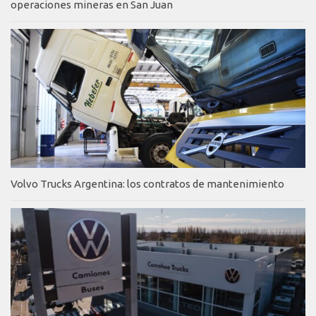
operaciones mineras en San Juan
Volvo Trucks Argentina: los contratos de mantenimiento