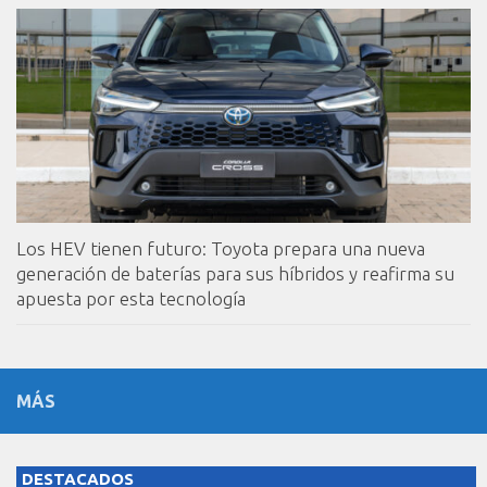
Los HEV tienen futuro: Toyota prepara una nueva
generación de baterías para sus híbridos y reafirma su
apuesta por esta tecnología
MÁS
DESTACADOS