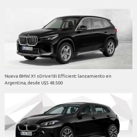
Nueva BMW X1 sDrive18i Efficient: lanzamiento en
Argentina, desde U$S 48.500