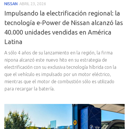
NISSAN
ABRIL 23, 2026
Impulsando la electrificación regional: la
tecnología e-Power de Nissan alcanzó las
40.000 unidades vendidas en América
Latina
A sólo 4 años de su lanzamiento en la región, la firma
nipona alcanzó este nuevo hito en su estrategia de
electrificación con su exclusiva tecnología híbrida con la
que el vehículo es impulsado por un motor eléctrico,
mientras que el motor de combustión sólo es utilizado
para recargar la batería.