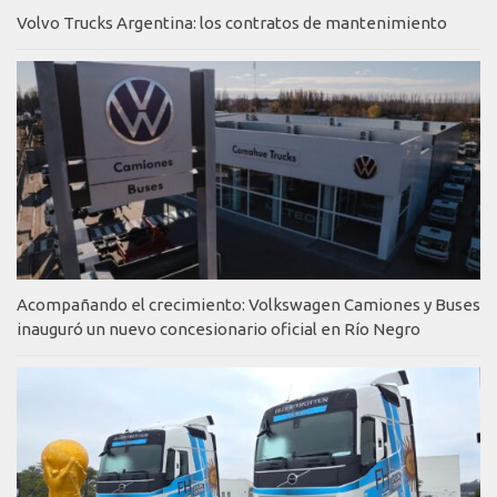
Volvo Trucks Argentina: los contratos de mantenimiento
Acompañando el crecimiento: Volkswagen Camiones y Buses
inauguró un nuevo concesionario oficial en Río Negro