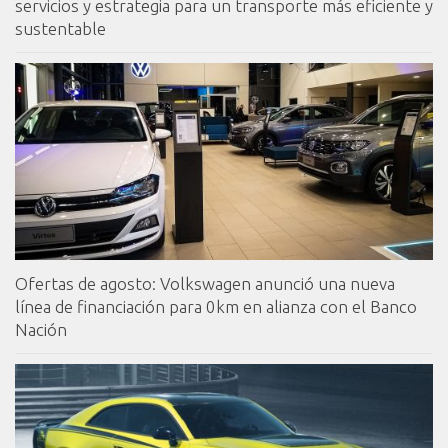
servicios y estrategia para un transporte más eficiente y
sustentable
Ofertas de agosto: Volkswagen anunció una nueva
línea de financiación para 0km en alianza con el Banco
Nación