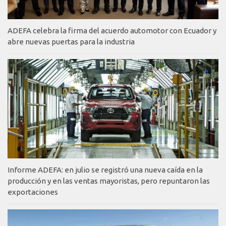
ADEFA celebra la firma del acuerdo automotor con Ecuador y
abre nuevas puertas para la industria
Informe ADEFA: en julio se registró una nueva caída en la
producción y en las ventas mayoristas, pero repuntaron las
exportaciones