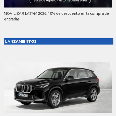
MOVILIZAR LATAM 2026: 10% de descuento en la compra de
entradas
LANZAMIENTOS