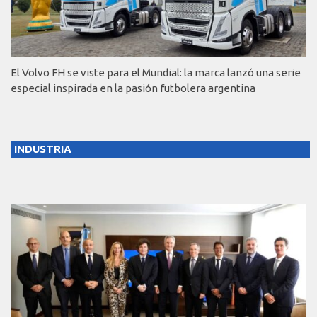
El Volvo FH se viste para el Mundial: la marca lanzó una serie
especial inspirada en la pasión futbolera argentina
INDUSTRIA