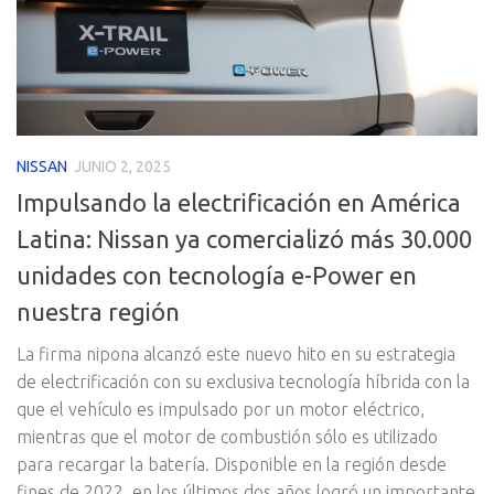
NISSAN
JUNIO 2, 2025
Impulsando la electrificación en América
Latina: Nissan ya comercializó más 30.000
unidades con tecnología e-Power en
nuestra región
La firma nipona alcanzó este nuevo hito en su estrategia
de electrificación con su exclusiva tecnología híbrida con la
que el vehículo es impulsado por un motor eléctrico,
mientras que el motor de combustión sólo es utilizado
para recargar la batería. Disponible en la región desde
fines de 2022, en los últimos dos años logró un importante