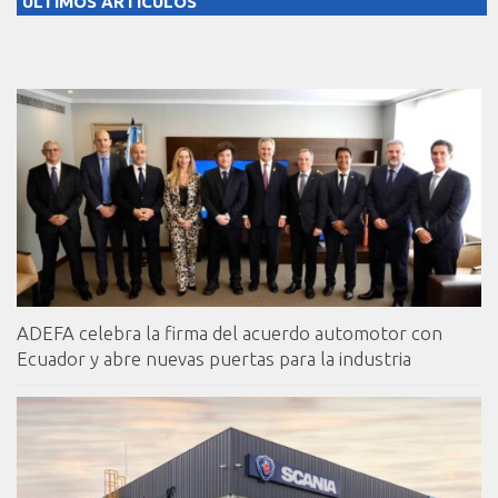
ULTIMOS ARTICULOS
ADEFA celebra la firma del acuerdo automotor con
Ecuador y abre nuevas puertas para la industria