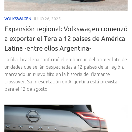
VOLKSWAGEN
JULIO 26, 2025
Expansión regional: Volkswagen comenzó
a exportar el Tera a 12 países de América
Latina -entre ellos Argentina-
La filial brasileña confirmó el embarque del primer lote de
unidades que serán despachadas a 12 países de la región,
marcando un nuevo hito en la historia del flamante
crossover. Su presentación en Argentina está prevista
para el 12 de agosto.