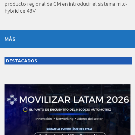
producto regional de GM en introducir el sistema mild-
hybrid de 48V
MÁS
DESTACADOS