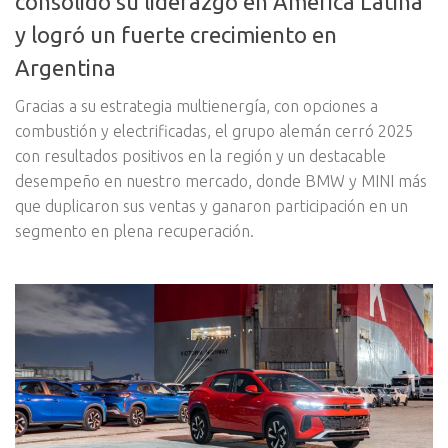
consolidó su liderazgo en América Latina
y logró un fuerte crecimiento en
Argentina
Gracias a su estrategia multienergía, con opciones a
combustión y electrificadas, el grupo alemán cerró 2025
con resultados positivos en la región y un destacable
desempeño en nuestro mercado, donde BMW y MINI más
que duplicaron sus ventas y ganaron participación en un
segmento en plena recuperación.