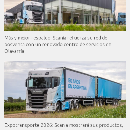
Más y mejor respaldo: Scania refuerza su red de
posventa con un renovado centro de servicios en
Olavarría
Expotransporte 2026: Scania mostrará sus productos,