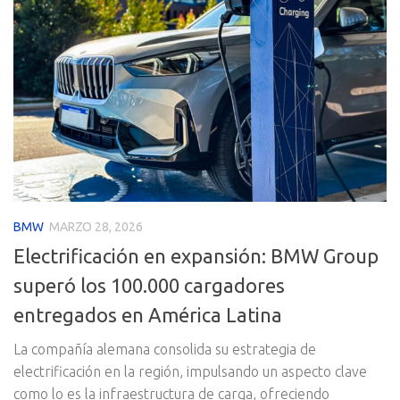
BMW
MARZO 28, 2026
Electrificación en expansión: BMW Group
superó los 100.000 cargadores
entregados en América Latina
La compañía alemana consolida su estrategia de
electrificación en la región, impulsando un aspecto clave
como lo es la infraestructura de carga, ofreciendo