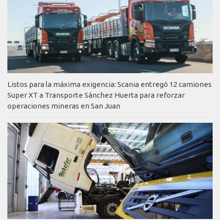
Listos para la máxima exigencia: Scania entregó 12 camiones
Super XT a Transporte Sánchez Huerta para reforzar
operaciones mineras en San Juan