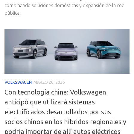
combinando soluciones domésticas y expansión de la red
pública.
VOLKSWAGEN
MARZO 20, 2026
Con tecnología china: Volkswagen
anticipó que utilizará sistemas
electrificados desarrollados por sus
socios chinos en los híbridos regionales y
podría importar de allí autos eléctricos