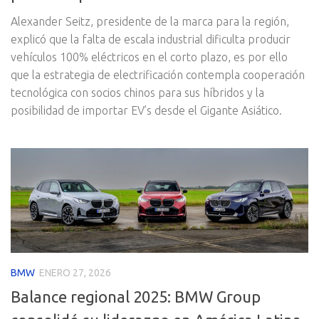
Alexander Seitz, presidente de la marca para la región,
explicó que la falta de escala industrial dificulta producir
vehículos 100% eléctricos en el corto plazo, es por ello
que la estrategia de electrificación contempla cooperación
tecnológica con socios chinos para sus híbridos y la
posibilidad de importar EV’s desde el Gigante Asiático.
BMW
ENERO 27, 2026
Balance regional 2025: BMW Group