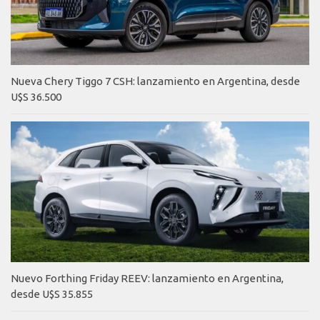
Nueva Chery Tiggo 7 CSH: lanzamiento en Argentina, desde
U$S 36.500
Nuevo Forthing Friday REEV: lanzamiento en Argentina,
desde U$S 35.855