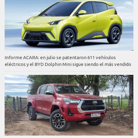
Informe ACARA: en julio se patentaron 611 vehículos
eléctricos y el BYD Dolphin Mini sigue siendo el más vendido