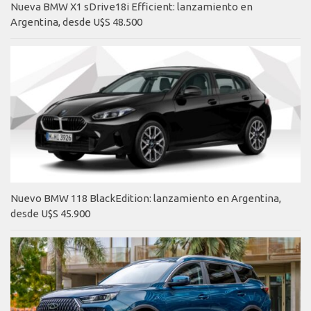
Nueva BMW X1 sDrive18i Efficient: lanzamiento en
Argentina, desde U$S 48.500
Nuevo BMW 118 BlackEdition: lanzamiento en Argentina,
desde U$S 45.900