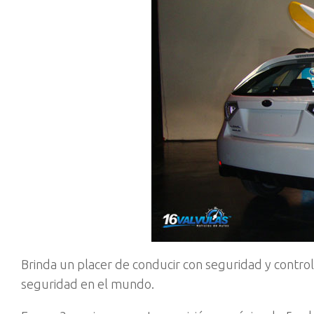
Brinda un placer de conducir con seguridad y contro
seguridad en el mundo.