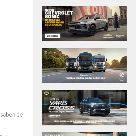
s saben de