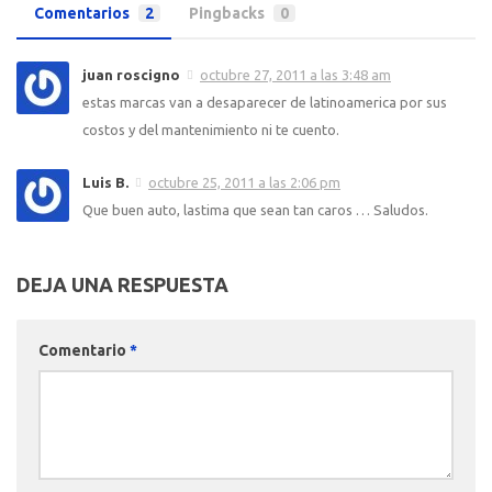
Comentarios
2
Pingbacks
0
juan roscigno
octubre 27, 2011 a las 3:48 am
estas marcas van a desaparecer de latinoamerica por sus
costos y del mantenimiento ni te cuento.
Luis B.
octubre 25, 2011 a las 2:06 pm
Que buen auto, lastima que sean tan caros … Saludos.
DEJA UNA RESPUESTA
Comentario
*