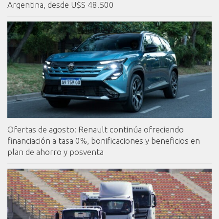
Argentina, desde U$S 48.500
Ofertas de agosto: Renault continúa ofreciendo
financiación a tasa 0%, bonificaciones y beneficios en
plan de ahorro y posventa