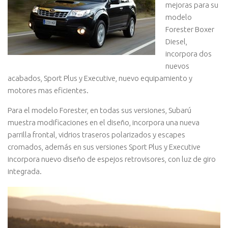
mejoras para su
modelo
Forester Boxer
Diesel,
incorpora dos
nuevos
acabados, Sport Plus y Executive, nuevo equipamiento y
motores mas eficientes.
Para el modelo Forester, en todas sus versiones, Subarú
muestra modificaciones en el diseño, incorpora una nueva
parrilla frontal, vidrios traseros polarizados y escapes
cromados, además en sus versiones Sport Plus y Executive
incorpora nuevo diseño de espejos retrovisores, con luz de giro
integrada.