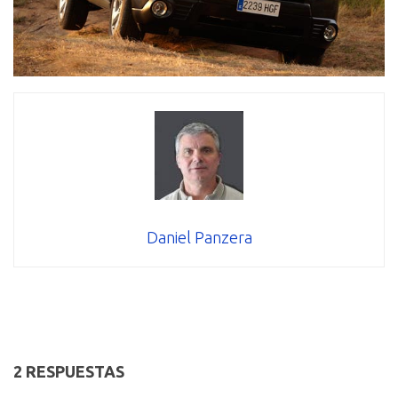
Daniel Panzera
2 RESPUESTAS