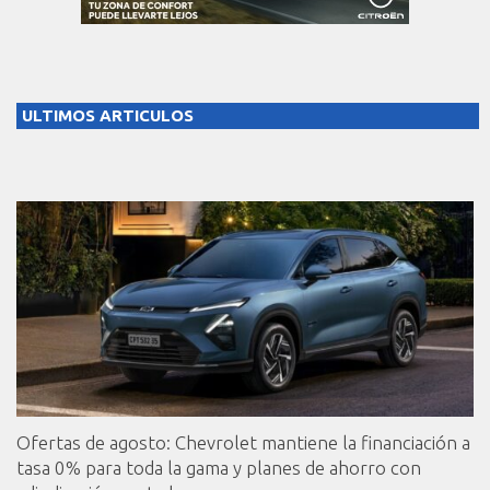
ULTIMOS ARTICULOS
Ofertas de agosto: Chevrolet mantiene la financiación a
tasa 0% para toda la gama y planes de ahorro con