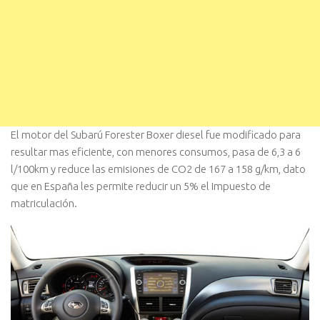
El motor del Subarú Forester Boxer diesel fue modificado para
resultar mas eficiente, con menores consumos, pasa de 6,3 a 6
l/100km y reduce las emisiones de CO2 de 167 a 158 g/km, dato
que en España les permite reducir un 5% el Impuesto de
matriculación.