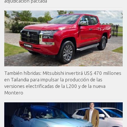
adjudicación pactada
También híbridas: Mitsubishi invertirá US$ 470 millones
en Tailandia para impulsar la producción de las
versiones electrificadas de la L200 y de la nueva
Montero