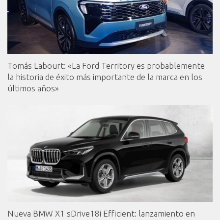
Tomás Labourt: «La Ford Territory es probablemente
la historia de éxito más importante de la marca en los
últimos años»
Nueva BMW X1 sDrive18i Efficient: lanzamiento en