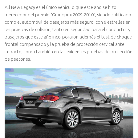
All New Legacy es el único vehículo que este año se hizo
merecedor del premio “Grandprix 2009-2010”, siendo calificado
como el automóvil de pasajeros más seguro, con 6 estrellas en
las pruebas de colisión, tanto en seguridad para el conductor y
pasajeros que este año incorporaron además el test de choque
frontal compensado y la prueba de protección cervical ante
impacto, como también en las exigentes pruebas de protección
de peatones.