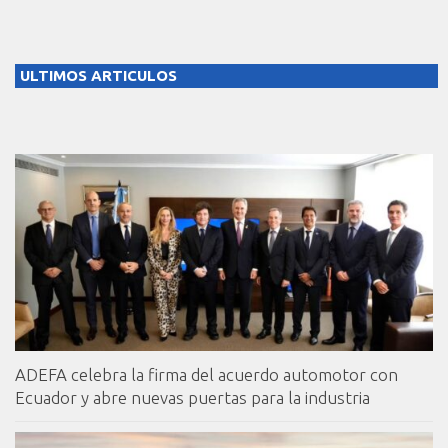
ULTIMOS ARTICULOS
ADEFA celebra la firma del acuerdo automotor con
Ecuador y abre nuevas puertas para la industria