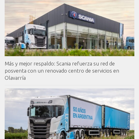
Más y mejor respaldo: Scania refuerza su red de
posventa con un renovado centro de servicios en
Olavarría