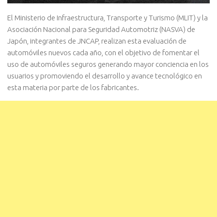
El Ministerio de Infraestructura, Transporte y Turismo (MLIT) y la
Asociación Nacional para Seguridad Automotriz (NASVA) de
Japón, integrantes de JNCAP, realizan esta evaluación de
automóviles nuevos cada año, con el objetivo de fomentar el
uso de automóviles seguros generando mayor conciencia en los
usuarios y promoviendo el desarrollo y avance tecnológico en
esta materia por parte de los fabricantes.