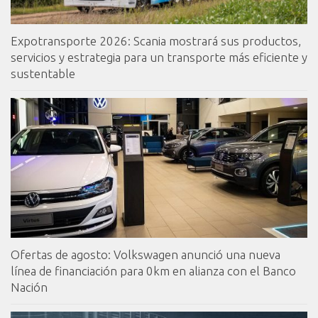
Expotransporte 2026: Scania mostrará sus productos,
servicios y estrategia para un transporte más eficiente y
sustentable
Ofertas de agosto: Volkswagen anunció una nueva
línea de financiación para 0km en alianza con el Banco
Nación