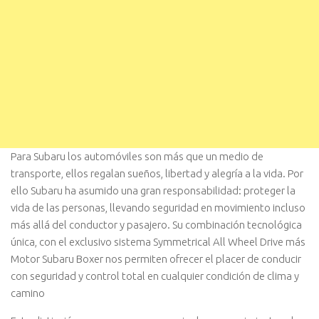
Para Subaru los automóviles son más que un medio de
transporte, ellos regalan sueños, libertad y alegría a la vida. Por
ello Subaru ha asumido una gran responsabilidad: proteger la
vida de las personas, llevando seguridad en movimiento incluso
más allá del conductor y pasajero. Su combinación tecnológica
única, con el exclusivo sistema Symmetrical All Wheel Drive más
Motor Subaru Boxer nos permiten ofrecer el placer de conducir
con seguridad y control total en cualquier condición de clima y
camino