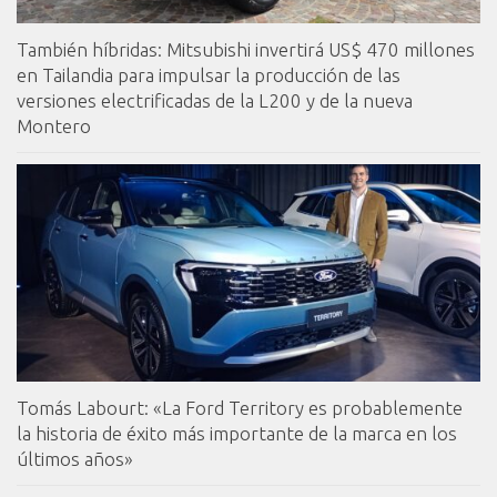
También híbridas: Mitsubishi invertirá US$ 470 millones
en Tailandia para impulsar la producción de las
versiones electrificadas de la L200 y de la nueva
Montero
Tomás Labourt: «La Ford Territory es probablemente
la historia de éxito más importante de la marca en los
últimos años»