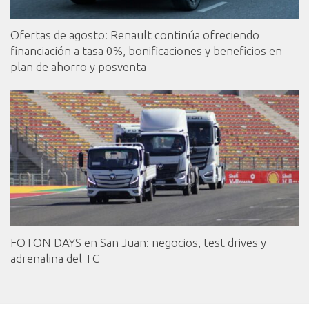
Ofertas de agosto: Renault continúa ofreciendo
financiación a tasa 0%, bonificaciones y beneficios en
plan de ahorro y posventa
FOTON DAYS en San Juan: negocios, test drives y
adrenalina del TC