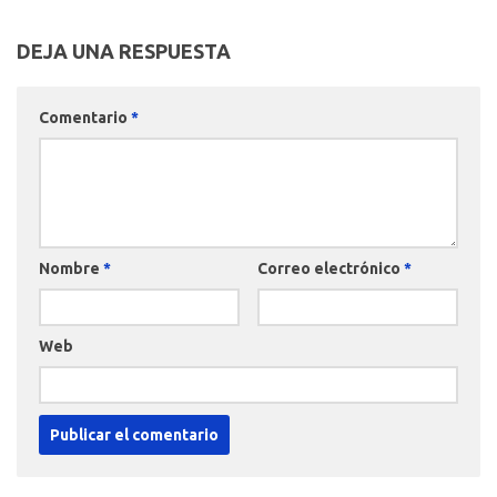
DEJA UNA RESPUESTA
Comentario
*
Nombre
*
Correo electrónico
*
Web