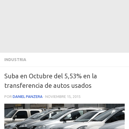
INDUSTRIA
Suba en Octubre del 5,53% en la
transferencia de autos usados
POR
DANIEL PANZERA
·
NOVIEMBRE 15, 2015