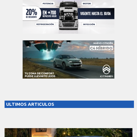
ULTIMOS ARTICULOS