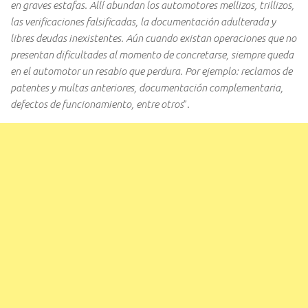
en graves estafas. Allí abundan los automotores mellizos, trillizos,
las verificaciones falsificadas, la documentación adulterada y
libres deudas inexistentes. Aún cuando existan operaciones que no
presentan dificultades al momento de concretarse, siempre queda
en el automotor un resabio que perdura. Por ejemplo: reclamos de
patentes y multas anteriores, documentación complementaria,
defectos de funcionamiento, entre otros
”.