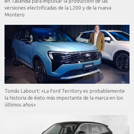
en Tailandia para impulsar la producción de las
versiones electrificadas de la L200 y de la nueva
Montero
Tomás Labourt: «La Ford Territory es probablemente
la historia de éxito más importante de la marca en los
últimos años»