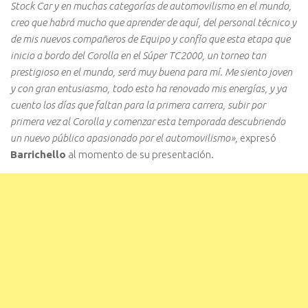
Stock Car y en muchas categorías de automovilismo en el mundo,
creo que habrá mucho que aprender de aquí, del personal técnico y
de mis nuevos compañeros de Equipo y confío que esta etapa que
inicio a bordo del Corolla en el Súper TC2000, un torneo tan
prestigioso en el mundo, será muy buena para mí. Me siento joven
y con gran entusiasmo, todo esto ha renovado mis energías, y ya
cuento los días que faltan para la primera carrera, subir por
primera vez al Corolla y comenzar esta temporada descubriendo
un nuevo público apasionado por el automovilismo»,
expresó
Barrichello
al momento de su presentación.