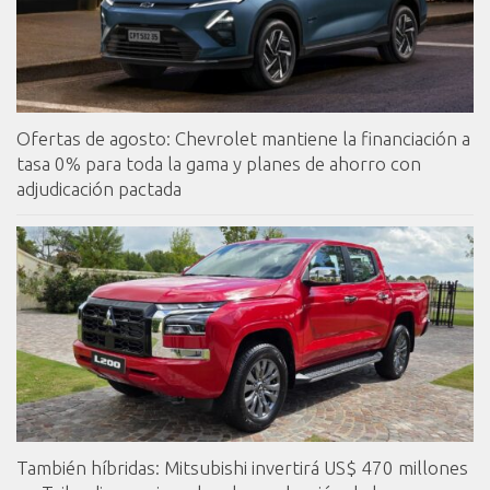
Ofertas de agosto: Chevrolet mantiene la financiación a
tasa 0% para toda la gama y planes de ahorro con
adjudicación pactada
También híbridas: Mitsubishi invertirá US$ 470 millones