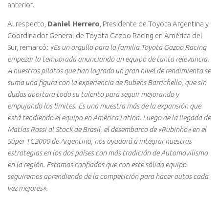
anterior.
Al respecto,
Daniel Herrero
, Presidente de Toyota Argentina y
Coordinador General de Toyota Gazoo Racing en América del
Sur, remarcó:
«Es un orgullo para la familia Toyota Gazoo Racing
empezar la temporada anunciando un equipo de tanta relevancia.
A nuestros pilotos que han logrado un gran nivel de rendimiento se
suma una figura con la experiencia de Rubens Barrichello, que sin
dudas aportara todo su talento para seguir mejorando y
empujando los límites. Es una muestra más de la expansión que
está tendiendo el equipo en América Latina. Luego de la llegada de
Matías Rossi al Stock de Brasil, el desembarco de «Rubinho» en el
Súper TC2000 de Argentina, nos ayudará a integrar nuestras
estrategias en los dos países con más tradición de Automovilismo
en la región. Estamos confiados que con este sólido equipo
seguiremos aprendiendo de la competición para hacer autos cada
vez mejores».