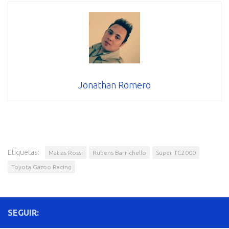
Jonathan Romero
Etiquetas:
Matias Rossi
Rubens Barrichello
Super TC2000
Toyota Gazoo Racing
SEGUIR: