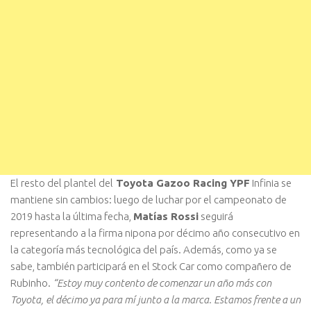
El resto del plantel del
Toyota Gazoo Racing YPF
Infinia se
mantiene sin cambios: luego de luchar por el campeonato de
2019 hasta la última fecha,
Matías Rossi
seguirá
representando a la firma nipona por décimo año consecutivo en
la categoría más tecnológica del país. Además, como ya se
sabe, también participará en el Stock Car como compañero de
Rubinho.
“Estoy muy contento de comenzar un año más con
Toyota, el décimo ya para mí junto a la marca. Estamos frente a un