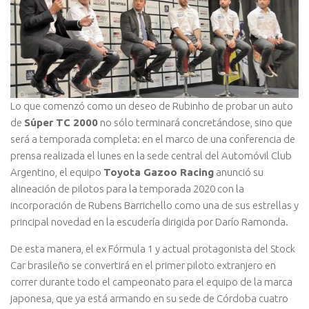
Lo que comenzó como un deseo de Rubinho de probar un auto
de
Súper TC 2000
no sólo terminará concretándose, sino que
será a temporada completa: en el marco de una conferencia de
prensa realizada el lunes en la sede central del Automóvil Club
Argentino, el equipo
Toyota Gazoo Racing
anunció su
alineación de pilotos para la temporada 2020 con la
incorporación de Rubens Barrichello como una de sus estrellas y
principal novedad en la escudería dirigida por Darío Ramonda.
De esta manera, el ex Fórmula 1 y actual protagonista del Stock
Car brasileño se convertirá en el primer piloto extranjero en
correr durante todo el campeonato para el equipo de la marca
japonesa, que ya está armando en su sede de Córdoba cuatro