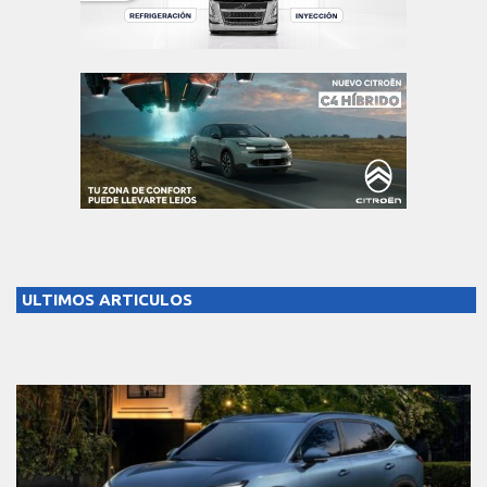
ULTIMOS ARTICULOS