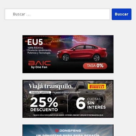
Buscar: