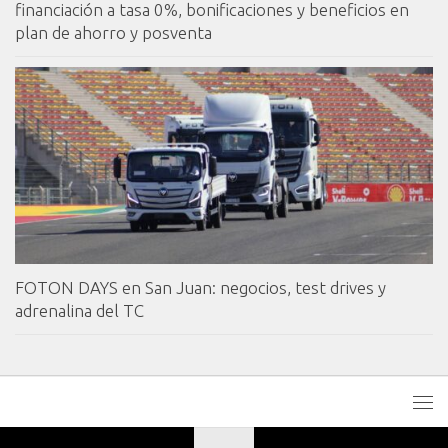
financiación a tasa 0%, bonificaciones y beneficios en
plan de ahorro y posventa
FOTON DAYS en San Juan: negocios, test drives y
adrenalina del TC