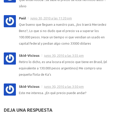
silvio
Paúl
junio 30, 2010 a las 11:20 pm
Que bueno que lleguen a nuestro pais, ¿los traerà Mercedez
Benz?, Lo que si no dudo que el precio va a superar los
100.000 pesos. Hace un tiempo vi que vendian un usado en
capital federal y pedian algo como 33000 dòlares
Skid-Vicious
junio 30, 2010 a las 3:55 pm
Retiro lo dicho, es una locura el precio que tiene en Brasil, (el
equivalente a 130.000 pesos argentinos) Me compro una
pequeña flota de Ka’s
Skid-Vicious
junio 30, 2010 a las 3:50 pm
Este me interesa. ¿En qué precio puede andar?
DEJA UNA RESPUESTA