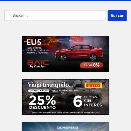
Buscar: