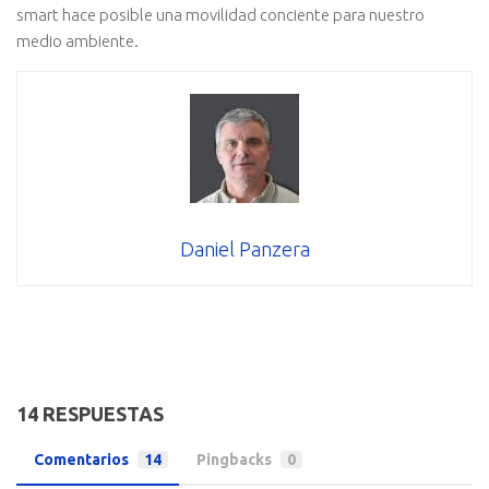
smart hace posible una movilidad conciente para nuestro
medio ambiente.
Daniel Panzera
14 RESPUESTAS
Comentarios
14
Pingbacks
0