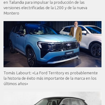
en Tailandia para impulsar la producción de las
versiones electrificadas de la L200 y de la nueva
Montero
Tomás Labourt: «La Ford Territory es probablemente
la historia de éxito más importante de la marca en los
últimos años»