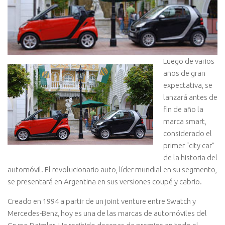
Luego de varios
años de gran
expectativa, se
lanzará antes de
fin de año la
marca smart,
considerado el
primer “city car”
de la historia del
automóvil. El revolucionario auto, líder mundial en su segmento,
se presentará en Argentina en sus versiones coupé y cabrio.
Creado en 1994 a partir de un joint venture entre Swatch y
Mercedes-Benz, hoy es una de las marcas de automóviles del