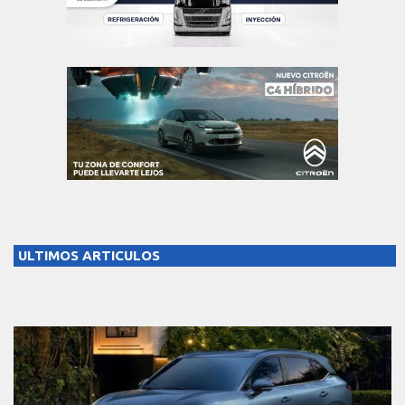
ULTIMOS ARTICULOS