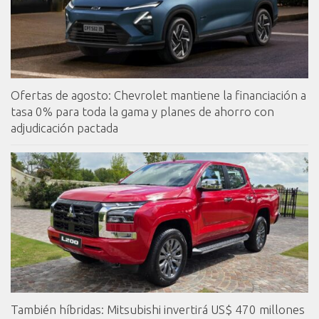
Ofertas de agosto: Chevrolet mantiene la financiación a
tasa 0% para toda la gama y planes de ahorro con
adjudicación pactada
También híbridas: Mitsubishi invertirá US$ 470 millones