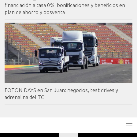
financiación a tasa 0%, bonificaciones y beneficios en
plan de ahorro y posventa
FOTON DAYS en San Juan: negocios, test drives y
adrenalina del TC