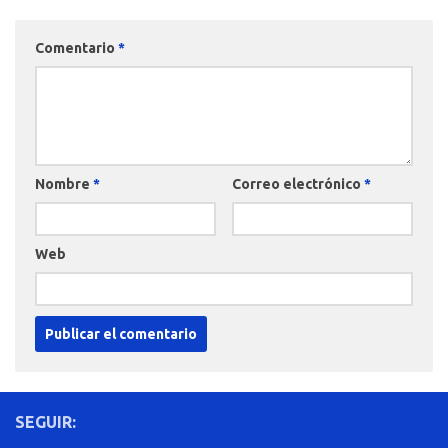
Comentario
*
Nombre
*
Correo electrónico
*
Web
SEGUIR: