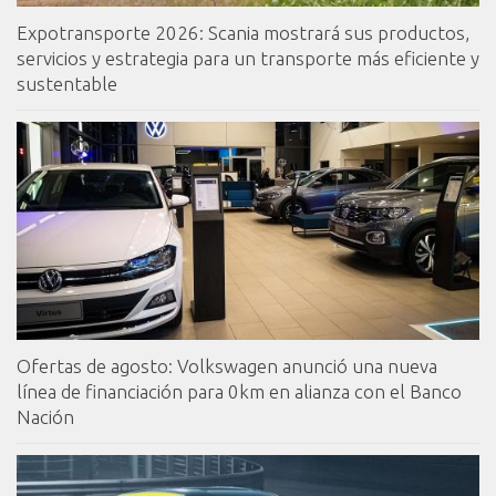
Expotransporte 2026: Scania mostrará sus productos,
servicios y estrategia para un transporte más eficiente y
sustentable
Ofertas de agosto: Volkswagen anunció una nueva
línea de financiación para 0km en alianza con el Banco
Nación