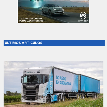
ULTIMOS ARTICULOS