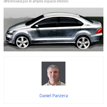
diferenciará por el amplio espacio interior.
Daniel Panzera