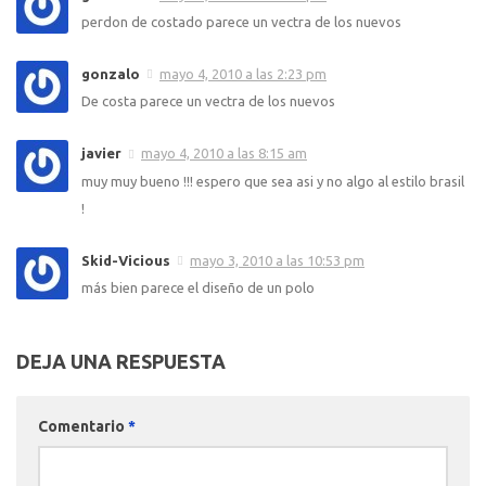
perdon de costado parece un vectra de los nuevos
gonzalo
mayo 4, 2010 a las 2:23 pm
De costa parece un vectra de los nuevos
javier
mayo 4, 2010 a las 8:15 am
muy muy bueno !!! espero que sea asi y no algo al estilo brasil
!
Skid-Vicious
mayo 3, 2010 a las 10:53 pm
más bien parece el diseño de un polo
DEJA UNA RESPUESTA
Comentario
*