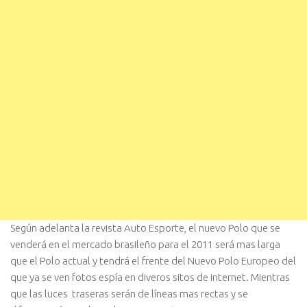
Según adelanta la revista Auto Esporte, el nuevo Polo que se
venderá en el mercado brasileño para el 2011 será mas larga
que el Polo actual y tendrá el frente del Nuevo Polo Europeo del
que ya se ven fotos espía en diveros sitos de internet. Mientras
que las luces traseras serán de líneas mas rectas y se