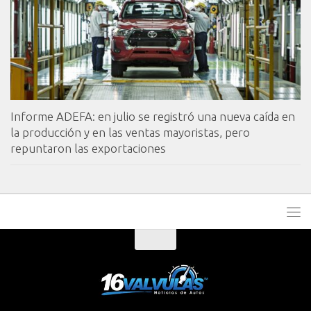
Informe ADEFA: en julio se registró una nueva caída en
la producción y en las ventas mayoristas, pero
repuntaron las exportaciones