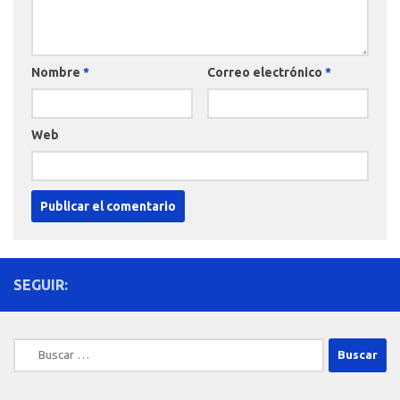
Nombre
*
Correo electrónico
*
Web
SEGUIR:
Buscar: