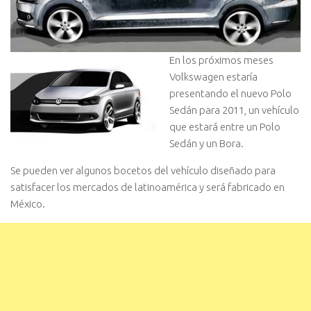
En los próximos meses
Volkswagen estaría
presentando el nuevo Polo
Sedán para 2011, un vehículo
que estará entre un Polo
Sedán y un Bora.
Se pueden ver algunos bocetos del vehículo diseñado para
satisfacer los mercados de latinoamérica y será fabricado en
México.