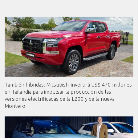
También híbridas: Mitsubishi invertirá US$ 470 millones
en Tailandia para impulsar la producción de las
versiones electrificadas de la L200 y de la nueva
Montero