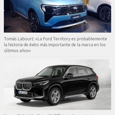
Tomás Labourt: «La Ford Territory es probablemente
la historia de éxito más importante de la marca en los
últimos años»