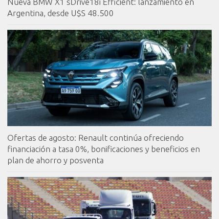
Nueva BMW X1 sDrive18i Efficient: lanzamiento en
Argentina, desde U$S 48.500
Ofertas de agosto: Renault continúa ofreciendo
financiación a tasa 0%, bonificaciones y beneficios en
plan de ahorro y posventa