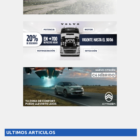
ULTIMOS ARTICULOS