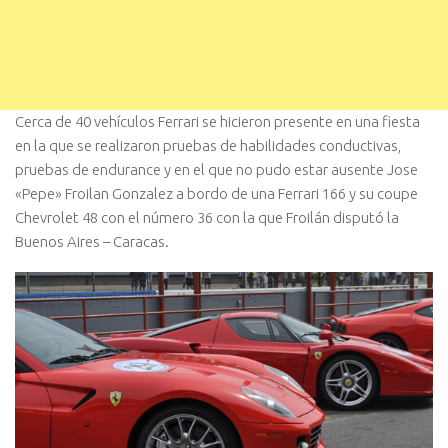
Cerca de 40 vehículos Ferrari se hicieron presente en una fiesta
en la que se realizaron pruebas de habilidades conductivas,
pruebas de endurance y en el que no pudo estar ausente Jose
«Pepe» Froilan Gonzalez a bordo de una Ferrari 166 y su coupe
Chevrolet 48 con el número 36 con la que Froilán disputó la
Buenos Aires – Caracas.