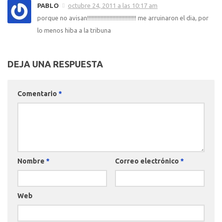
PABLO
octubre 24, 2011 a las 10:17 am
porque no avisan!!!!!!!!!!!!!!!!!!!!!!!!!!!!!!!!! me arruinaron el dia, por
lo menos hiba a la tribuna
DEJA UNA RESPUESTA
Comentario
*
Nombre
*
Correo electrónico
*
Web