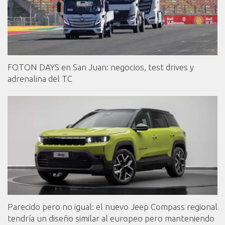
FOTON DAYS en San Juan: negocios, test drives y
adrenalina del TC
Parecido pero no igual: el nuevo Jeep Compass regional
tendría un diseño similar al europeo pero manteniendo