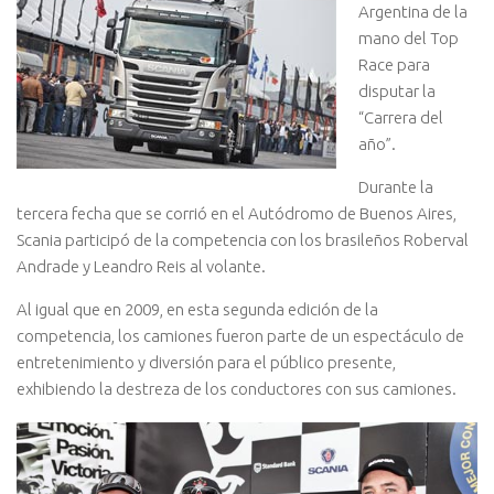
Argentina de la
mano del Top
Race para
disputar la
“Carrera del
año”.
Durante la
tercera fecha que se corrió en el Autódromo de Buenos Aires,
Scania participó de la competencia con los brasileños Roberval
Andrade y Leandro Reis al volante.
Al igual que en 2009, en esta segunda edición de la
competencia, los camiones fueron parte de un espectáculo de
entretenimiento y diversión para el público presente,
exhibiendo la destreza de los conductores con sus camiones.