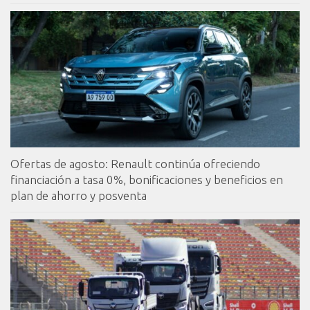
Ofertas de agosto: Renault continúa ofreciendo
financiación a tasa 0%, bonificaciones y beneficios en
plan de ahorro y posventa