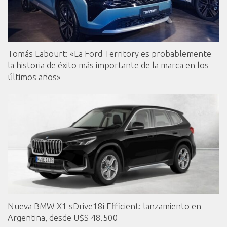
Tomás Labourt: «La Ford Territory es probablemente
la historia de éxito más importante de la marca en los
últimos años»
Nueva BMW X1 sDrive18i Efficient: lanzamiento en
Argentina, desde U$S 48.500