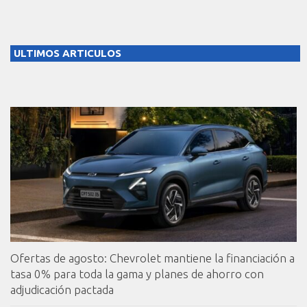
ULTIMOS ARTICULOS
Ofertas de agosto: Chevrolet mantiene la financiación a
tasa 0% para toda la gama y planes de ahorro con
adjudicación pactada