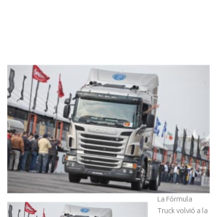
La Fórmula
Truck volvió a la