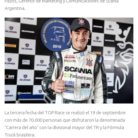
Pazos, Gerente de Marketing y Comunicaciones de Scania
Argentina.
La tercera fecha del TOP Race se realizó el 19 de septiembre
con más de 70.000 personas que disfrutaron la denominada
“Carrera del año” con la divisional mayor del TR y la Fórmula
Truck brasilera.