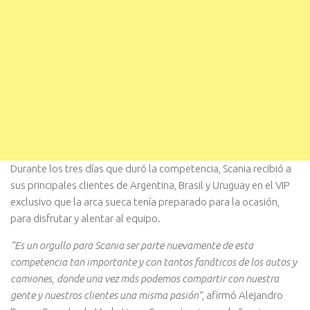
Durante los tres días que duró la competencia, Scania recibió a
sus principales clientes de Argentina, Brasil y Uruguay en el VIP
exclusivo que la arca sueca tenía preparado para la ocasión,
para disfrutar y alentar al equipo.
“Es un orgullo para Scania ser parte nuevamente de esta
competencia tan importante y con tantos fanáticos de los autos y
camiones, donde una vez más podemos compartir con nuestra
gente y nuestros clientes una misma pasión”
, afirmó Alejandro