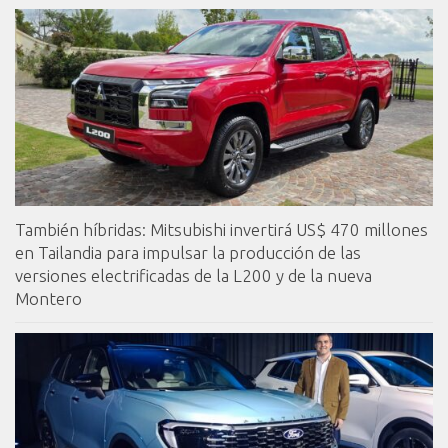
También híbridas: Mitsubishi invertirá US$ 470 millones
en Tailandia para impulsar la producción de las
versiones electrificadas de la L200 y de la nueva
Montero