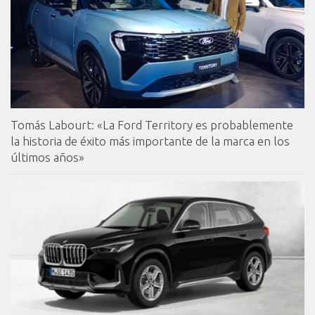
Tomás Labourt: «La Ford Territory es probablemente
la historia de éxito más importante de la marca en los
últimos años»