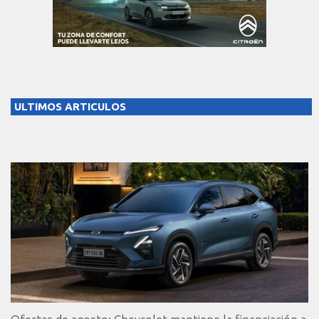
ULTIMOS ARTICULOS