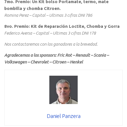
7mo. Premio: Un Kit bolso Portamate, termo, mate
bombilla y chomba Citroen.
Romina Perez – Capital – Ultimas 3 cifras DNI 786
8vo. Premio: Kit de Reparación Loctite, Chomba y Gorra
Federico Aversa – Capital – Ultimas 3 cifras DNI 178
Nos contactaremos con los ganadores a la brevedad.
Agradecemos a los sponsors: Fric Rot – Renault – Scania –
Volkswagen – Chevrolet – Citroen – Henkel
Daniel Panzera