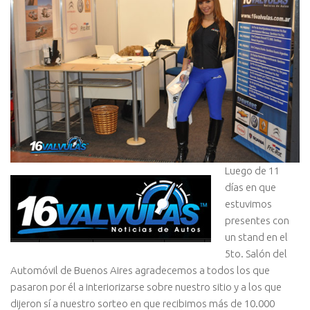
Luego de 11
días en que
estuvimos
presentes con
un stand en el
5to. Salón del
Automóvil de Buenos Aires agradecemos a todos los que
pasaron por él a interiorizarse sobre nuestro sitio y a los que
dijeron sí a nuestro sorteo en que recibimos más de 10.000