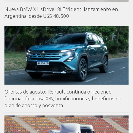
Nueva BMW X1 sDrive18i Efficient: lanzamiento en
Argentina, desde U$S 48.500
Ofertas de agosto: Renault continúa ofreciendo
financiación a tasa 0%, bonificaciones y beneficios en
plan de ahorro y posventa