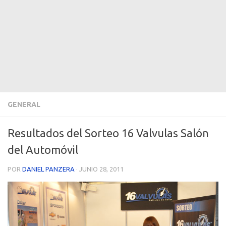
GENERAL
Resultados del Sorteo 16 Valvulas Salón
del Automóvil
POR
DANIEL PANZERA
·
JUNIO 28, 2011