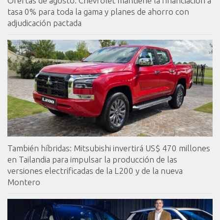
Ofertas de agosto: Chevrolet mantiene la financiación a
tasa 0% para toda la gama y planes de ahorro con
adjudicación pactada
También híbridas: Mitsubishi invertirá US$ 470 millones
en Tailandia para impulsar la producción de las
versiones electrificadas de la L200 y de la nueva
Montero