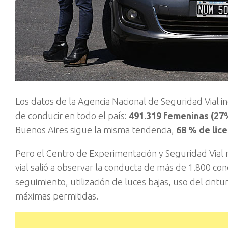
Los datos de la Agencia Nacional de Seguridad Vial 
de conducir en todo el país:
491.319 femeninas (27%
Buenos Aires sigue la misma tendencia,
68 % de lice
Pero el Centro de Experimentación y Seguridad Vial 
vial salió a observar la conducta de más de 1.800 c
seguimiento, utilización de luces bajas, uso del cint
máximas permitidas.