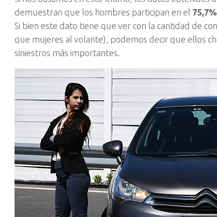
demuestran que los hombres participan en el
75,7% 
Si bien este dato tiene que ver con la cantidad de 
que mujeres al volante), podemos decir que ellos ch
siniestros más importantes.