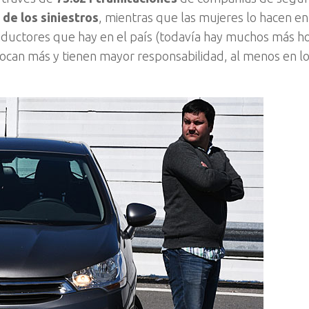
de los siniestros
, mientras que las mujeres lo hacen en
conductores que hay en el país (todavía hay muchos más 
ocan más y tienen mayor responsabilidad, al menos en l