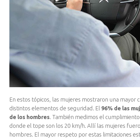
En estos tópicos, las mujeres mostraron una mayor conci
distintos elementos de seguridad. El
96% de las mu
de los hombres
. También medimos el cumplimiento 
donde el tope son los 20 km/h. Allí las mujeres fue
hombres. El mayor respeto por estas limitaciones está