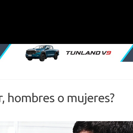
, hombres o mujeres?