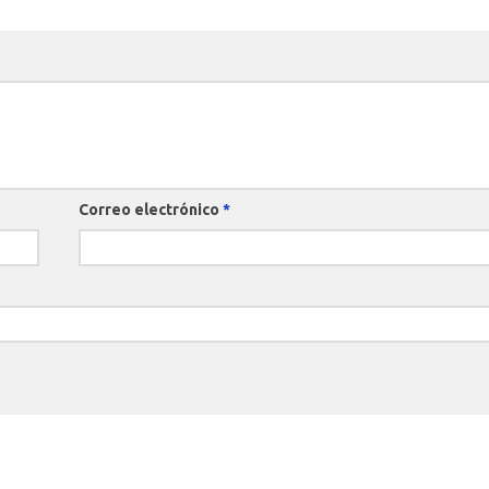
Correo electrónico
*