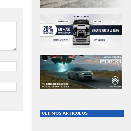
ULTIMOS ARTICULOS