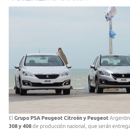
El
Grupo PSA Peugeot Citroën y Peugeot
Argentina
308 y 408
de producción nacional, que serán entrega