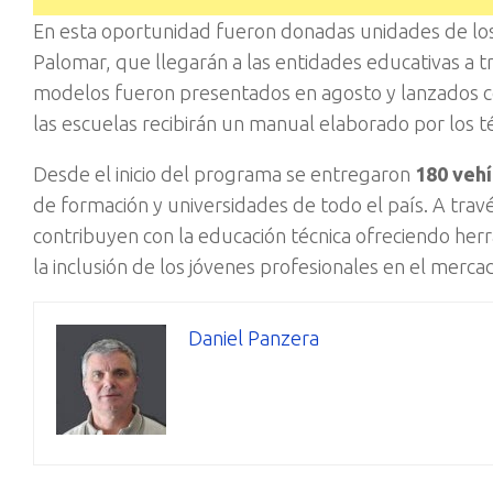
En esta oportunidad fueron donadas unidades de l
Palomar, que llegarán a las entidades educativas a tr
modelos fueron presentados en agosto y lanzados co
las escuelas recibirán un manual elaborado por los 
Desde el inicio del programa se entregaron
180 vehí
de formación y universidades de todo el país. A tra
contribuyen con la educación técnica ofreciendo her
la inclusión de los jóvenes profesionales en el merca
Daniel Panzera