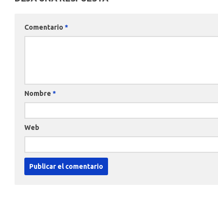
Comentario
*
Nombre
*
Web