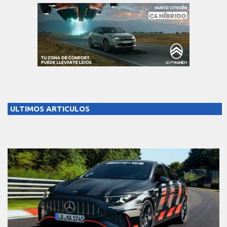
ULTIMOS ARTICULOS