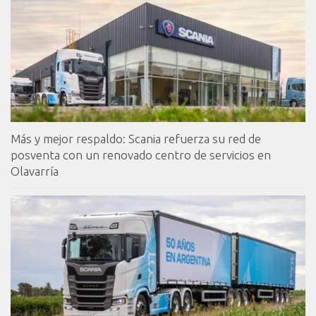
Más y mejor respaldo: Scania refuerza su red de
posventa con un renovado centro de servicios en
Olavarría