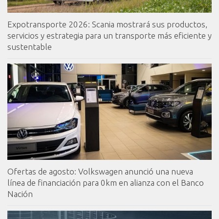
Expotransporte 2026: Scania mostrará sus productos,
servicios y estrategia para un transporte más eficiente y
sustentable
Ofertas de agosto: Volkswagen anunció una nueva
línea de financiación para 0km en alianza con el Banco
Nación