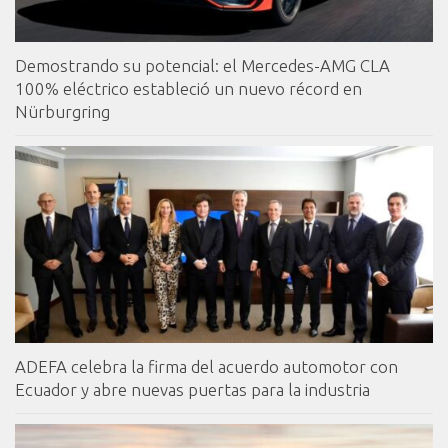
Demostrando su potencial: el Mercedes-AMG CLA
100% eléctrico estableció un nuevo récord en
Nürburgring
ADEFA celebra la firma del acuerdo automotor con
Ecuador y abre nuevas puertas para la industria