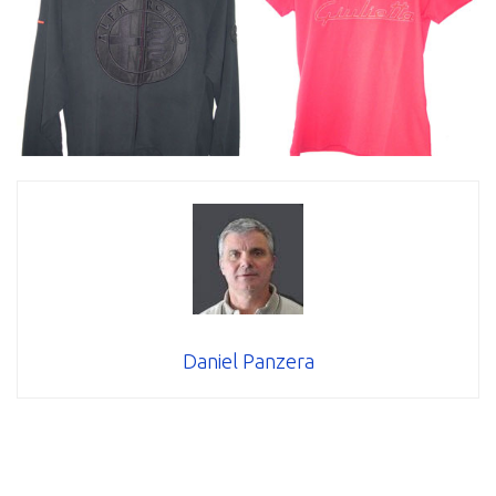
Daniel Panzera