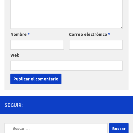
Nombre
*
Correo electrónico
*
Web
SEGUIR:
Buscar: