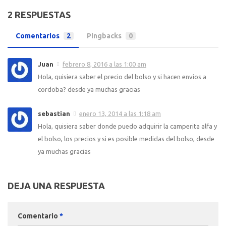
2 RESPUESTAS
Comentarios
2
Pingbacks
0
Juan
febrero 8, 2016 a las 1:00 am
Hola, quisiera saber el precio del bolso y si hacen envios a
cordoba? desde ya muchas gracias
sebastian
enero 13, 2014 a las 1:18 am
Hola, quisiera saber donde puedo adquirir la camperita alfa y
el bolso, los precios y si es posible medidas del bolso, desde
ya muchas gracias
DEJA UNA RESPUESTA
Comentario
*