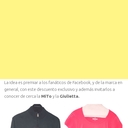
La idea es premiar a los fanáticos de Facebook, y de la marca en
general, con este descuento exclusivo y además invitarlos a
conocer de cerca la
MiTo
y la
Giulietta.