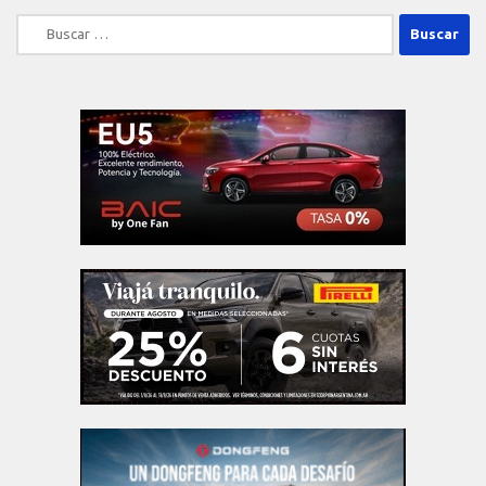
Buscar: