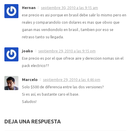
Hernan
septiembre 30, 2010 a las 9:15 am
ese precio es asi porque en brasil debe salir lo mismo pero en
reales y comparandolo con dolares es mas que obvio que
ganan mas vendiondolo en brasil , tambien por eso se
retraso tanto su llegada.
joako
septiembre 29, 2010 a las 9:15 pm
Ese precio es por el que ofrece aire y dereccion nomas sin el
pack electrico??
Marcelo
septiembre 29, 2010 a las 4:46 pm
Solo $500 de diferencia entre las dos versiones?
Si es así, es bastante caro el base.
Saludos!
DEJA UNA RESPUESTA