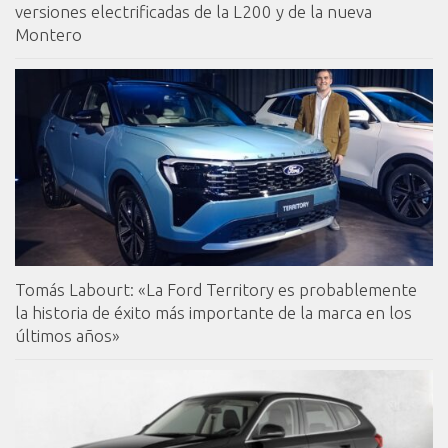
versiones electrificadas de la L200 y de la nueva
Montero
Tomás Labourt: «La Ford Territory es probablemente
la historia de éxito más importante de la marca en los
últimos años»