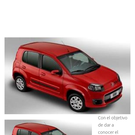
Con el objetivo
de dar a
conocer el