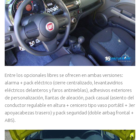
Entre los opcionales libres se ofrecen en ambas versiones:
alarma + pack eléctrico (cierre centralizado, levantavidrios
eléctricos delanteros y faros antinieblas), adhesivos exteriores
de personalización, llantas de aleación, pack casual (asiento del
conductor regulable en altura + cenicero tipo vaso portátil + 3er
apoyacabezas trasero) y pack seguridad (doble airbag frontal +
ABS).