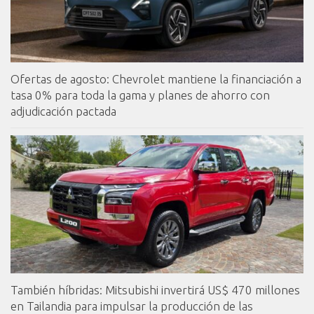
Ofertas de agosto: Chevrolet mantiene la financiación a
tasa 0% para toda la gama y planes de ahorro con
adjudicación pactada
También híbridas: Mitsubishi invertirá US$ 470 millones
en Tailandia para impulsar la producción de las