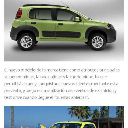
El nuevo modelo de la marca tiene como atributos principales
su personalidad, la originalidad y la modernidad, lo que
permitirá atraer y conquistar a nuevos clientes mediante esta
preventa, y luego en la realización de eventos de exhibición y
test drive cuando llegue el “puertas abiertas”.