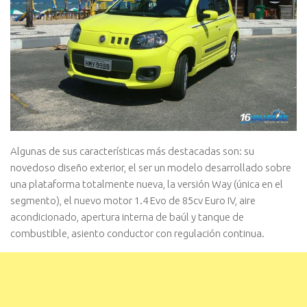
Algunas de sus características más destacadas son: su
novedoso diseño exterior, el ser un modelo desarrollado sobre
una plataforma totalmente nueva, la versión Way (única en el
segmento), el nuevo motor 1.4 Evo de 85cv Euro IV, aire
acondicionado, apertura interna de baúl y tanque de
combustible, asiento conductor con regulación continua.