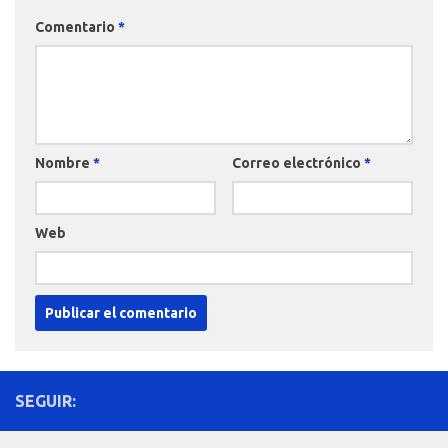
Comentario
*
Nombre
*
Correo electrónico
*
Web
SEGUIR: