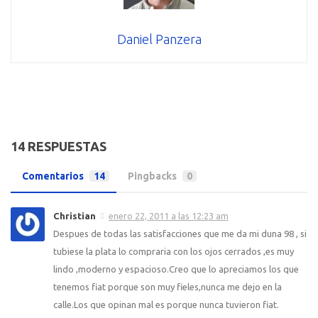
Daniel Panzera
14 RESPUESTAS
Comentarios
14
Pingbacks
0
Christian
enero 22, 2011 a las 12:23 am
Despues de todas las satisfacciones que me da mi duna 98 , si
tubiese la plata lo compraria con los ojos cerrados ,es muy
lindo ,moderno y espacioso.Creo que lo apreciamos los que
tenemos fiat porque son muy fieles,nunca me dejo en la
calle.Los que opinan mal es porque nunca tuvieron fiat.