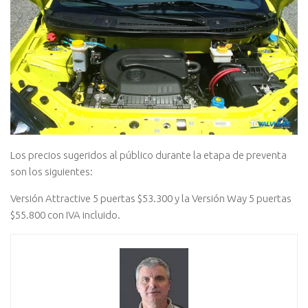
Los precios sugeridos al público durante la etapa de preventa
son los siguientes:
Versión Attractive 5 puertas $53.300 y la Versión Way 5 puertas
$55.800 con IVA incluido.