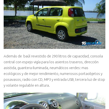
Además de baúl revestido de 290 litros de capacidad, consola
central con espejo vigía para los asientos traseros, dirección
asistida, guantera iluminada, neumáticos verdes: mas
ecológicos y de mejor rendimiento, numerosos portaobjetos y
posavasos, radio con CD, MP3 y entrada USB, tercera luz de stop
y volante regulable en altura.