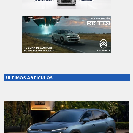
ULTIMOS ARTICULOS