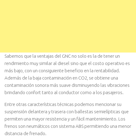
Sabemos que la ventajas del GNC no solo es la de tener un
rendimiento muy similar al diesel sino que el costo operativo es
más bajo, con un consiguiente beneficio en la rentabilidad.
Además de la baja contaminación en CO2, se obtiene una
contaminación sonora más suave disminuyendo las vibraciones
brindando confort tanto al conductor como a los pasajeros.
Entre otras características técnicas podemos mencionar su
suspensión delantera y trasera con ballestas semielípticas que
permiten una mayor resistencia y un fácil mantenimiento. Los
frenos son neumáticos con sistema ABS permitiendo una menor
distancia de frenado.