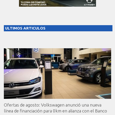
ULTIMOS ARTICULOS
Ofertas de agosto: Volkswagen anunció una nueva
línea de financiación para 0km en alianza con el Banco