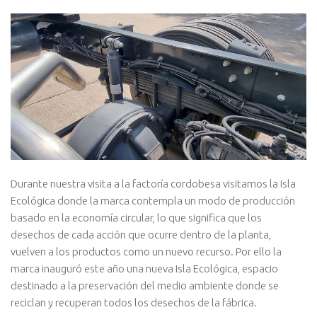
Durante nuestra visita a la factoría cordobesa visitamos la Isla
Ecológica donde la marca contempla un modo de producción
basado en la economía circular, lo que significa que los
desechos de cada acción que ocurre dentro de la planta,
vuelven a los productos como un nuevo recurso. Por ello la
marca inauguró este año una nueva Isla Ecológica, espacio
destinado a la preservación del medio ambiente donde se
reciclan y recuperan todos los desechos de la fábrica.