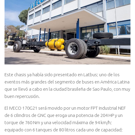
Este chasis ya había sido presentado en Latbus; uno de los
eventos más grandes del segmento de buses en América Latina
que se llevó a cabo en la ciudad brasileña de Sao Paulo, con muy
buen repercusión.
El IVECO 170G21 será movido por un motor FPT Industrial NEF
de 6 cilindros de GNC que eroga una potencia de 204 HP y un
torque de 760 Nm y una velocidad máxima de 94 km/h;
equipado con 6 tanques de 80 litros cada uno de capacidad;