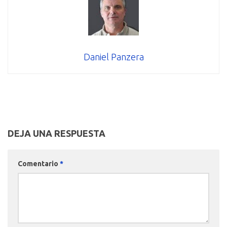
Daniel Panzera
DEJA UNA RESPUESTA
Comentario
*