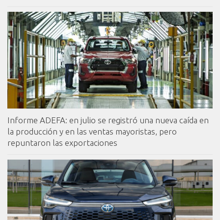
Informe ADEFA: en julio se registró una nueva caída en
la producción y en las ventas mayoristas, pero
repuntaron las exportaciones