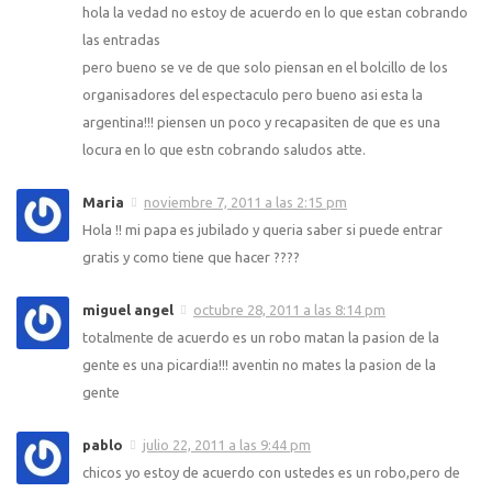
hola la vedad no estoy de acuerdo en lo que estan cobrando
las entradas
pero bueno se ve de que solo piensan en el bolcillo de los
organisadores del espectaculo pero bueno asi esta la
argentina!!! piensen un poco y recapasiten de que es una
locura en lo que estn cobrando saludos atte.
Maria
noviembre 7, 2011 a las 2:15 pm
Hola !! mi papa es jubilado y queria saber si puede entrar
gratis y como tiene que hacer ????
miguel angel
octubre 28, 2011 a las 8:14 pm
totalmente de acuerdo es un robo matan la pasion de la
gente es una picardia!!! aventin no mates la pasion de la
gente
pablo
julio 22, 2011 a las 9:44 pm
chicos yo estoy de acuerdo con ustedes es un robo,pero de