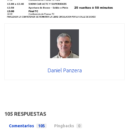
Daniel Panzera
105 RESPUESTAS
Comentarios
105
Pingbacks
0