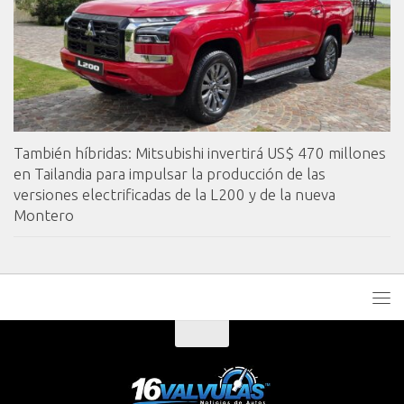
También híbridas: Mitsubishi invertirá US$ 470 millones
en Tailandia para impulsar la producción de las
versiones electrificadas de la L200 y de la nueva
Montero