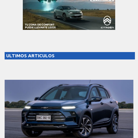
ULTIMOS ARTICULOS