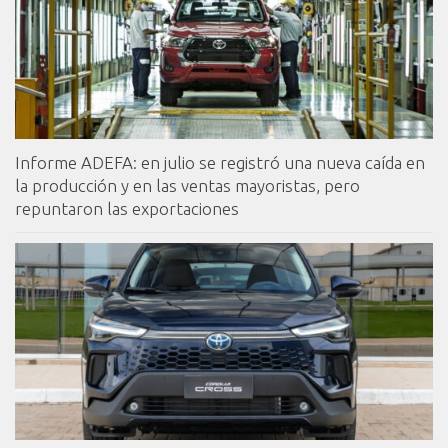
Informe ADEFA: en julio se registró una nueva caída en
la producción y en las ventas mayoristas, pero
repuntaron las exportaciones