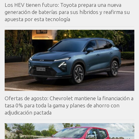
Los HEV tienen futuro: Toyota prepara una nueva
generación de baterías para sus híbridos y reafirma su
apuesta por esta tecnología
Ofertas de agosto: Chevrolet mantiene la financiación a
tasa 0% para toda la gama y planes de ahorro con
adjudicación pactada