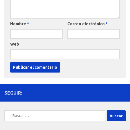
Nombre
*
Correo electrónico
*
Web
SEGUIR:
Buscar: